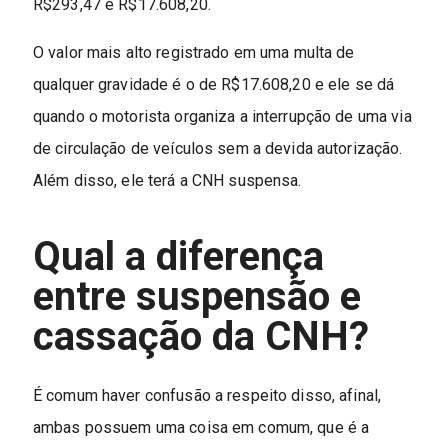
R$293,47 e R$17.608,20.
O valor mais alto registrado em uma multa de
qualquer gravidade é o de R$17.608,20 e ele se dá
quando o motorista organiza a interrupção de uma via
de circulação de veículos sem a devida autorização.
Além disso, ele terá a CNH suspensa.
Qual a diferença
entre suspensão e
cassação da CNH?
É comum haver confusão a respeito disso, afinal,
ambas possuem uma coisa em comum, que é a