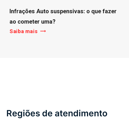
Infrações Auto suspensivas: o que fazer
ao cometer uma?
Saiba mais
Regiões de atendimento