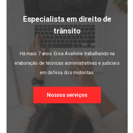
Especialista em direito de
trânsito
Há mais 7 anos Erica Avallone trabalhando na
elaboração de técnicas administrativas e judiciais
em defesa dos motoritas.
Nossos serviços