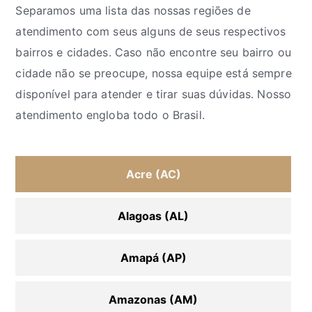
Separamos uma lista das nossas regiões de
atendimento com seus alguns de seus respectivos
bairros e cidades. Caso não encontre seu bairro ou
cidade não se preocupe, nossa equipe está sempre
disponível para atender e tirar suas dúvidas. Nosso
atendimento engloba todo o Brasil.
Acre (AC)
Alagoas (AL)
Amapá (AP)
Amazonas (AM)