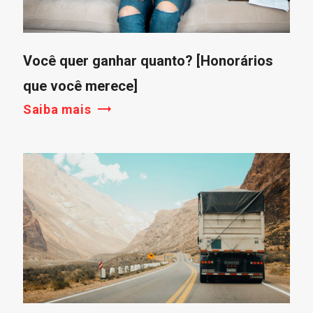
Você quer ganhar quanto? [Honorários
que você merece]
Saiba mais