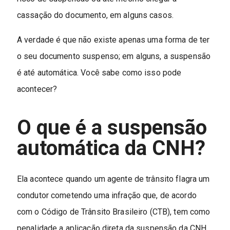
cassação do documento, em alguns casos.
A verdade é que não existe apenas uma forma de ter
o seu documento suspenso; em alguns, a suspensão
é até automática. Você sabe como isso pode
acontecer?
O que é a suspensão
automática da CNH?
Ela acontece quando um agente de trânsito flagra um
condutor cometendo uma infração que, de acordo
com o Código de Trânsito Brasileiro (CTB), tem como
penalidade a aplicação direta da suspensão da CNH.