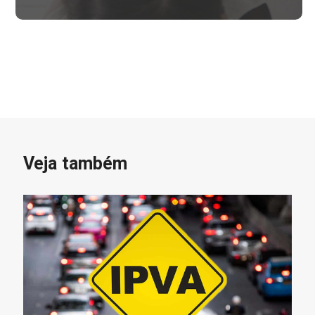
Veja também