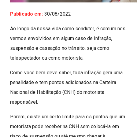
Publicado em:
30/08/2022
Ao longo da nossa vida como condutor, é comum nos
vermos envolvidos em algum caso de infração,
suspensão e cassação no trânsito, seja como
telespectador ou como motorista.
Como você bem deve saber, toda infração gera uma
penalidade e tem pontos adicionados na Carteira
Nacional de Habilitação (CNH) do motorista
responsável.
Porém, existe um certo limite para os pontos que um
motorista pode receber na CNH sem colocá-la em
risco de suspensão ou até mesmo chegar à