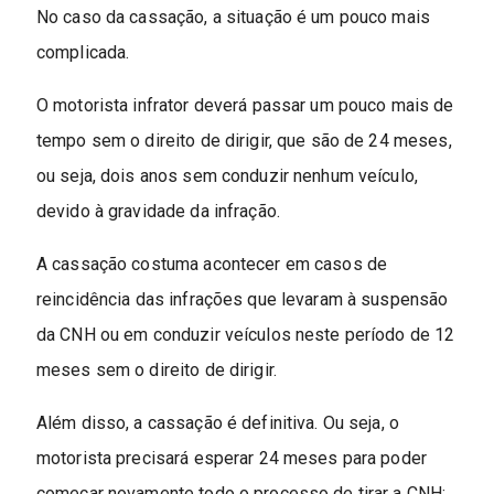
No caso da cassação, a situação é um pouco mais
complicada.
O motorista infrator deverá passar um pouco mais de
tempo sem o direito de dirigir, que são de 24 meses,
ou seja, dois anos sem conduzir nenhum veículo,
devido à gravidade da infração.
A cassação costuma acontecer em casos de
reincidência das infrações que levaram à suspensão
da CNH ou em conduzir veículos neste período de 12
meses sem o direito de dirigir.
Além disso, a cassação é definitiva. Ou seja, o
motorista precisará esperar 24 meses para poder
começar novamente todo o processo de tirar a CNH: