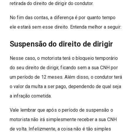
retirada do direito de dirigir do condutor.
No fim das contas, a diferença é por quanto tempo
ele estará sem esse direito. Entenda melhor a seguir:
Suspensão do direito de dirigir
Nesse caso, o motorista terá o bloqueio temporário
do seu direito de dirigir, ficando sem a sua CNH por
um período de 12 meses. Além disso, o condutor terá
o valor da multa a ser pago, dependendo de qual seja
a infração cometida.
Vale lembrar que após o período de suspensão o
motorista não irá simplesmente receber a sua CNH
de volta. Infelizmente, a coisa não é tão simples