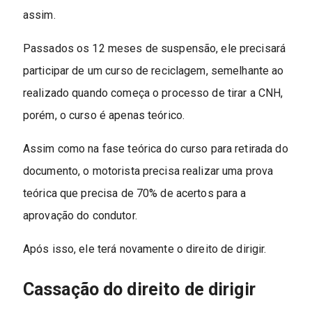
assim.
Passados os 12 meses de suspensão, ele precisará
participar de um curso de reciclagem, semelhante ao
realizado quando começa o processo de tirar a CNH,
porém, o curso é apenas teórico.
Assim como na fase teórica do curso para retirada do
documento, o motorista precisa realizar uma prova
teórica que precisa de 70% de acertos para a
aprovação do condutor.
Após isso, ele terá novamente o direito de dirigir.
Cassação do direito de dirigir