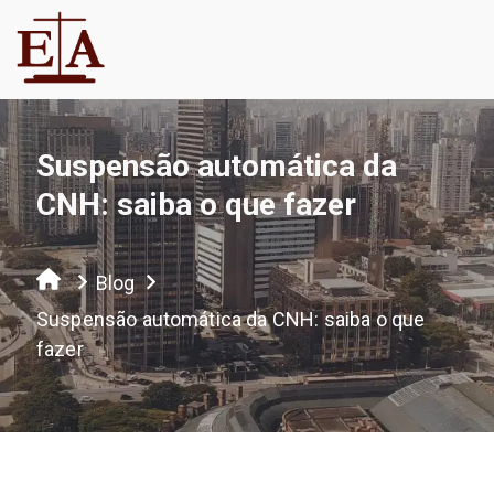
Suspensão automática da
CNH: saiba o que fazer
Blog
Suspensão automática da CNH: saiba o que
fazer