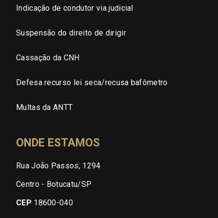
Indicação de condutor via judicial
Suspensão do direito de dirigir
Cassação da CNH
Defesa recurso lei seca/recusa bafômetro
Multas da ANTT
ONDE ESTAMOS
Rua João Passos, 1294
Centro - Botucatu/SP
CEP
18600-040