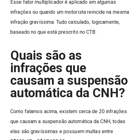
Esse fator multiplicador é aplicado em algumas
infrações ou quando um motorista reincide na mesma
infração gravíssima. Tudo calculado, logicamente,
baseado no que está prescrito no CTB.
Quais são as
infrações que
causam a suspensão
automática da CNH?
Como falamos acima, existem cerca de 20 infrações
que causam a suspensão automática da CNH, todas
elas são gravíssimas e possuem multas entre