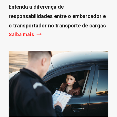
Entenda a diferença de
responsabilidades entre o embarcador e
o transportador no transporte de cargas
Saiba mais