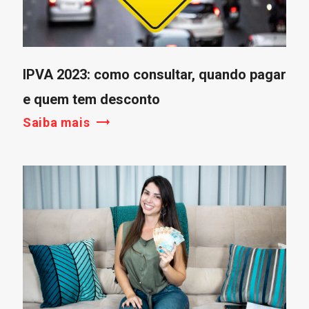
IPVA 2023: como consultar, quando pagar
e quem tem desconto
Saiba mais