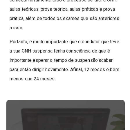
aulas teóricas, prova teórica, aulas práticas e prova
prática, além de todos os exames que são anteriores
a isso.
Portanto, é muito importante que o condutor que teve
a sua CNH suspensa tenha consciência de que é
importante esperar o tempo de suspensão acabar
para então dirigir novamente. Afinal, 12 meses é bem
menos que 24 meses.