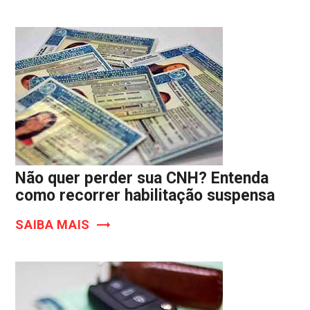
Não quer perder sua CNH? Entenda
como recorrer habilitação suspensa
SAIBA MAIS