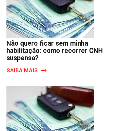
Não quero ficar sem minha
habilitação: como recorrer CNH
suspensa?
SAIBA MAIS