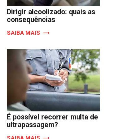
Dirigir alcoolizado: quais as
consequências
SAIBA MAIS
É possível recorrer multa de
ultrapassagem?
SAIBA MAIS