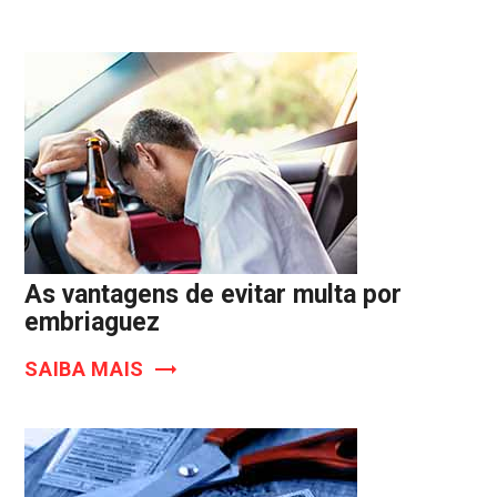
As vantagens de evitar multa por
embriaguez
SAIBA MAIS