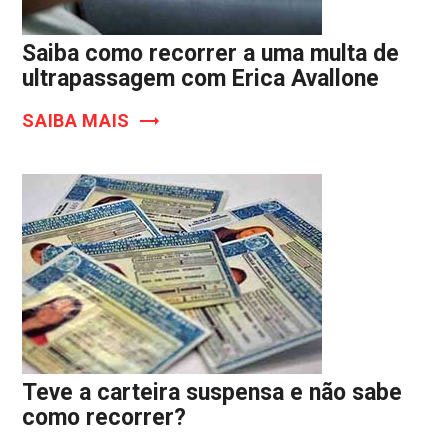
Saiba como recorrer a uma multa de
ultrapassagem com Erica Avallone
SAIBA MAIS
Teve a carteira suspensa e não sabe
como recorrer?