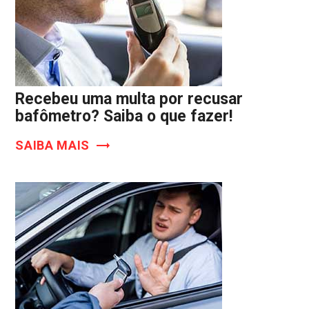
Recebeu uma multa por recusar
bafômetro? Saiba o que fazer!
SAIBA MAIS