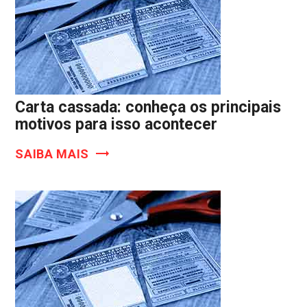
Carta cassada: conheça os principais
motivos para isso acontecer
SAIBA MAIS