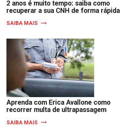
2 anos é muito tempo: saiba como
recuperar a sua CNH de forma rápida
SAIBA MAIS
Aprenda com Erica Avallone como
recorrer multa de ultrapassagem
SAIBA MAIS