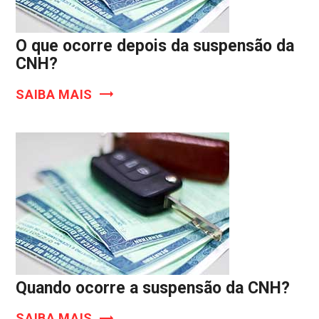
O que ocorre depois da suspensão da
CNH?
SAIBA MAIS
Quando ocorre a suspensão da CNH?
SAIBA MAIS