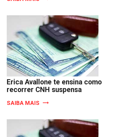
Erica Avallone te ensina como
recorrer CNH suspensa
SAIBA MAIS