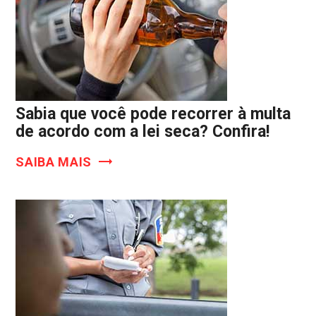
Sabia que você pode recorrer à multa
de acordo com a lei seca? Confira!
SAIBA MAIS