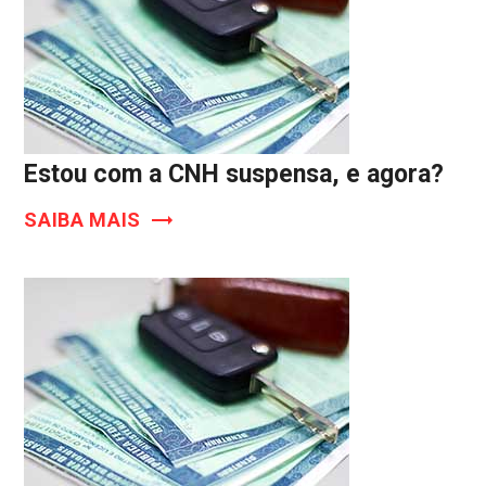
Estou com a CNH suspensa, e agora?
SAIBA MAIS