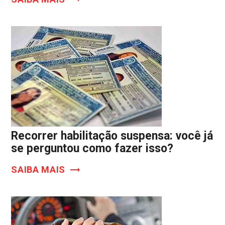
Recorrer habilitação suspensa: você já
se perguntou como fazer isso?
SAIBA MAIS