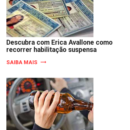
Descubra com Erica Avallone como
recorrer habilitação suspensa
SAIBA MAIS