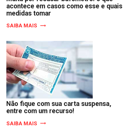
acontece em casos como esse e quais
medidas tomar
SAIBA MAIS
Não fique com sua carta suspensa,
entre com um recurso!
SAIBA MAIS