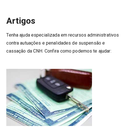
Artigos
Tenha ajuda especializada em recursos administrativos
contra autuações e penalidades de suspensão e
cassação da CNH. Confira como podemos te ajudar: