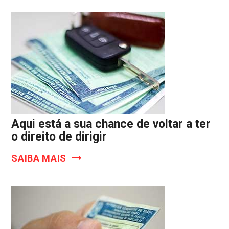
Aqui está a sua chance de voltar a ter
o direito de dirigir
SAIBA MAIS