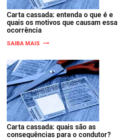
Carta cassada: entenda o que é e
quais os motivos que causam essa
ocorrência
SAIBA MAIS
Carta cassada: quais são as
consequências para o condutor?