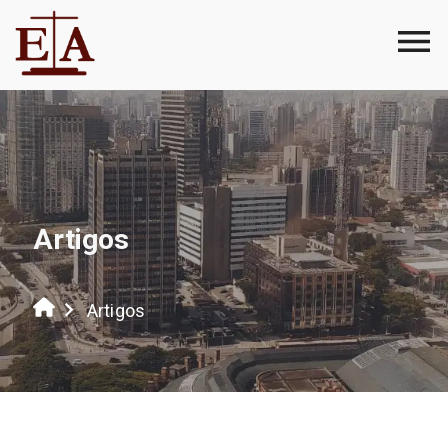
Artigos
Artigos