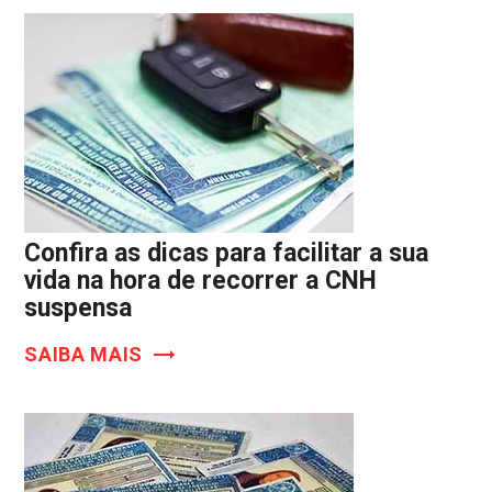
Confira as dicas para facilitar a sua
vida na hora de recorrer a CNH
suspensa
SAIBA MAIS