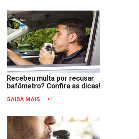
Recebeu multa por recusar
bafômetro? Confira as dicas!
SAIBA MAIS