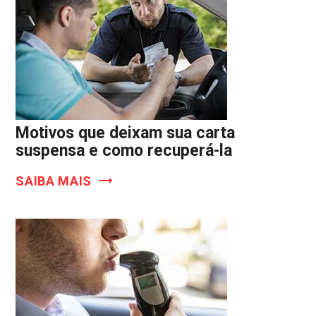
Motivos que deixam sua carta
suspensa e como recuperá-la
SAIBA MAIS