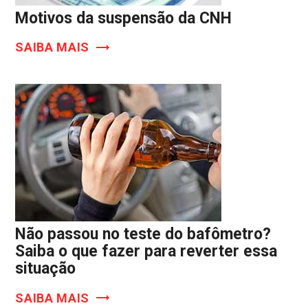
Motivos da suspensão da CNH
SAIBA MAIS
Não passou no teste do bafômetro?
Saiba o que fazer para reverter essa
situação
SAIBA MAIS