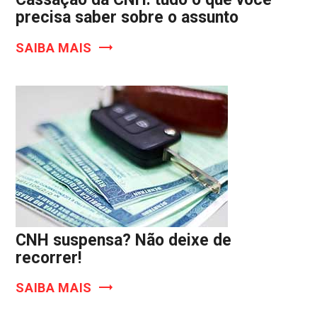
precisa saber sobre o assunto
SAIBA MAIS
CNH suspensa? Não deixe de
recorrer!
SAIBA MAIS