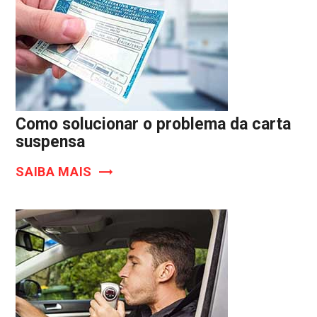
Como solucionar o problema da carta
suspensa
SAIBA MAIS