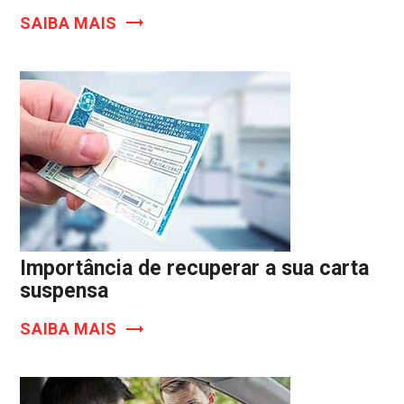
SAIBA MAIS
Importância de recuperar a sua carta
suspensa
SAIBA MAIS