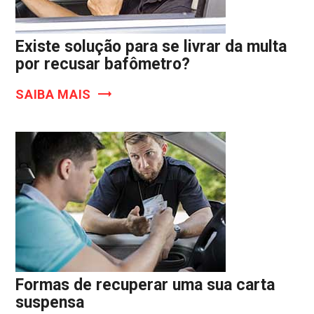
Existe solução para se livrar da multa
por recusar bafômetro?
SAIBA MAIS
Formas de recuperar uma sua carta
suspensa