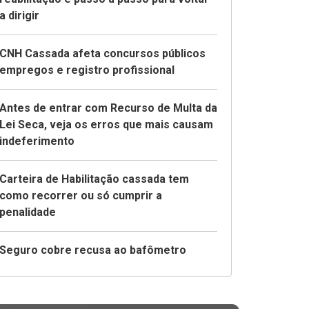
a dirigir
CNH Cassada afeta concursos públicos
empregos e registro profissional
Antes de entrar com Recurso de Multa da
Lei Seca, veja os erros que mais causam
indeferimento
Carteira de Habilitação cassada tem
como recorrer ou só cumprir a
penalidade
Seguro cobre recusa ao bafômetro