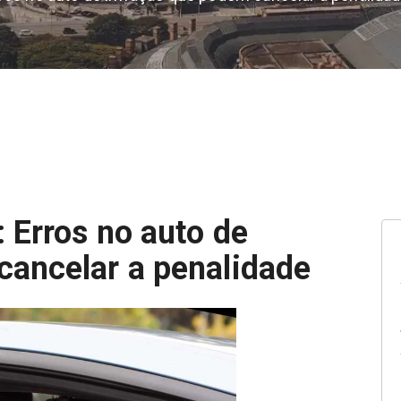
 Erros no auto de
cancelar a penalidade