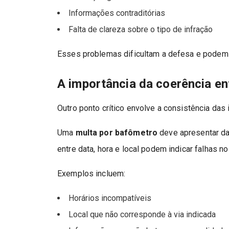
Informações contraditórias
Falta de clareza sobre o tipo de infração
Esses problemas dificultam a defesa e podem 
A importância da coerência ent
Outro ponto crítico envolve a consistência das
Uma
multa por bafômetro
deve apresentar da
entre data, hora e local podem indicar falhas no 
Exemplos incluem:
Horários incompatíveis
Local que não corresponde à via indicada