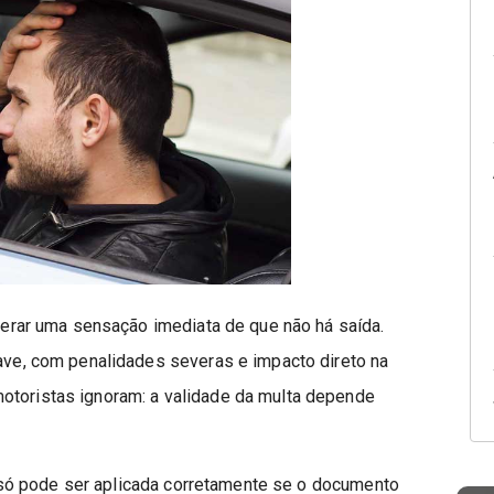
rar uma sensação imediata de que não há saída.
rave, com penalidades severas e impacto direto na
otoristas ignoram: a validade da multa depende
ó pode ser aplicada corretamente se o documento