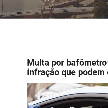
Multa por bafômetro:
infração que podem 