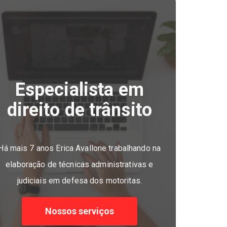
Especialista em
direito de trânsito
Há mais 7 anos Erica Avallone trabalhando na
elaboração de técnicas administrativas e
judiciais em defesa dos motoritas.
Nossos serviços