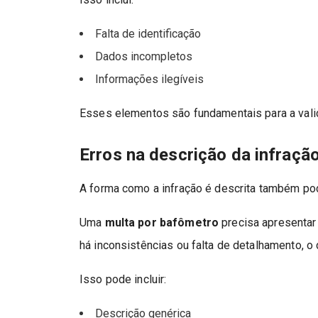
Falta de identificação
Dados incompletos
Informações ilegíveis
Esses elementos são fundamentais para a val
Erros na descrição da infraçã
A forma como a infração é descrita também po
Uma
multa por bafômetro
precisa apresentar
há inconsistências ou falta de detalhamento, 
Isso pode incluir:
Descrição genérica