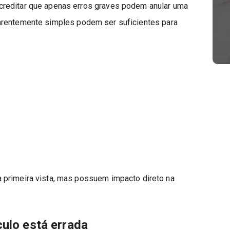
reditar que apenas erros graves podem anular uma
aparentemente simples podem ser suficientes para
 primeira vista, mas possuem impacto direto na
culo está errada