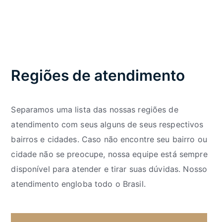
Regiões de atendimento
Separamos uma lista das nossas regiões de
atendimento com seus alguns de seus respectivos
bairros e cidades. Caso não encontre seu bairro ou
cidade não se preocupe, nossa equipe está sempre
disponível para atender e tirar suas dúvidas. Nosso
atendimento engloba todo o Brasil.