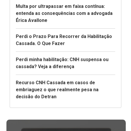
Multa por ultrapassar em faixa contínua:
entenda as consequências com a advogada
Érica Avallone
Perdi o Prazo Para Recorrer da Habilitação
Cassada. O Que Fazer
Perdi minha habilitação: CNH suspensa ou
cassada? Veja a diferença
Recurso CNH Cassada em casos de
embriaguez o que realmente pesa na
decisão do Detran