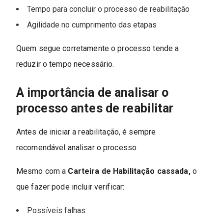
Tempo para concluir o processo de reabilitação
Agilidade no cumprimento das etapas
Quem segue corretamente o processo tende a
reduzir o tempo necessário.
A importância de analisar o
processo antes de reabilitar
Antes de iniciar a reabilitação, é sempre
recomendável analisar o processo.
Mesmo com a
Carteira de Habilitação cassada,
o
que fazer pode incluir verificar:
Possíveis falhas