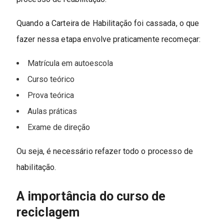
Quando a Carteira de Habilitação foi cassada, o que
fazer nessa etapa envolve praticamente recomeçar:
Matrícula em autoescola
Curso teórico
Prova teórica
Aulas práticas
Exame de direção
Ou seja, é necessário refazer todo o processo de
habilitação.
A importância do curso de
reciclagem