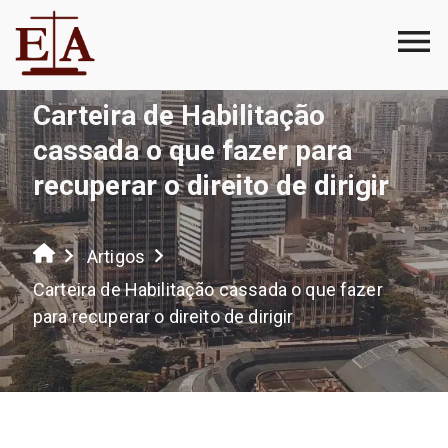
Carteira de Habilitação
cassada o que fazer para
recuperar o direito de dirigir
Artigos
Carteira de Habilitação cassada o que fazer
para recuperar o direito de dirigir