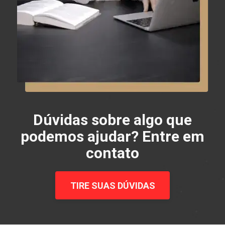
Dúvidas sobre algo que
podemos ajudar? Entre em
contato
TIRE SUAS DÚVIDAS