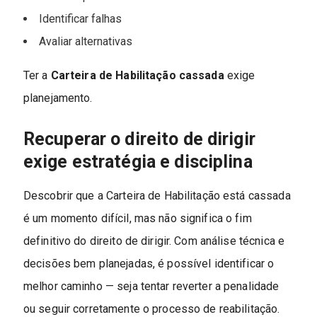
Identificar falhas
Avaliar alternativas
Ter a
Carteira de Habilitação cassada
exige
planejamento.
Recuperar o direito de dirigir
exige estratégia e disciplina
Descobrir que a Carteira de Habilitação está cassada
é um momento difícil, mas não significa o fim
definitivo do direito de dirigir. Com análise técnica e
decisões bem planejadas, é possível identificar o
melhor caminho — seja tentar reverter a penalidade
ou seguir corretamente o processo de reabilitação.