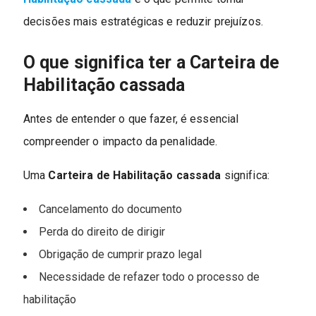
decisões mais estratégicas e reduzir prejuízos.
O que significa ter a Carteira de
Habilitação cassada
Antes de entender o que fazer, é essencial
compreender o impacto da penalidade.
Uma
Carteira de Habilitação cassada
significa:
Cancelamento do documento
Perda do direito de dirigir
Obrigação de cumprir prazo legal
Necessidade de refazer todo o processo de
habilitação