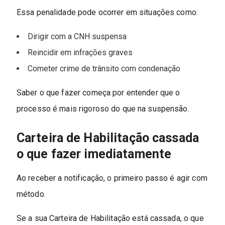
Essa penalidade pode ocorrer em situações como:
Dirigir com a CNH suspensa
Reincidir em infrações graves
Cometer crime de trânsito com condenação
Saber o que fazer começa por entender que o
processo é mais rigoroso do que na suspensão.
Carteira de Habilitação cassada
o que fazer imediatamente
Ao receber a notificação, o primeiro passo é agir com
método.
Se a sua Carteira de Habilitação está cassada, o que