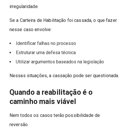
irregularidade.
Se a Carteira de Habilitação foi cassada, o que fazer
nesse caso envolve:
Identificar falhas no processo
Estruturar uma defesa técnica
Utilizar argumentos baseados na legislação
Nessas situações, a cassação pode ser questionada.
Quando a reabilitação é o
caminho mais viável
Nem todos os casos terão possibilidade de
reversão.