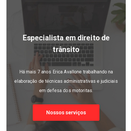
Especialista em direito de
trânsito
Há mais 7 anos Erica Avallone trabalhando na
elaboração de técnicas administrativas e judiciais
em defesa dos motoritas.
Nossos serviços