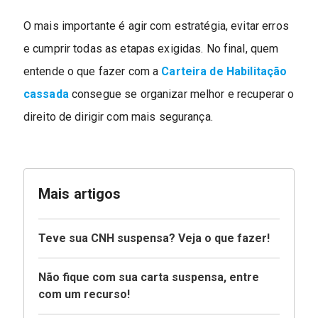
O mais importante é agir com estratégia, evitar erros
e cumprir todas as etapas exigidas. No final, quem
entende o que fazer com a
Carteira de Habilitação
cassada
consegue se organizar melhor e recuperar o
direito de dirigir com mais segurança.
Mais artigos
Teve sua CNH suspensa? Veja o que fazer!
Não fique com sua carta suspensa, entre
com um recurso!