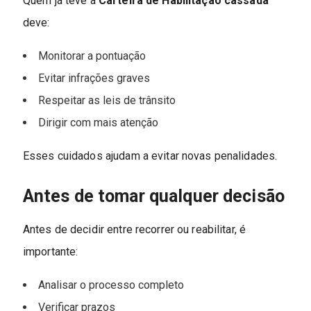
Quem já teve a
Carteira de Habilitação cassada
deve:
Monitorar a pontuação
Evitar infrações graves
Respeitar as leis de trânsito
Dirigir com mais atenção
Esses cuidados ajudam a evitar novas penalidades.
Antes de tomar qualquer decisão
Antes de decidir entre recorrer ou reabilitar, é
importante:
Analisar o processo completo
Verificar prazos