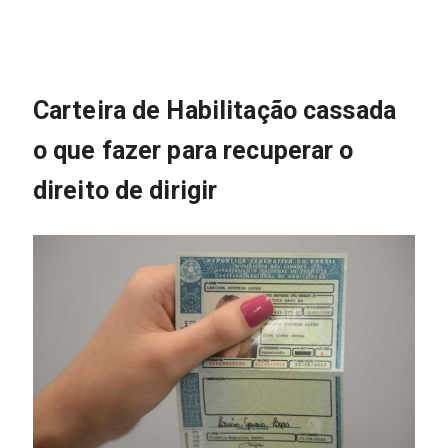
Carteira de Habilitação cassada
o que fazer para recuperar o
direito de dirigir