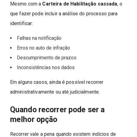
Mesmo com a
Carteira de Habilitação cassada
, o
que fazer pode incluir a análise do processo para
identificar:
Falhas na notificação
Erros no auto de infração
Descumprimento de prazos
Inconsistências nos dados
Em alguns casos, ainda é possível recorrer
administrativamente ou até judicialmente.
Quando recorrer pode ser a
melhor opção
Recorrer vale a pena quando existem indícios de