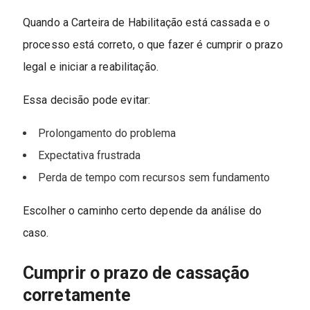
Quando a Carteira de Habilitação está cassada e o
processo está correto, o que fazer é cumprir o prazo
legal e iniciar a reabilitação.
Essa decisão pode evitar:
Prolongamento do problema
Expectativa frustrada
Perda de tempo com recursos sem fundamento
Escolher o caminho certo depende da análise do
caso.
Cumprir o prazo de cassação
corretamente