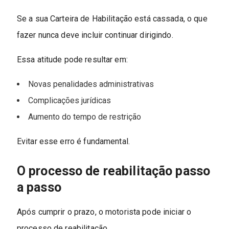
Se a sua Carteira de Habilitação está cassada, o que
fazer nunca deve incluir continuar dirigindo.
Essa atitude pode resultar em:
Novas penalidades administrativas
Complicações jurídicas
Aumento do tempo de restrição
Evitar esse erro é fundamental.
O processo de reabilitação passo
a passo
Após cumprir o prazo, o motorista pode iniciar o
processo de reabilitação.