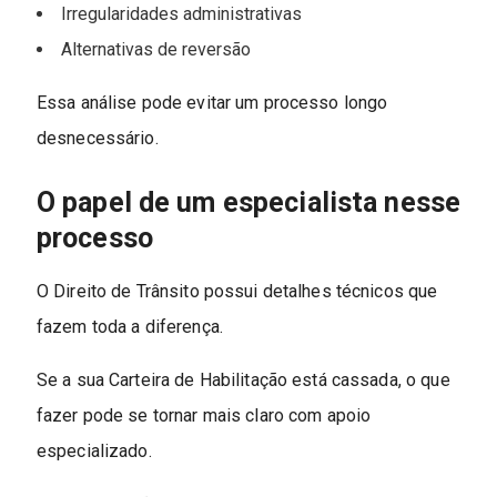
Irregularidades administrativas
Alternativas de reversão
Essa análise pode evitar um processo longo
desnecessário.
O papel de um especialista nesse
processo
O Direito de Trânsito possui detalhes técnicos que
fazem toda a diferença.
Se a sua Carteira de Habilitação está cassada, o que
fazer pode se tornar mais claro com apoio
especializado.