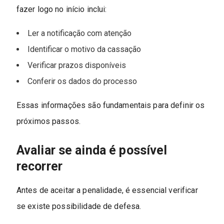
fazer logo no início inclui:
Ler a notificação com atenção
Identificar o motivo da cassação
Verificar prazos disponíveis
Conferir os dados do processo
Essas informações são fundamentais para definir os
próximos passos.
Avaliar se ainda é possível
recorrer
Antes de aceitar a penalidade, é essencial verificar
se existe possibilidade de defesa.