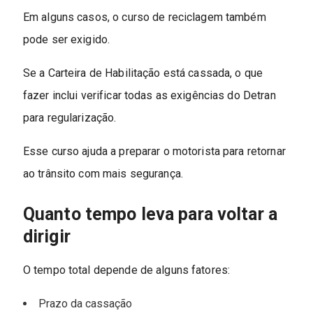
Em alguns casos, o curso de reciclagem também
pode ser exigido.
Se a Carteira de Habilitação está cassada, o que
fazer inclui verificar todas as exigências do Detran
para regularização.
Esse curso ajuda a preparar o motorista para retornar
ao trânsito com mais segurança.
Quanto tempo leva para voltar a
dirigir
O tempo total depende de alguns fatores:
Prazo da cassação