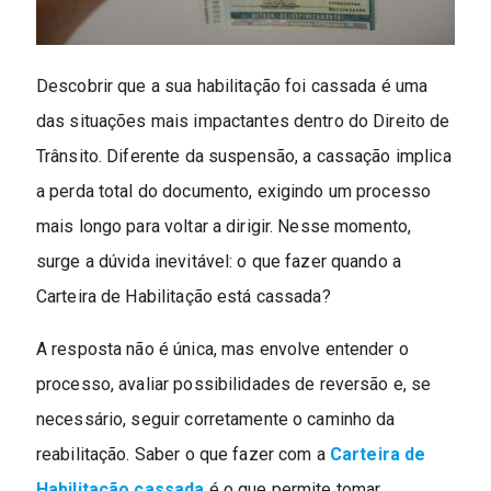
Descobrir que a sua habilitação foi cassada é uma
das situações mais impactantes dentro do Direito de
Trânsito. Diferente da suspensão, a cassação implica
a perda total do documento, exigindo um processo
mais longo para voltar a dirigir. Nesse momento,
surge a dúvida inevitável: o que fazer quando a
Carteira de Habilitação está cassada?
A resposta não é única, mas envolve entender o
processo, avaliar possibilidades de reversão e, se
necessário, seguir corretamente o caminho da
reabilitação. Saber o que fazer com a
Carteira de
Habilitação cassada
é o que permite tomar