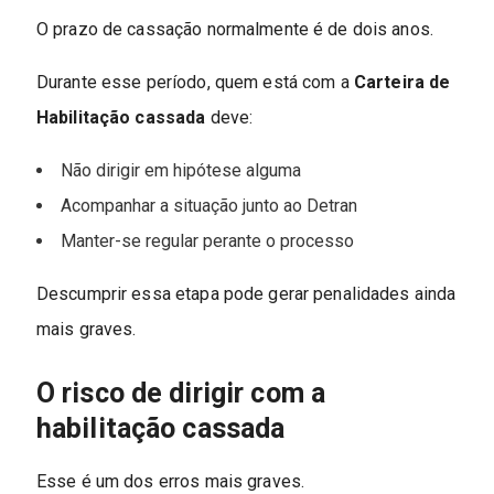
O prazo de cassação normalmente é de dois anos.
Durante esse período, quem está com a
Carteira de
Habilitação cassada
deve:
Não dirigir em hipótese alguma
Acompanhar a situação junto ao Detran
Manter-se regular perante o processo
Descumprir essa etapa pode gerar penalidades ainda
mais graves.
O risco de dirigir com a
habilitação cassada
Esse é um dos erros mais graves.