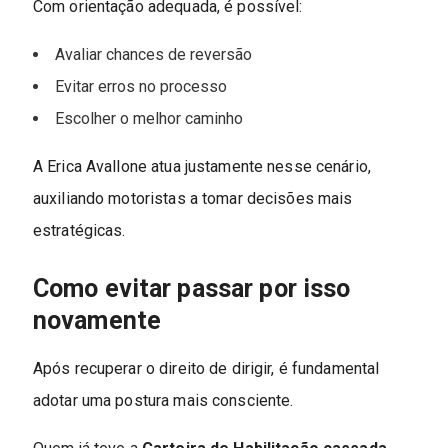
Com orientação adequada, é possível:
Avaliar chances de reversão
Evitar erros no processo
Escolher o melhor caminho
A Erica Avallone atua justamente nesse cenário,
auxiliando motoristas a tomar decisões mais
estratégicas.
Como evitar passar por isso
novamente
Após recuperar o direito de dirigir, é fundamental
adotar uma postura mais consciente.