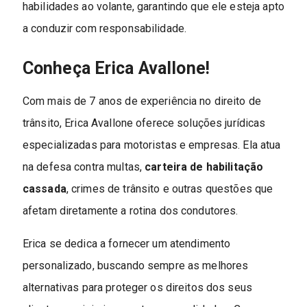
habilidades ao volante, garantindo que ele esteja apto
a conduzir com responsabilidade.
Conheça Erica Avallone!
Com mais de 7 anos de experiência no direito de
trânsito, Erica Avallone oferece soluções jurídicas
especializadas para motoristas e empresas. Ela atua
na defesa contra multas,
carteira de habilitação
cassada
, crimes de trânsito e outras questões que
afetam diretamente a rotina dos condutores.
Erica se dedica a fornecer um atendimento
personalizado, buscando sempre as melhores
alternativas para proteger os direitos dos seus