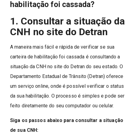
habilitação foi cassada?
1. Consultar a situação da
CNH no site do Detran
A maneira mais fácil e rápida de verificar se sua
carteira de habilitação foi cassada é consultando a
situação da CNH no site do Detran do seu estado. O
Departamento Estadual de Trânsito (Detran) oferece
um serviço online, onde é possível verificar o status
da sua habilitação. O processo é simples e pode ser
feito diretamente do seu computador ou celular.
Siga os passos abaixo para consultar a situação
de sua CNH: