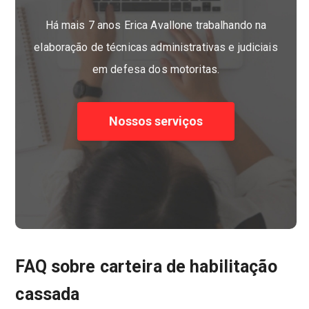
Há mais 7 anos Erica Avallone trabalhando na
elaboração de técnicas administrativas e judiciais
em defesa dos motoritas.
Nossos serviços
FAQ sobre carteira de habilitação
cassada