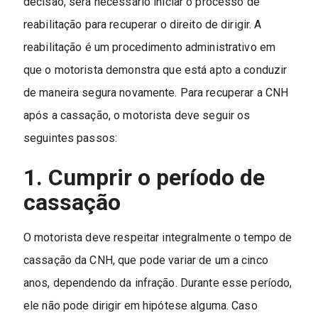
decisão, será necessário iniciar o processo de
reabilitação para recuperar o direito de dirigir. A
reabilitação é um procedimento administrativo em
que o motorista demonstra que está apto a conduzir
de maneira segura novamente. Para recuperar a CNH
após a cassação, o motorista deve seguir os
seguintes passos:
1. Cumprir o período de
cassação
O motorista deve respeitar integralmente o tempo de
cassação da CNH, que pode variar de um a cinco
anos, dependendo da infração. Durante esse período,
ele não pode dirigir em hipótese alguma. Caso