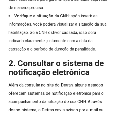
de maneira precisa.
Verifique a situação da CNH:
após inserir as
informações, você poderá visualizar a situação da sua
habilitação. Se a CNH estiver cassada, isso será
indicado claramente, juntamente com a data da
cassação e o período de duração da penalidade.
2. Consultar o sistema de
notificação eletrônica
Além da consulta no site do Detran, alguns estados
oferecem sistemas de notificação eletrônica para o
acompanhamento da situação de sua CNH. Através
desse sistema, o Detran envia avisos por e-mail ou