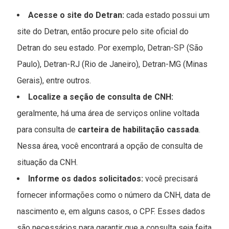
Acesse o site do Detran:
cada estado possui um
site do Detran, então procure pelo site oficial do
Detran do seu estado. Por exemplo, Detran-SP (São
Paulo), Detran-RJ (Rio de Janeiro), Detran-MG (Minas
Gerais), entre outros.
Localize a seção de consulta de CNH:
geralmente, há uma área de serviços online voltada
para consulta de
carteira de habilitação cassada
.
Nessa área, você encontrará a opção de consulta de
situação da CNH.
Informe os dados solicitados:
você precisará
fornecer informações como o número da CNH, data de
nascimento e, em alguns casos, o CPF. Esses dados
são necessários para garantir que a consulta seja feita