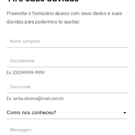
Preencha o formulário abaixo com seus dados e suas
dúvidas para podermos te auxiliar.
Nome completo
Seu telefone
Ex.:(DD)99999-9999
Seu e-mail
Ex.:
cintia.oliveira@mail.com.br
Mensagem