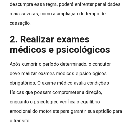
descumpra essa regra, poderá enfrentar penalidades
mais severas, como a ampliação do tempo de
cassação.
2. Realizar exames
médicos e psicológicos
Após cumprir o período determinado, o condutor
deve realizar exames médicos e psicológicos
obrigatórios. O exame médico avalia condições
físicas que possam comprometer a direção,
enquanto o psicológico verifica o equilíbrio
emocional do motorista para garantir sua aptidão para
o trânsito.