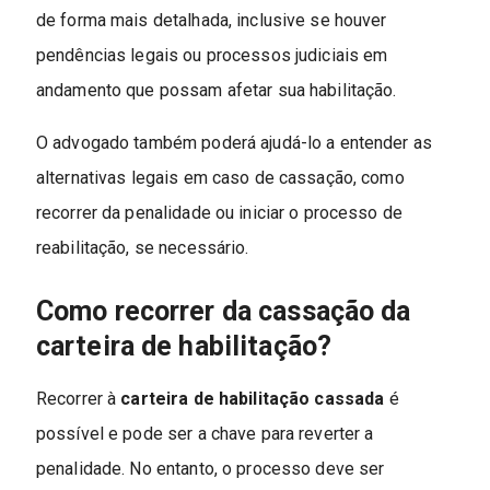
de forma mais detalhada, inclusive se houver
pendências legais ou processos judiciais em
andamento que possam afetar sua habilitação.
O advogado também poderá ajudá-lo a entender as
alternativas legais em caso de cassação, como
recorrer da penalidade ou iniciar o processo de
reabilitação, se necessário.
Como recorrer da cassação da
carteira de habilitação?
Recorrer à
carteira de habilitação cassada
é
possível e pode ser a chave para reverter a
penalidade. No entanto, o processo deve ser