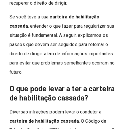
recuperar o direito de dirigir.
Se você teve a sua
carteira de habilitação
cassada
, entender o que fazer para regularizar sua
situação é fundamental. A seguir, explicamos os
passos que devem ser seguidos para retomar o
direito de dirigir, além de informações importantes
para evitar que problemas semelhantes ocorram no
futuro.
O que pode levar a ter a carteira
de habilitação cassada?
Diversas infrações podem levar o condutor a
carteira de habilitação cassada
. O Código de