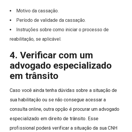
Motivo da cassação.
Período de validade da cassação.
Instruções sobre como iniciar o processo de
reabilitação, se aplicável.
4. Verificar com um
advogado especializado
em trânsito
Caso você ainda tenha dúvidas sobre a situação de
sua habilitação ou se não consegue acessar a
consulta online, outra opção é procurar um advogado
especializado em direito de trânsito. Esse
profissional poderá verificar a situação da sua CNH