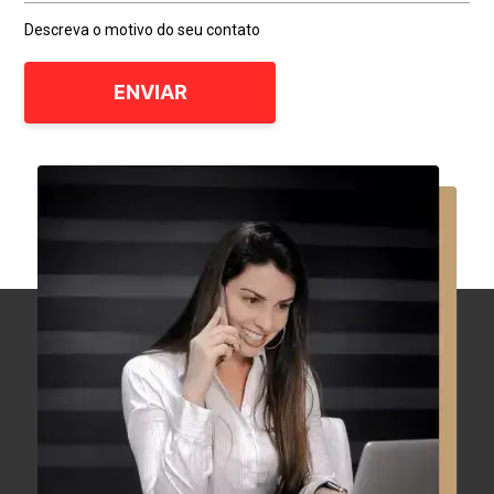
Descreva o motivo do seu contato
ENVIAR