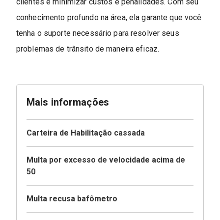
clientes e minimizar custos e penalidades. Com seu
conhecimento profundo na área, ela garante que você
tenha o suporte necessário para resolver seus
problemas de trânsito de maneira eficaz.
Mais informações
Carteira de Habilitação cassada
Multa por excesso de velocidade acima de
50
Multa recusa bafômetro