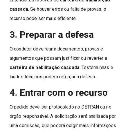
cassada
. Se houver erros ou falta de provas, o
recurso pode ser mais eficiente.
3. Preparar a defesa
O condutor deve reunir documentos, provas e
argumentos que possam justificar ou reverter a
carteira de habilitação cassada
. Testemunhas e
laudos técnicos podem reforçar a defesa.
4. Entrar com o recurso
O pedido deve ser protocolado no DETRAN ou no
órgão responsável. A solicitação será analisada por
uma comissão, que poderá exigir mais informações