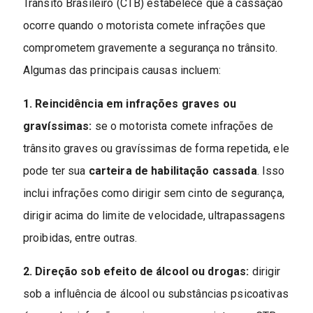
Trânsito Brasileiro (CTB) estabelece que a cassação
ocorre quando o motorista comete infrações que
comprometem gravemente a segurança no trânsito.
Algumas das principais causas incluem:
1. Reincidência em infrações graves ou
gravíssimas:
se o motorista comete infrações de
trânsito graves ou gravíssimas de forma repetida, ele
pode ter sua
carteira de habilitação cassada
. Isso
inclui infrações como dirigir sem cinto de segurança,
dirigir acima do limite de velocidade, ultrapassagens
proibidas, entre outras.
2. Direção sob efeito de álcool ou drogas:
dirigir
sob a influência de álcool ou substâncias psicoativas