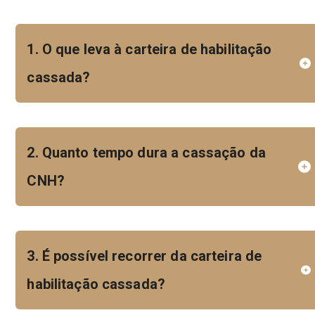
1. O que leva à carteira de habilitação
cassada?
2. Quanto tempo dura a cassação da
CNH?
3. É possível recorrer da carteira de
habilitação cassada?