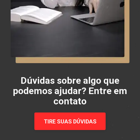
Dúvidas sobre algo que
podemos ajudar? Entre em
contato
TIRE SUAS DÚVIDAS