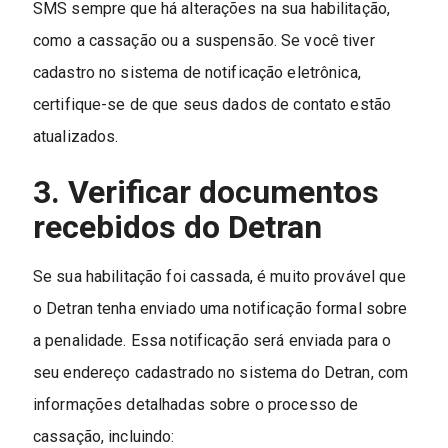
SMS sempre que há alterações na sua habilitação,
como a cassação ou a suspensão. Se você tiver
cadastro no sistema de notificação eletrônica,
certifique-se de que seus dados de contato estão
atualizados.
3. Verificar documentos
recebidos do Detran
Se sua habilitação foi cassada, é muito provável que
o Detran tenha enviado uma notificação formal sobre
a penalidade. Essa notificação será enviada para o
seu endereço cadastrado no sistema do Detran, com
informações detalhadas sobre o processo de
cassação, incluindo: