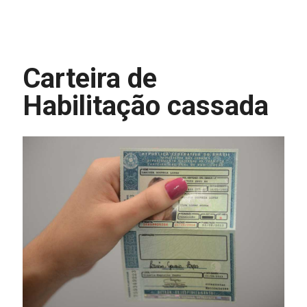
Carteira de
Habilitação cassada