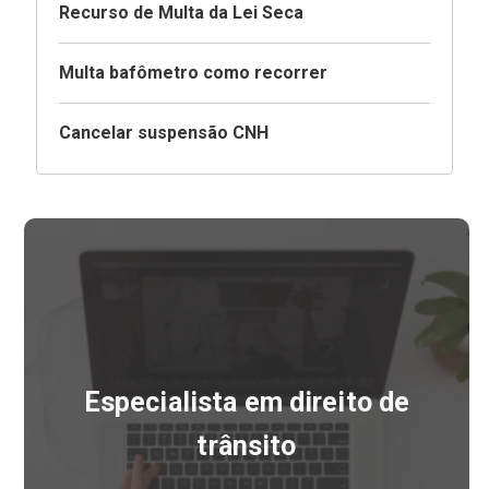
Recurso de Multa da Lei Seca
Multa bafômetro como recorrer
Cancelar suspensão CNH
Especialista em direito de
trânsito