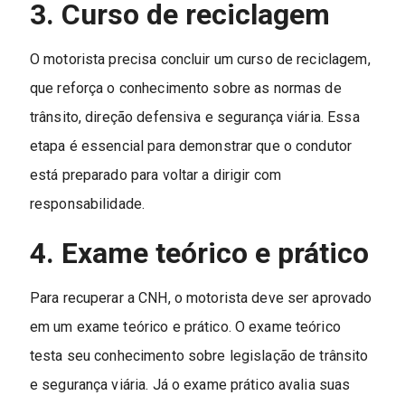
3. Curso de reciclagem
O motorista precisa concluir um curso de reciclagem,
que reforça o conhecimento sobre as normas de
trânsito, direção defensiva e segurança viária. Essa
etapa é essencial para demonstrar que o condutor
está preparado para voltar a dirigir com
responsabilidade.
4. Exame teórico e prático
Para recuperar a CNH, o motorista deve ser aprovado
em um exame teórico e prático. O exame teórico
testa seu conhecimento sobre legislação de trânsito
e segurança viária. Já o exame prático avalia suas