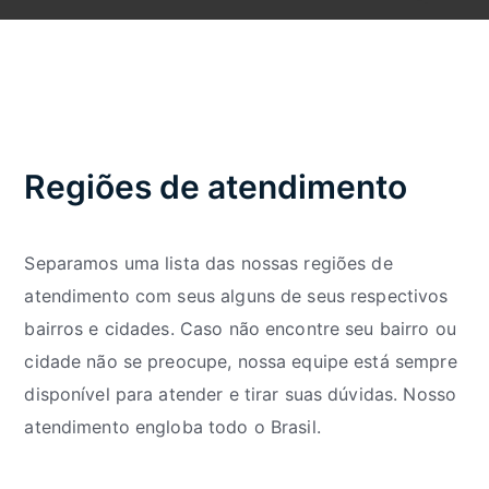
Regiões de atendimento
Separamos uma lista das nossas regiões de
atendimento com seus alguns de seus respectivos
bairros e cidades. Caso não encontre seu bairro ou
cidade não se preocupe, nossa equipe está sempre
disponível para atender e tirar suas dúvidas. Nosso
atendimento engloba todo o Brasil.