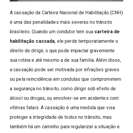
A cassação da Carteira Nacional de Habilitação (CNH)
é uma das penalidades mais severas no trânsito
brasileiro. Quando um condutor tem sua
carteira de
habilitação cassada
, ele perde temporariamente o
direito de dirigir, o que pode impactar gravemente
sua rotina e até mesmo a de sua família. Além disso,
a cassação pode ser motivada por infrações graves
ou pela reincidência em condutas que comprometem
a segurança no trânsito, como dirigir sob efeito de
álcool ou drogas, ou envolver-se em acidentes com
vítimas fatais. A cassação é uma medida que visa
proteger a integridade de todos no trânsito, mas
também há um caminho para regularizar a situação e