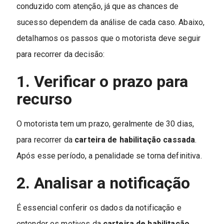
conduzido com atenção, já que as chances de
sucesso dependem da análise de cada caso. Abaixo,
detalhamos os passos que o motorista deve seguir
para recorrer da decisão:
1. Verificar o prazo para
recurso
O motorista tem um prazo, geralmente de 30 dias,
para recorrer da
carteira de habilitação cassada
.
Após esse período, a penalidade se torna definitiva.
2. Analisar a notificação
É essencial conferir os dados da notificação e
entender os motivos da
carteira de habilitação