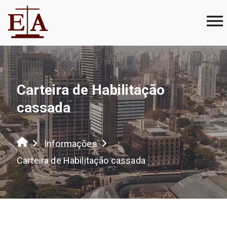
Carteira de Habilitação
cassada
Informações
Carteira de Habilitação cassada