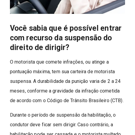
Você sabia que é possível entrar
com recurso da suspensão do
direito de dirigir?
O motorista que comete infrações, ou atinge a
pontuação máxima, tem sua carteira de motorista
suspensa. A durabilidade da punição varia de 2 a 24
meses, conforme a gravidade da infração cometida
de acordo com o Código de Trânsito Brasileiro (CTB).
Durante o período de suspensão da habilitação, o
condutor deve ficar sem dirigir. Caso contrário, a
habilitação pode ser cassada e o motorista multado,