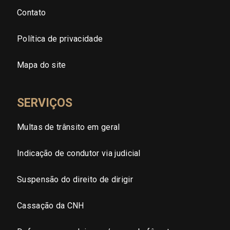
Contato
Tocantins (TO)
Política de privacidade
Brasilia (DF)
Mapa do site
SERVIÇOS
Multas de trânsito em geral
Indicação de condutor via judicial
Suspensão do direito de dirigir
Cassação da CNH