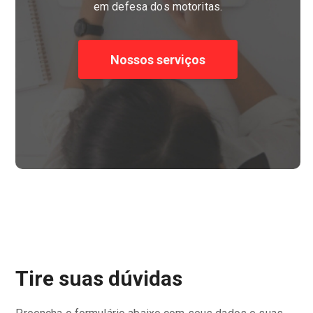
em defesa dos motoritas.
Nossos serviços
Tire suas dúvidas