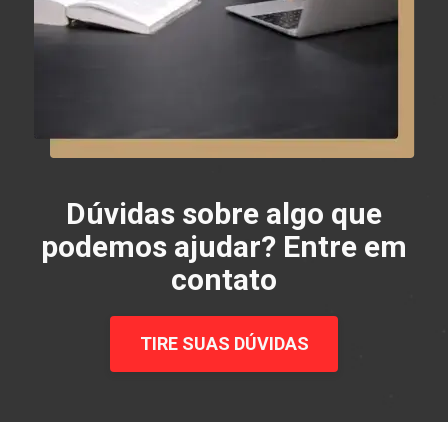
Dúvidas sobre algo que
podemos ajudar? Entre em
contato
TIRE SUAS DÚVIDAS