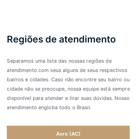
Regiões de atendimento
Separamos uma lista das nossas regiões de
atendimento com seus alguns de seus respectivos
bairros e cidades. Caso não encontre seu bairro ou
cidade não se preocupe, nossa equipe está sempre
disponível para atender e tirar suas dúvidas. Nosso
atendimento engloba todo o Brasil.
Acre (AC)