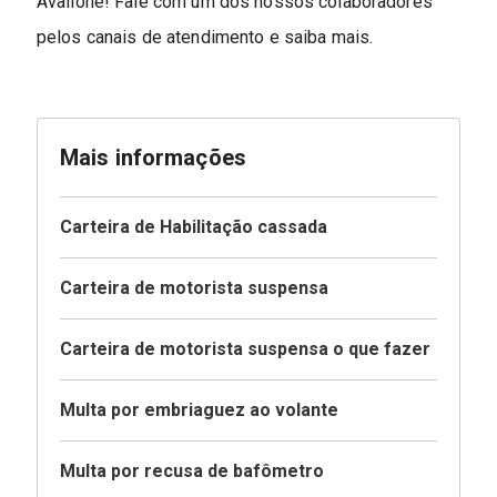
Avallone! Fale com um dos nossos colaboradores
pelos canais de atendimento e saiba mais.
Mais informações
Carteira de Habilitação cassada
Carteira de motorista suspensa
Carteira de motorista suspensa o que fazer
Multa por embriaguez ao volante
Multa por recusa de bafômetro