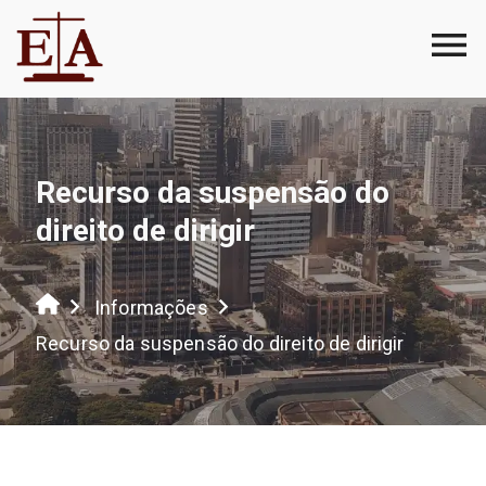
Recurso da suspensão do
direito de dirigir
Informações
Recurso da suspensão do direito de dirigir