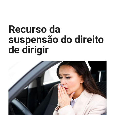
Recurso da
suspensão do direito
de dirigir