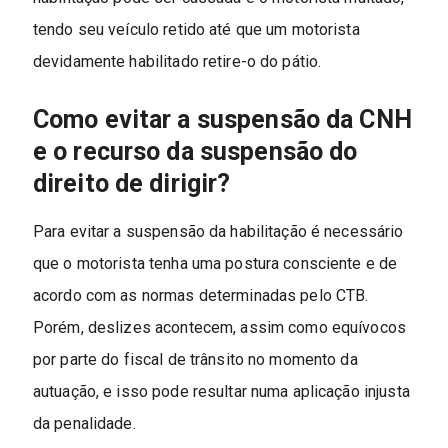
tendo seu veículo retido até que um motorista
devidamente habilitado retire-o do pátio.
Como evitar a suspensão da CNH
e o recurso da suspensão do
direito de dirigir?
Para evitar a suspensão da habilitação é necessário
que o motorista tenha uma postura consciente e de
acordo com as normas determinadas pelo CTB.
Porém, deslizes acontecem, assim como equívocos
por parte do fiscal de trânsito no momento da
autuação, e isso pode resultar numa aplicação injusta
da penalidade.