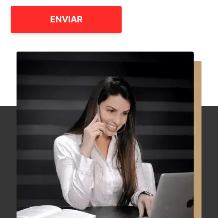
ENVIAR