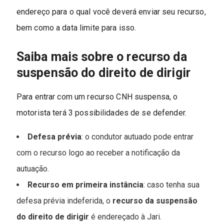
endereço para o qual você deverá enviar seu recurso,
bem como a data limite para isso.
Saiba mais sobre o recurso da
suspensão do direito de dirigir
Para entrar com um recurso CNH suspensa, o
motorista terá 3 possibilidades de se defender.
Defesa prévia
: o condutor autuado pode entrar
com o recurso logo ao receber a notificação da
autuação.
Recurso em primeira instância
: caso tenha sua
defesa prévia indeferida, o
recurso da suspensão
do direito de dirigir
é endereçado à Jari.