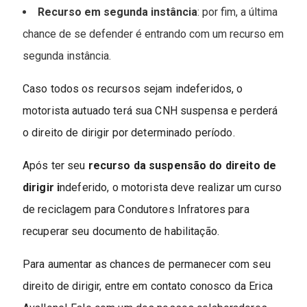
Recurso em segunda instância
: por fim, a última
chance de se defender é entrando com um recurso em
segunda instância.
Caso todos os recursos sejam indeferidos, o
motorista autuado terá sua CNH suspensa e perderá
o direito de dirigir por determinado período.
Após ter seu
recurso da suspensão do direito de
dirigir i
ndeferido, o motorista deve realizar um curso
de reciclagem para Condutores Infratores para
recuperar seu documento de habilitação.
Para aumentar as chances de permanecer com seu
direito de dirigir, entre em contato conosco da Erica