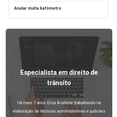
Anular multa bafômetro
Especialista em direito de
trânsito
Há mais 7 anos Erica Avallone trabalhando na
elaboração de técnicas administrativas e judiciais