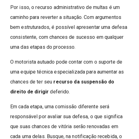
Por isso, o recurso administrativo de multas é um
caminho para reverter a situação. Com argumentos
bem estruturados, é possível apresentar uma defesa
consistente, com chances de sucesso em qualquer
uma das etapas do processo.
O motorista autuado pode contar com o suporte de
uma equipe técnica especializada para aumentar as
chances de ter seu
recurso da suspensão do
direito de dirigir
deferido.
Em cada etapa, uma comissão diferente será
responsável por avaliar sua defesa, o que significa
que suas chances de vitória serão renovadas em
cada uma delas. Busque, na notificação recebida, o