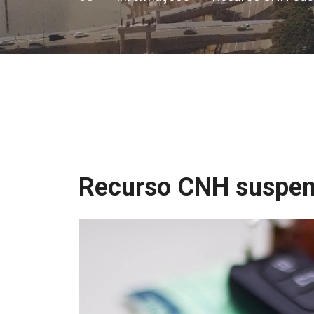
Recurso CNH suspe