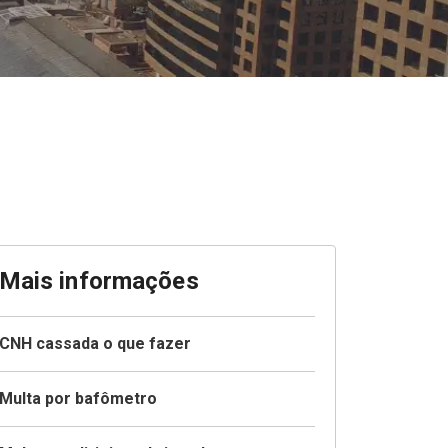
Mais informações
CNH cassada o que fazer
Multa por bafômetro