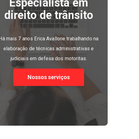
Especialista em
direito de trânsito
Há mais 7 anos Erica Avallone trabalhando na
elaboração de técnicas administrativas e
judiciais em defesa dos motoritas.
Nossos serviços