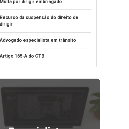
Multa por dirigir embriagado
Recurso da suspensão do direito de
dirigir
Advogado especialista em trânsito
Artigo 165-A do CTB