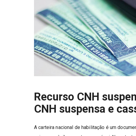
Recurso CNH suspens
CNH suspensa e cas
A carteira nacional de habilitação é um docume