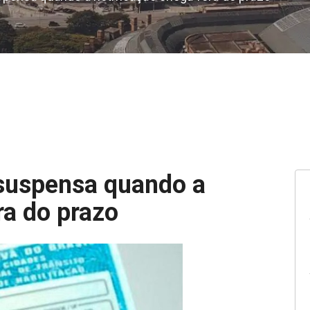
suspensa quando a
ra do prazo