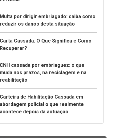
Multa por dirigir embriagado: saiba como
reduzir os danos desta situação
Carta Cassada: O Que Significa e Como
Recuperar?
CNH cassada por embriaguez: o que
muda nos prazos, na reciclagem e na
reabilitação
Carteira de Habilitação Cassada em
abordagem policial o que realmente
acontece depois da autuação