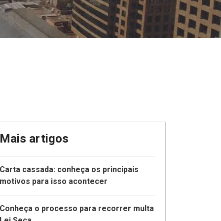
Mais artigos
Carta cassada: conheça os principais
motivos para isso acontecer
Conheça o processo para recorrer multa
Lei Seca