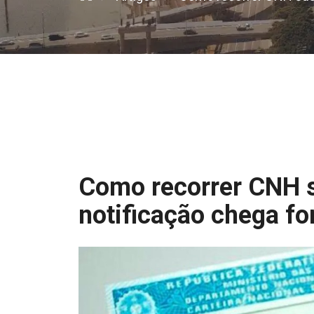
Como recorrer CNH 
notificação chega fo