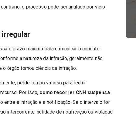
contrário, o processo pode ser anulado por vício
irregular
passa o prazo máximo para comunicar o condutor
conforme a natureza da infração, geralmente não
e o órgão tomou ciência da infração.
mente, perde tempo valioso para reunir
recurso. Por isso,
como recorrer CNH suspensa
ntre a infração e a notificação. Se o intervalo for
o intercorrente, nulidade de notificação ou violação