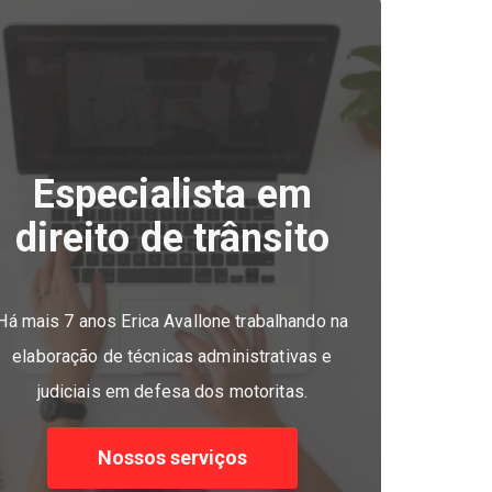
Especialista em
direito de trânsito
Há mais 7 anos Erica Avallone trabalhando na
elaboração de técnicas administrativas e
judiciais em defesa dos motoritas.
Nossos serviços