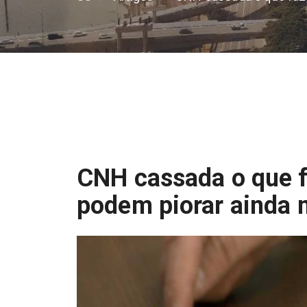
CNH cassada o que f
podem piorar ainda 