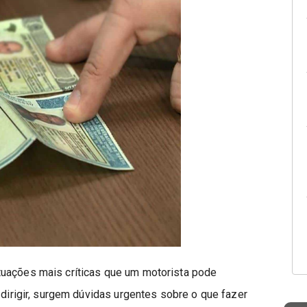
tuações mais críticas que um motorista pode
 dirigir, surgem dúvidas urgentes sobre o que fazer