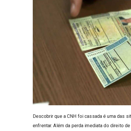
Descobrir que a CNH foi cassada é uma das si
enfrentar. Além da perda imediata do direito de