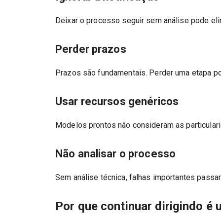
Deixar o processo seguir sem análise pode eli
Perder prazos
Prazos são fundamentais. Perder uma etapa po
Usar recursos genéricos
Modelos prontos não consideram as particula
Não analisar o processo
Sem análise técnica, falhas importantes pass
Por que continuar dirigindo é 