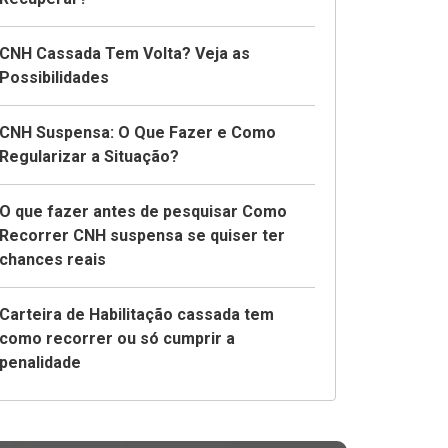
CNH Cassada Tem Volta? Veja as
Possibilidades
CNH Suspensa: O Que Fazer e Como
Regularizar a Situação?
O que fazer antes de pesquisar Como
Recorrer CNH suspensa se quiser ter
chances reais
Carteira de Habilitação cassada tem
como recorrer ou só cumprir a
penalidade