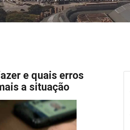
azer e quais erros
mais a situação