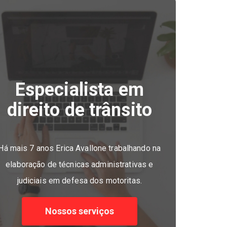
Especialista em
direito de trânsito
Há mais 7 anos Erica Avallone trabalhando na
elaboração de técnicas administrativas e
judiciais em defesa dos motoritas.
Nossos serviços