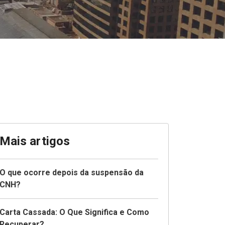
Mais artigos
O que ocorre depois da suspensão da
CNH?
Carta Cassada: O Que Significa e Como
Recuperar?