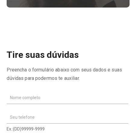
Tire suas dúvidas
Preencha o formulário abaixo com seus dados e suas
dúvidas para podermos te auxiliar.
Nome completo
Seu telefone
Ex.:(DD)99999-9999