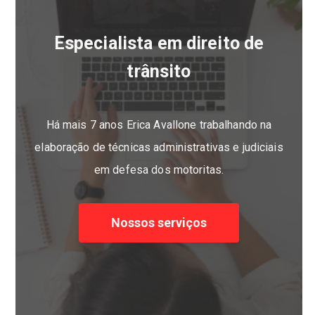
Especialista em direito de
trânsito
Há mais 7 anos Erica Avallone trabalhando na
elaboração de técnicas administrativas e judiciais
em defesa dos motoritas.
Nossos serviços