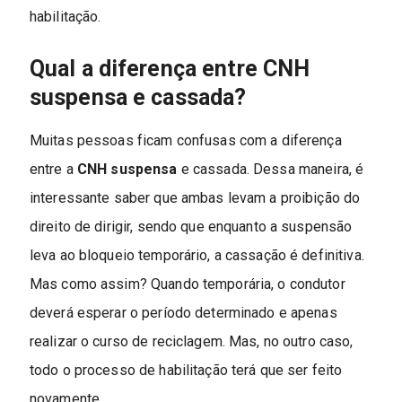
habilitação.
Qual a diferença entre CNH
suspensa e cassada?
Muitas pessoas ficam confusas com a diferença
entre a
CNH suspensa
e cassada. Dessa maneira, é
interessante saber que ambas levam a proibição do
direito de dirigir, sendo que enquanto a suspensão
leva ao bloqueio temporário, a cassação é definitiva.
Mas como assim? Quando temporária, o condutor
deverá esperar o período determinado e apenas
realizar o curso de reciclagem. Mas, no outro caso,
todo o processo de habilitação terá que ser feito
novamente.