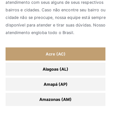
atendimento com seus alguns de seus respectivos
bairros e cidades. Caso não encontre seu bairro ou
cidade não se preocupe, nossa equipe está sempre
disponível para atender e tirar suas dúvidas. Nosso
atendimento engloba todo o Brasil.
Acre (AC)
Alagoas (AL)
Amapá (AP)
Amazonas (AM)