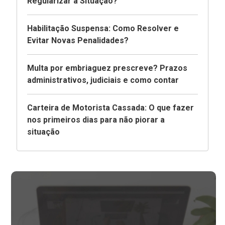
Regularizar a Situação?
Habilitação Suspensa: Como Resolver e
Evitar Novas Penalidades?
Multa por embriaguez prescreve? Prazos
administrativos, judiciais e como contar
Carteira de Motorista Cassada: O que fazer
nos primeiros dias para não piorar a
situação