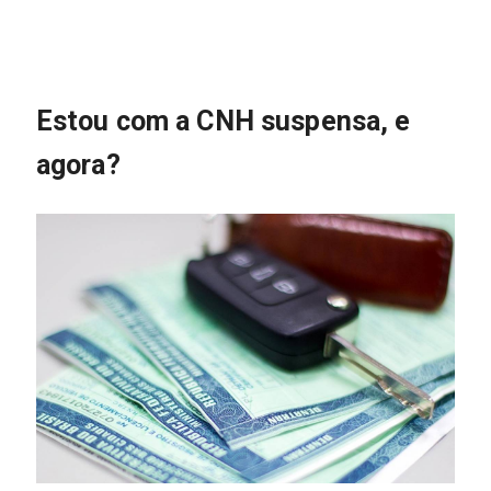
Estou com a CNH suspensa, e
agora?