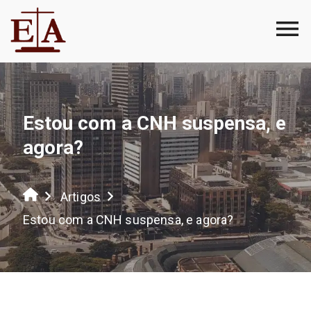
Estou com a CNH suspensa, e
agora?
Artigos
Estou com a CNH suspensa, e agora?