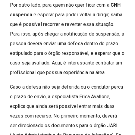
Por outro lado, para quem não quer ficar com a
CNH
suspensa
e esperar para poder voltar a dirigir, saiba
que é possível recorrer e reverter essa situação.
Para isso, após chegar a notificação de suspensão, a
pessoa deverá enviar uma defesa dentro do prazo
estipulado para o órgão responsável, e esperar que o
caso seja avaliado. Aqui, é interessante contratar um
profissional que possua experiência na área.
Caso a defesa não seja deferida ou o condutor perca
o prazo de envio, a especialista Erica Avallone,
explica que ainda será possível entrar mais duas
vezes com recurso. No primeiro momento, deverá
ser direcionado os documentos para o órgão JARI