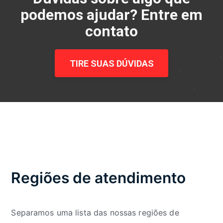
podemos ajudar? Entre em
contato
TIRE SUAS DÚVIDAS
Regiões de atendimento
Separamos uma lista das nossas regiões de