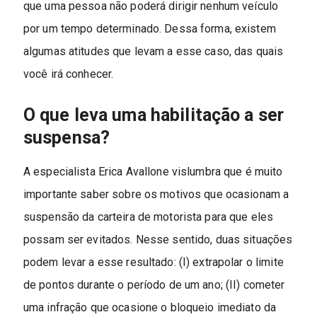
que uma pessoa não poderá dirigir nenhum veículo
por um tempo determinado. Dessa forma, existem
algumas atitudes que levam a esse caso, das quais
você irá conhecer.
O que leva uma habilitação a ser
suspensa?
A especialista Erica Avallone vislumbra que é muito
importante saber sobre os motivos que ocasionam a
suspensão da carteira de motorista para que eles
possam ser evitados. Nesse sentido, duas situações
podem levar a esse resultado: (I) extrapolar o limite
de pontos durante o período de um ano; (II) cometer
uma infração que ocasione o bloqueio imediato da