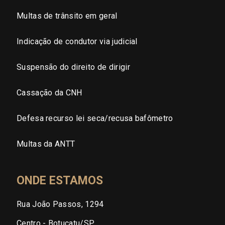
Multas de trânsito em geral
Indicação de condutor via judicial
Suspensão do direito de dirigir
Cassação da CNH
Defesa recurso lei seca/recusa bafômetro
Multas da ANTT
ONDE ESTAMOS
Rua João Passos, 1294
Centro - Botucatu/SP