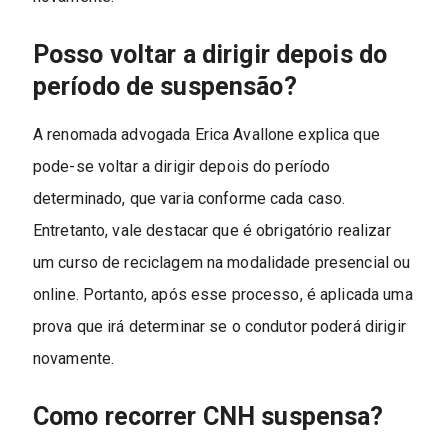
Posso voltar a dirigir depois do
período de suspensão?
A renomada advogada Erica Avallone explica que
pode-se voltar a dirigir depois do período
determinado, que varia conforme cada caso.
Entretanto, vale destacar que é obrigatório realizar
um curso de reciclagem na modalidade presencial ou
online. Portanto, após esse processo, é aplicada uma
prova que irá determinar se o condutor poderá dirigir
novamente.
Como recorrer CNH suspensa?