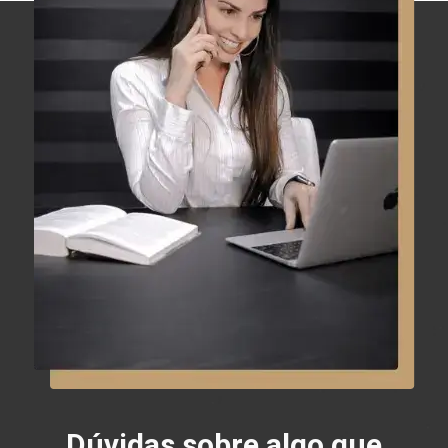
Dúvidas sobre algo que