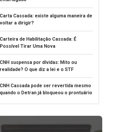
Carta Cassada: existe alguma maneira de
voltar a dirigir?
Carteira de Habilitação Cassada: É
Possível Tirar Uma Nova
CNH suspensa por dívidas: Mito ou
realidade? O que diz a lei e o STF
CNH Cassada pode ser revertida mesmo
quando o Detran já bloqueou o prontuário