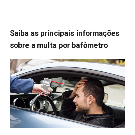
Saiba as principais informações
sobre a multa por bafômetro