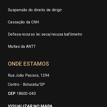
Suspensão do direito de dirigir
Cassação da CNH
Defesa recurso lei seca/recusa bafômetro
Multas da ANTT
ONDE ESTAMOS
Rua João Passos, 1294
Centro - Botucatu/SP
CEP
18600-040
VISUALIZAR NO MAPA