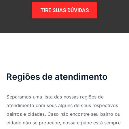
TIRE SUAS DÚVIDAS
Regiões de atendimento
Separamos uma lista das nossas regiões de
atendimento com seus alguns de seus respectivos
bairros e cidades. Caso não encontre seu bairro ou
cidade não se preocupe, nossa equipe está sempre