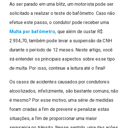
Ao ser parado em uma blitz, um motorista pode ser
solicitado a realizar o teste do bafômetro. Caso não
efetue este passo, o condutor pode receber uma
Multa por bafômetro
, que além de custar R$
2.934,70, também pode levar a suspensão da CNH
durante o período de 12 meses. Neste artigo, você
irá entender os principais aspectos sobre esse tipo
de multa. Por isso, continue a leitura até o final!
Os casos de acidentes causados por condutores
alcoolizados, infelizmente, são bastante comuns, não
é mesmo? Por esse motivo, uma série de medidas
foram criadas a fim de prevenir e penalizar estas
situações, a fim de proporcionar uma maior
segurança no trânsito. Nesse sentido, uma das ações