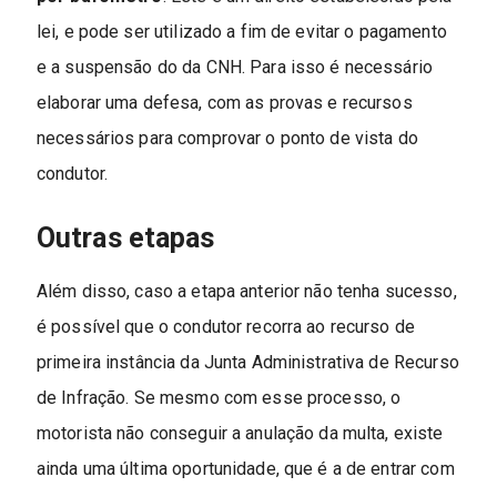
lei, e pode ser utilizado a fim de evitar o pagamento
e a suspensão do da CNH. Para isso é necessário
elaborar uma defesa, com as provas e recursos
necessários para comprovar o ponto de vista do
condutor.
Outras etapas
Além disso, caso a etapa anterior não tenha sucesso,
é possível que o condutor recorra ao recurso de
primeira instância da Junta Administrativa de Recurso
de Infração. Se mesmo com esse processo, o
motorista não conseguir a anulação da multa, existe
ainda uma última oportunidade, que é a de entrar com