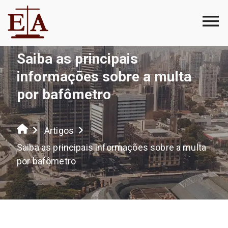
Saiba as principais
informações sobre a multa
por bafômetro
Artigos
Saiba as principais informações sobre a multa
por bafômetro