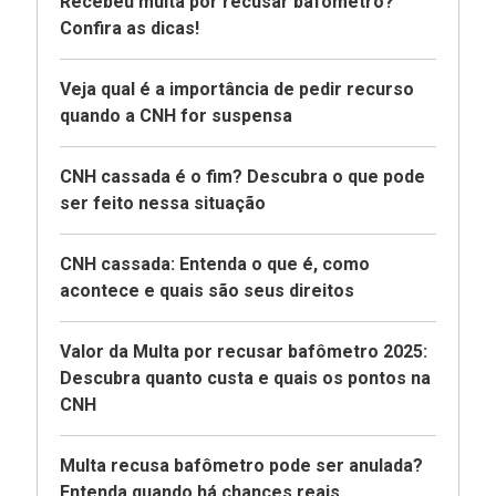
Recebeu multa por recusar bafômetro?
Confira as dicas!
Veja qual é a importância de pedir recurso
quando a CNH for suspensa
CNH cassada é o fim? Descubra o que pode
ser feito nessa situação
CNH cassada: Entenda o que é, como
acontece e quais são seus direitos
Valor da Multa por recusar bafômetro 2025:
Descubra quanto custa e quais os pontos na
CNH
Multa recusa bafômetro pode ser anulada?
Entenda quando há chances reais