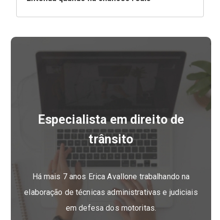
Especialista em direito de
trânsito
Há mais 7 anos Erica Avallone trabalhando na
elaboração de técnicas administrativas e judiciais
em defesa dos motoritas.