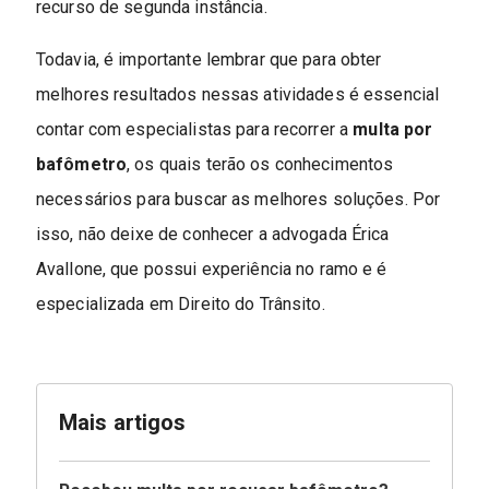
recurso de segunda instância.
Todavia, é importante lembrar que para obter
melhores resultados nessas atividades é essencial
contar com especialistas para recorrer a
multa por
bafômetro
, os quais terão os conhecimentos
necessários para buscar as melhores soluções. Por
isso, não deixe de conhecer a advogada Érica
Avallone, que possui experiência no ramo e é
especializada em Direito do Trânsito.
Mais artigos