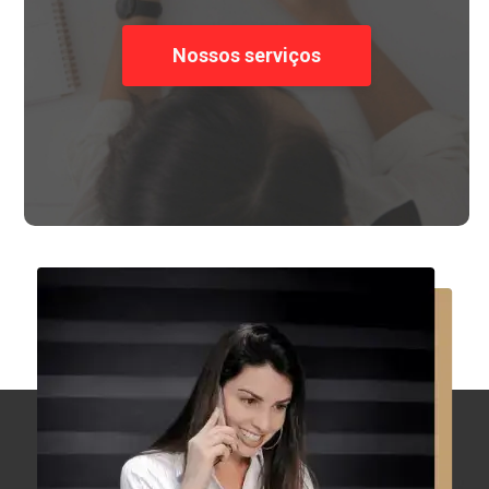
Nossos serviços