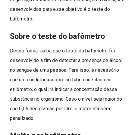
desenvolvidas para esse objetivo é o teste do
bafômetro.
Sobre o teste do bafômetro
Dessa forma, saiba que o teste do bafômetro foi
desenvolvido a fim de detectar a presença de álcool
no sangue de uma pessoa. Para isso, é necessário
que um condutor assopre no tubo conectado ao
etilômetro, o qual irá indicar a concentração dessa
substância no organismo. Caso o nível seja maior do
que 0,06 decigramas por litro, o motorista será
penalizado.