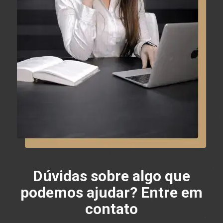
Dúvidas sobre algo que
podemos ajudar? Entre em
contato