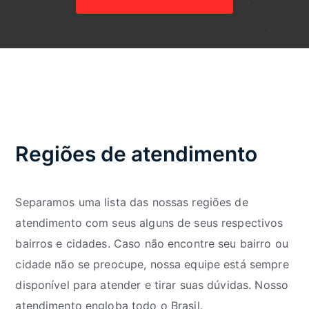
Regiões de atendimento
Separamos uma lista das nossas regiões de
atendimento com seus alguns de seus respectivos
bairros e cidades. Caso não encontre seu bairro ou
cidade não se preocupe, nossa equipe está sempre
disponível para atender e tirar suas dúvidas. Nosso
atendimento engloba todo o Brasil.