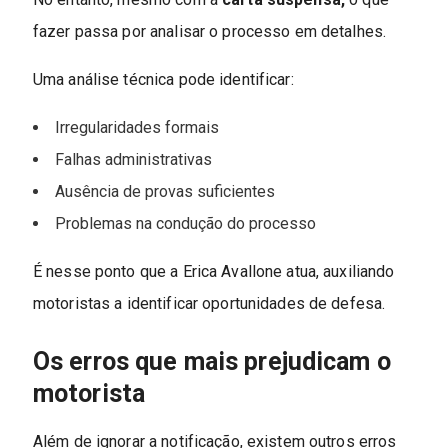
fazer passa por analisar o processo em detalhes.
Uma análise técnica pode identificar:
Irregularidades formais
Falhas administrativas
Ausência de provas suficientes
Problemas na condução do processo
É nesse ponto que a Erica Avallone atua, auxiliando
motoristas a identificar oportunidades de defesa.
Os erros que mais prejudicam o
motorista
Além de ignorar a notificação, existem outros erros