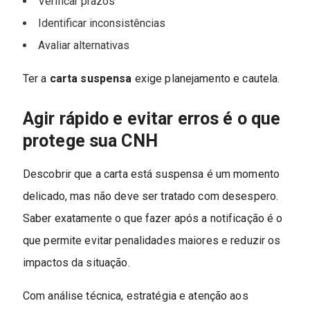
Verificar prazos
Identificar inconsistências
Avaliar alternativas
Ter a
carta suspensa
exige planejamento e cautela.
Agir rápido e evitar erros é o que
protege sua CNH
Descobrir que a carta está suspensa é um momento
delicado, mas não deve ser tratado com desespero.
Saber exatamente o que fazer após a notificação é o
que permite evitar penalidades maiores e reduzir os
impactos da situação.
Com análise técnica, estratégia e atenção aos