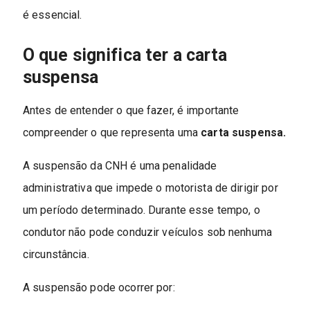
é essencial.
O que significa ter a carta
suspensa
Antes de entender o que fazer, é importante
compreender o que representa uma
carta suspensa.
A suspensão da CNH é uma penalidade
administrativa que impede o motorista de dirigir por
um período determinado. Durante esse tempo, o
condutor não pode conduzir veículos sob nenhuma
circunstância.
A suspensão pode ocorrer por: