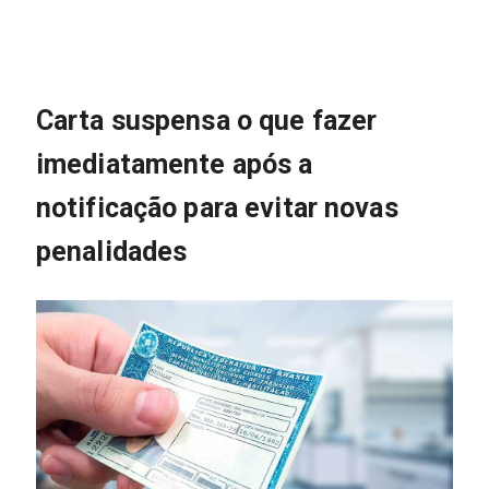
Carta suspensa o que fazer
imediatamente após a
notificação para evitar novas
penalidades