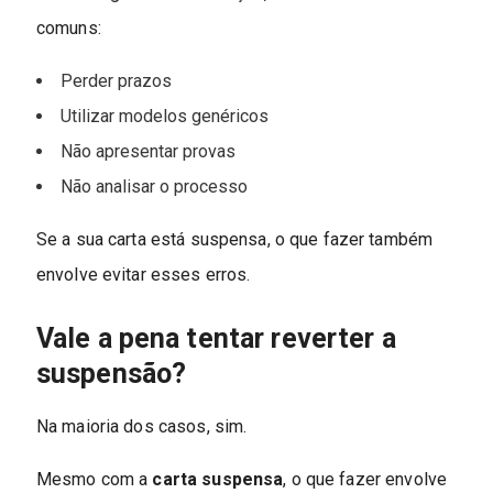
comuns:
Perder prazos
Utilizar modelos genéricos
Não apresentar provas
Não analisar o processo
Se a sua carta está suspensa, o que fazer também
envolve evitar esses erros.
Vale a pena tentar reverter a
suspensão?
Na maioria dos casos, sim.
Mesmo com a
carta suspensa
, o que fazer envolve