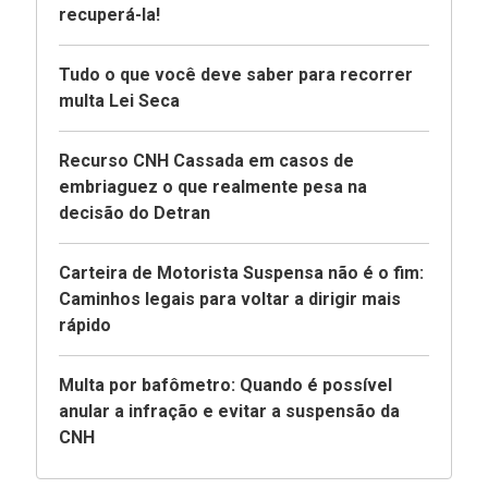
recuperá-la!
Tudo o que você deve saber para recorrer
multa Lei Seca
Recurso CNH Cassada em casos de
embriaguez o que realmente pesa na
decisão do Detran
Carteira de Motorista Suspensa não é o fim:
Caminhos legais para voltar a dirigir mais
rápido
Multa por bafômetro: Quando é possível
anular a infração e evitar a suspensão da
CNH