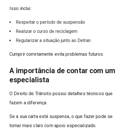
Isso inclui:
Respeitar o período de suspensão
Realizar o curso de reciclagem
Regularizar a situação junto ao Detran
Cumprir corretamente evita problemas futuros.
A importância de contar com um
especialista
O Direito de Trânsito possui detalhes técnicos que
fazem a diferença.
Se a sua carta está suspensa, o que fazer pode se
tornar mais claro com apoio especializado.