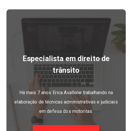
Especialista em direito de
trânsito
Há mais 7 anos Erica Avallone trabalhando na
elaboração de técnicas administrativas e judiciais
em defesa dos motoritas.