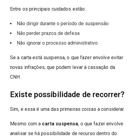
Entre os principais cuidados estão:
Não dirigir durante o período de suspensão
Não perder prazos de defesa
Não ignorar o processo administrativo
Se a carta está suspensa, o que fazer envolve evitar
novas infrações, que podem levar à cassação da
CNH.
Existe possibilidade de recorrer?
Sim, e essa é uma das primeiras coisas a considerar.
Mesmo com a
carta suspensa
, o que fazer envolve
analisar se há possibilidade de recurso dentro do