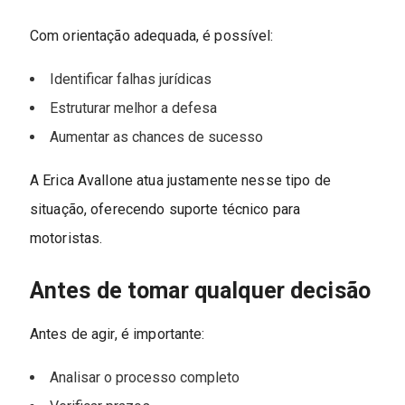
Com orientação adequada, é possível:
Identificar falhas jurídicas
Estruturar melhor a defesa
Aumentar as chances de sucesso
A Erica Avallone atua justamente nesse tipo de
situação, oferecendo suporte técnico para
motoristas.
Antes de tomar qualquer decisão
Antes de agir, é importante:
Analisar o processo completo