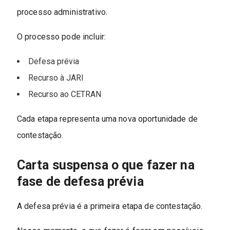
processo administrativo.
O processo pode incluir:
Defesa prévia
Recurso à JARI
Recurso ao CETRAN
Cada etapa representa uma nova oportunidade de
contestação.
Carta suspensa o que fazer na
fase de defesa prévia
A defesa prévia é a primeira etapa de contestação.