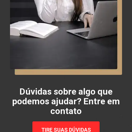
Dúvidas sobre algo que
podemos ajudar? Entre em
contato
TIRE SUAS DÚVIDAS