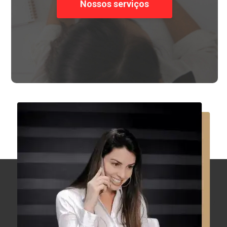
Nossos serviços