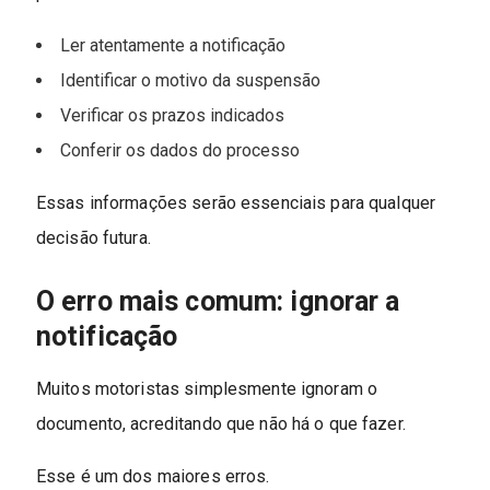
Ler atentamente a notificação
Identificar o motivo da suspensão
Verificar os prazos indicados
Conferir os dados do processo
Essas informações serão essenciais para qualquer
decisão futura.
O erro mais comum: ignorar a
notificação
Muitos motoristas simplesmente ignoram o
documento, acreditando que não há o que fazer.
Esse é um dos maiores erros.