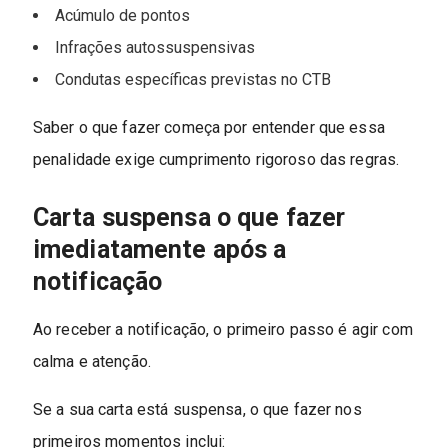
Acúmulo de pontos
Infrações autossuspensivas
Condutas específicas previstas no CTB
Saber o que fazer começa por entender que essa
penalidade exige cumprimento rigoroso das regras.
Carta suspensa o que fazer
imediatamente após a
notificação
Ao receber a notificação, o primeiro passo é agir com
calma e atenção.
Se a sua carta está suspensa, o que fazer nos
primeiros momentos inclui: