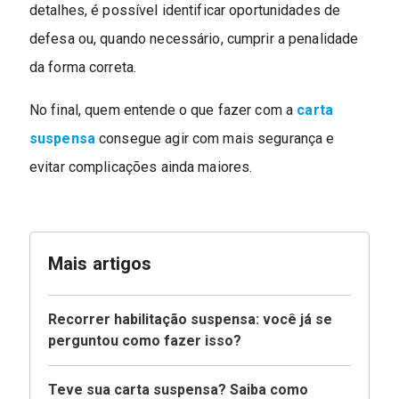
detalhes, é possível identificar oportunidades de
defesa ou, quando necessário, cumprir a penalidade
da forma correta.
No final, quem entende o que fazer com a
carta
suspensa
consegue agir com mais segurança e
evitar complicações ainda maiores.
Mais artigos
Recorrer habilitação suspensa: você já se
perguntou como fazer isso?
Teve sua carta suspensa? Saiba como