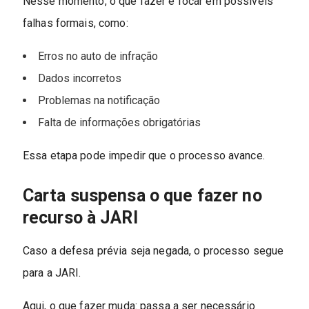
Nesse momento, o que fazer é focar em possíveis
falhas formais, como:
Erros no auto de infração
Dados incorretos
Problemas na notificação
Falta de informações obrigatórias
Essa etapa pode impedir que o processo avance.
Carta suspensa o que fazer no
recurso à JARI
Caso a defesa prévia seja negada, o processo segue
para a JARI.
Aqui, o que fazer muda: passa a ser necessário