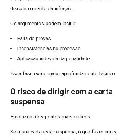
discutir o mérito da infração.
Os argumentos podem incluir:
Falta de provas
Inconsistências no processo
Aplicação indevida da penalidade
Essa fase exige maior aprofundamento técnico.
O risco de dirigir com a carta
suspensa
Esse é um dos pontos mais críticos.
Se a sua carta está suspensa, o que fazer nunca