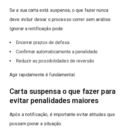
Se a sua carta está suspensa, o que fazer nunca
deve incluir deixar o processo correr sem análise.
Ignorar a notificação pode:
Encerrar prazos de defesa
Confirmar automaticamente a penalidade
Reduzir as possibilidades de reversão
Agir rapidamente é fundamental.
Carta suspensa o que fazer para
evitar penalidades maiores
Após a notificação, é importante evitar atitudes que
possam piorar a situação.