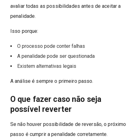
avaliar todas as possibilidades antes de aceitar a
penalidade.
Isso porque:
O processo pode conter falhas
A penalidade pode ser questionada
Existem alternativas legais
A análise é sempre o primeiro passo.
O que fazer caso não seja
possível reverter
Se não houver possibilidade de reversão, o próximo
passo é cumprir a penalidade corretamente.