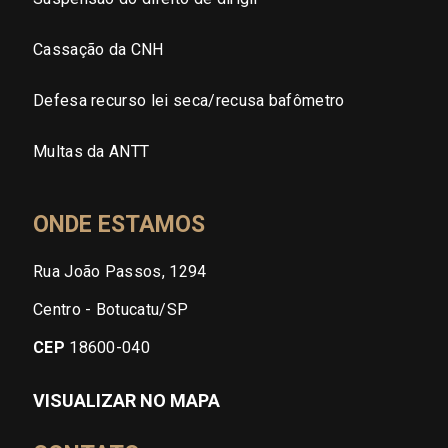
Cassação da CNH
Defesa recurso lei seca/recusa bafômetro
Multas da ANTT
ONDE ESTAMOS
Rua João Passos, 1294
Centro - Botucatu/SP
CEP
18600-040
VISUALIZAR NO MAPA