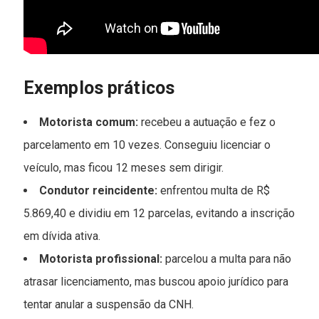
Exemplos práticos
Motorista comum:
recebeu a autuação e fez o
parcelamento em 10 vezes. Conseguiu licenciar o
veículo, mas ficou 12 meses sem dirigir.
Condutor reincidente:
enfrentou multa de R$
5.869,40 e dividiu em 12 parcelas, evitando a inscrição
em dívida ativa.
Motorista profissional:
parcelou a multa para não
atrasar licenciamento, mas buscou apoio jurídico para
tentar anular a suspensão da CNH.