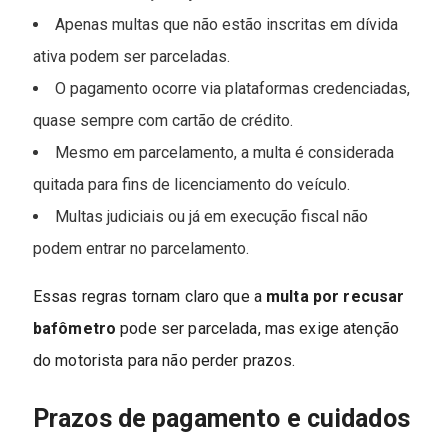
Apenas multas que não estão inscritas em dívida
ativa podem ser parceladas.
O pagamento ocorre via plataformas credenciadas,
quase sempre com cartão de crédito.
Mesmo em parcelamento, a multa é considerada
quitada para fins de licenciamento do veículo.
Multas judiciais ou já em execução fiscal não
podem entrar no parcelamento.
Essas regras tornam claro que a
multa por recusar
bafômetro
pode ser parcelada, mas exige atenção
do motorista para não perder prazos.
Prazos de pagamento e cuidados