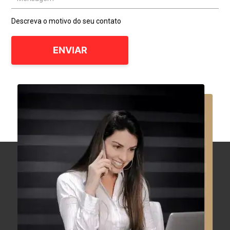
Descreva o motivo do seu contato
ENVIAR