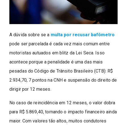
A dúvida sobre se a
multa por recusar bafômetro
pode ser parcelada é cada vez mais comum entre
motoristas autuados em blitz da Lei Seca. Isso
acontece porque a penalidade é uma das mais
pesadas do Código de Trânsito Brasileiro (CTB): R$
2.934,70, 7 pontos na CNH e suspensão do direito de
dirigir por 12 meses.
No caso de reincidência em 12 meses, o valor dobra
para R$ 5.869,40, tornando o impacto financeiro ainda
maior. Com valores tão altos, muitos condutores