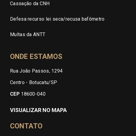
Cassação da CNH
Defesa recurso lei seca/recusa bafômetro
Multas da ANTT
ONDE ESTAMOS
Rua João Passos, 1294
Centro - Botucatu/SP
CEP
18600-040
VISUALIZAR NO MAPA
CONTATO