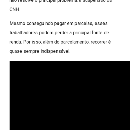
não resolve o principal problema: a suspensão da
CNH.
Mesmo conseguindo pagar em parcelas, esses
trabalhadores podem perder a principal fonte de
renda. Por isso, além do parcelamento, recorrer é
quase sempre indispensável.