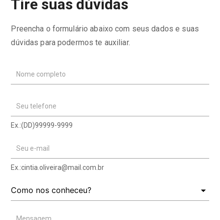
Tire suas dúvidas
Preencha o formulário abaixo com seus dados e suas
dúvidas para podermos te auxiliar.
Nome completo
Seu telefone
Ex.:(DD)99999-9999
Seu e-mail
Ex.:
cintia.oliveira@mail.com.br
Mensagem