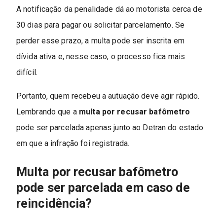
A notificação da penalidade dá ao motorista cerca de
30 dias para pagar ou solicitar parcelamento. Se
perder esse prazo, a multa pode ser inscrita em
dívida ativa e, nesse caso, o processo fica mais
difícil.
Portanto, quem recebeu a autuação deve agir rápido.
Lembrando que a
multa por recusar bafômetro
pode ser parcelada apenas junto ao Detran do estado
em que a infração foi registrada.
Multa por recusar bafômetro
pode ser parcelada em caso de
reincidência?