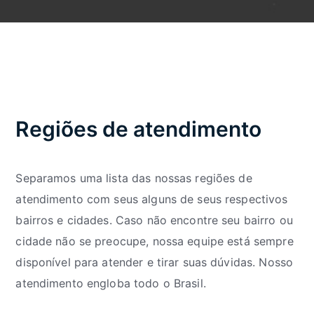
Regiões de atendimento
Separamos uma lista das nossas regiões de
atendimento com seus alguns de seus respectivos
bairros e cidades. Caso não encontre seu bairro ou
cidade não se preocupe, nossa equipe está sempre
disponível para atender e tirar suas dúvidas. Nosso
atendimento engloba todo o Brasil.