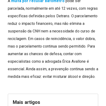
A
multa por recusar bafômetro
pode ser
parcelada, normalmente em até 12 vezes, com regras
específicas definidas pelos Detrans. O parcelamento
reduz o impacto financeiro, mas não elimina a
suspensão da CNH nem a necessidade do curso de
reciclagem. Em casos de reincidência, o valor dobra,
mas o parcelamento continua sendo permitido. Para
aumentar as chances de defesa, contar com
especialistas como a advogada Érica Avallone é
essencial. Ainda assim, a prevenção continua sendo a
medida mais eficaz: evitar misturar álcool e direção.
Mais artigos