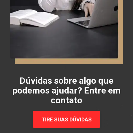
Dúvidas sobre algo que
podemos ajudar? Entre em
contato
TIRE SUAS DÚVIDAS