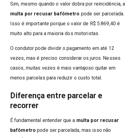
Sim, mesmo quando o valor dobra por reincidência, a
multa por recusar bafômetro
pode ser parcelada.
Isso é importante porque o valor de R$ 5.869,40 é
muito alto para a maioria dos motoristas.
O condutor pode dividir o pagamento em até 12
vezes, mas é preciso considerar os juros. Nesses
casos, muitas vezes é mais vantajoso quitar em
menos parcelas para reduzir o custo total.
Diferença entre parcelar e
recorrer
É fundamental entender que a
multa por recusar
bafômetro
pode ser parcelada, mas isso não