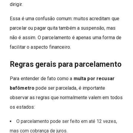
dirigir.
Essa é uma confusão comum: muitos acreditam que
parcelar ou pagar quita também a suspensão, mas
não é assim. O parcelamento é apenas uma forma de
facilitar o aspecto financeiro.
Regras gerais para parcelamento
Para entender de fato como a
multa por recusar
bafômetro
pode ser parcelada, é importante
observar as regras que normalmente valem em todos
os estados:
O parcelamento pode ser feito em até 12 vezes,
mas com cobrança de juros.