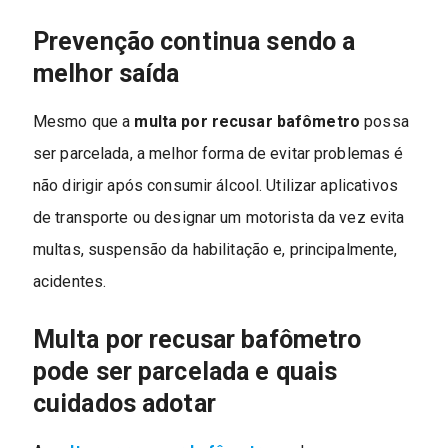
Prevenção continua sendo a
melhor saída
Mesmo que a
multa por recusar bafômetro
possa
ser parcelada, a melhor forma de evitar problemas é
não dirigir após consumir álcool. Utilizar aplicativos
de transporte ou designar um motorista da vez evita
multas, suspensão da habilitação e, principalmente,
acidentes.
Multa por recusar bafômetro
pode ser parcelada e quais
cuidados adotar