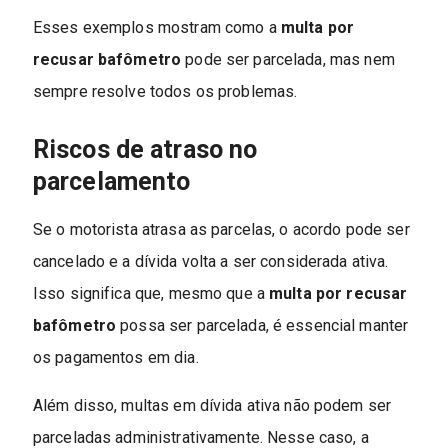
Esses exemplos mostram como a
multa por
recusar bafômetro
pode ser parcelada, mas nem
sempre resolve todos os problemas.
Riscos de atraso no
parcelamento
Se o motorista atrasa as parcelas, o acordo pode ser
cancelado e a dívida volta a ser considerada ativa.
Isso significa que, mesmo que a
multa por recusar
bafômetro
possa ser parcelada, é essencial manter
os pagamentos em dia.
Além disso, multas em dívida ativa não podem ser
parceladas administrativamente. Nesse caso, a