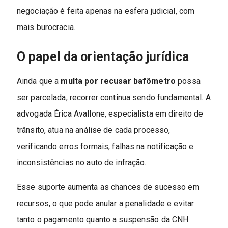
negociação é feita apenas na esfera judicial, com
mais burocracia.
O papel da orientação jurídica
Ainda que a
multa por recusar bafômetro
possa
ser parcelada, recorrer continua sendo fundamental. A
advogada Érica Avallone, especialista em direito de
trânsito, atua na análise de cada processo,
verificando erros formais, falhas na notificação e
inconsistências no auto de infração.
Esse suporte aumenta as chances de sucesso em
recursos, o que pode anular a penalidade e evitar
tanto o pagamento quanto a suspensão da CNH.