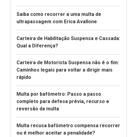
Saiba como recorrer a uma multa de
ultrapassagem com Erica Avallone
Carteira de Habilitação Suspensa e Cassada:
Qual a Diferença?
Carteira de Motorista Suspensa não é o fim:
Caminhos legais para voltar a dirigir mais
rápido
Multa por bafômetro: Passo a passo
completo para defesa prévia, recurso e
reversão da multa
Multa recusa bafômetro compensa recorrer
ou é melhor aceitar a penalidade?