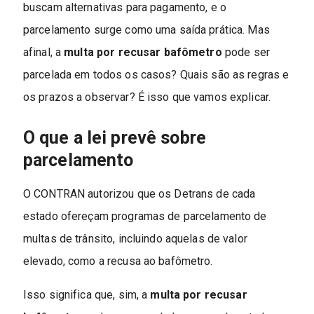
buscam alternativas para pagamento, e o
parcelamento surge como uma saída prática. Mas
afinal, a
multa por recusar bafômetro
pode ser
parcelada em todos os casos? Quais são as regras e
os prazos a observar? É isso que vamos explicar.
O que a lei prevê sobre
parcelamento
O CONTRAN autorizou que os Detrans de cada
estado ofereçam programas de parcelamento de
multas de trânsito, incluindo aquelas de valor
elevado, como a recusa ao bafômetro.
Isso significa que, sim, a
multa por recusar