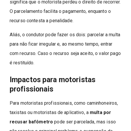
significa que o motorista perdeu o direito de recorrer.
O parcelamento facilita o pagamento, enquanto o
recurso contesta a penalidade.
Aliás, o condutor pode fazer os dois: parcelar a multa
para não ficar irregular e, ao mesmo tempo, entrar
com recurso. Caso o recurso seja aceito, o valor pago
é restituído.
Impactos para motoristas
profissionais
Para motoristas profissionais, como caminhoneiros,
taxistas ou motoristas de aplicativo, a
multa por
recusar bafômetro
pode ser parcelada, mas isso