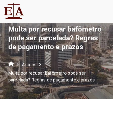
Multa por recusar bafômetro
pode ser parcelada? Regras
de pagamento e prazos
Artigos
Multa por recusar bafômetro pode ser
parcelada? Regras de pagamento e prazos