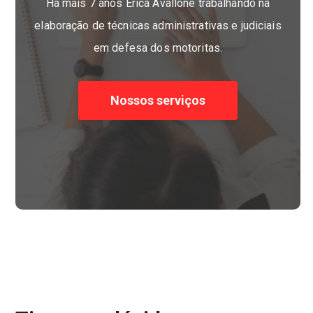
Há mais 7 anos Erica Avallone trabalhando na
elaboração de técnicas administrativas e judiciais
em defesa dos motoritas.
Nossos serviços