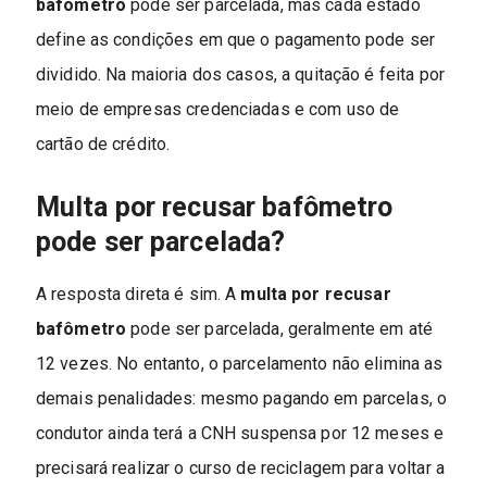
bafômetro
pode ser parcelada, mas cada estado
define as condições em que o pagamento pode ser
dividido. Na maioria dos casos, a quitação é feita por
meio de empresas credenciadas e com uso de
cartão de crédito.
Multa por recusar bafômetro
pode ser parcelada?
A resposta direta é sim. A
multa por recusar
bafômetro
pode ser parcelada, geralmente em até
12 vezes. No entanto, o parcelamento não elimina as
demais penalidades: mesmo pagando em parcelas, o
condutor ainda terá a CNH suspensa por 12 meses e
precisará realizar o curso de reciclagem para voltar a