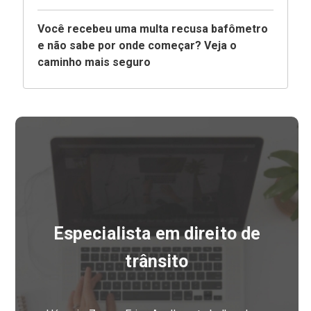
Você recebeu uma multa recusa bafômetro
e não sabe por onde começar? Veja o
caminho mais seguro
Especialista em direito de
trânsito