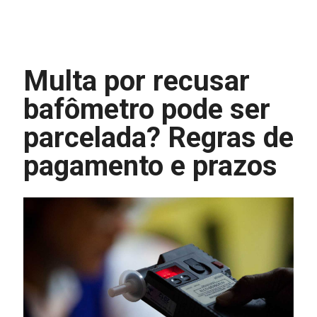
Multa por recusar
bafômetro pode ser
parcelada? Regras de
pagamento e prazos