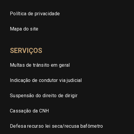
Tocantins (TO)
Política de privacidade
Brasilia (DF)
Mapa do site
SERVIÇOS
Multas de trânsito em geral
Indicação de condutor via judicial
Suspensão do direito de dirigir
Cassação da CNH
Defesa recurso lei seca/recusa bafômetro