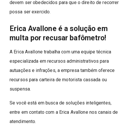
devem ser obedecidos para que o direito de recorrer
possa ser exercido.
Erica Avallone é a solução em
multa por recusar bafômetro!
A Erica Avallone trabalha com uma equipe técnica
especializada em recursos administrativos para
autuações e infrações, a empresa também oferece
recursos para carteira de motorista cassada ou
suspensa.
Se você está em busca de soluções inteligentes,
entre em contato com a Erica Avallone nos canais de
atendimento.