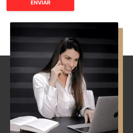
ENVIAR