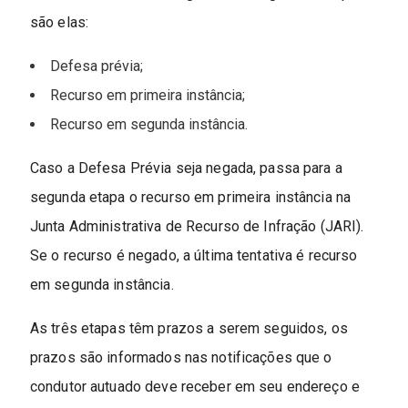
são elas:
Defesa prévia;
Recurso em primeira instância;
Recurso em segunda instância.
Caso a Defesa Prévia seja negada, passa para a
segunda etapa o recurso em primeira instância na
Junta Administrativa de Recurso de Infração (JARI).
Se o recurso é negado, a última tentativa é recurso
em segunda instância.
As três etapas têm prazos a serem seguidos, os
prazos são informados nas notificações que o
condutor autuado deve receber em seu endereço e