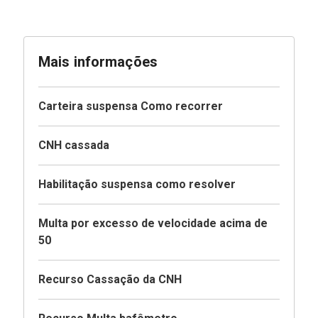
Mais informações
Carteira suspensa Como recorrer
CNH cassada
Habilitação suspensa como resolver
Multa por excesso de velocidade acima de
50
Recurso Cassação da CNH