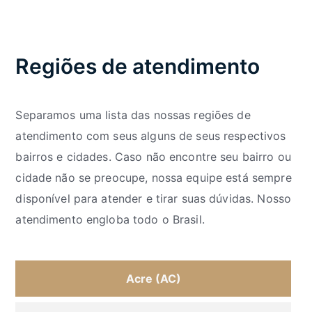
Regiões de atendimento
Separamos uma lista das nossas regiões de
atendimento com seus alguns de seus respectivos
bairros e cidades. Caso não encontre seu bairro ou
cidade não se preocupe, nossa equipe está sempre
disponível para atender e tirar suas dúvidas. Nosso
atendimento engloba todo o Brasil.
Acre (AC)