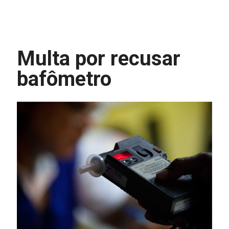
Multa por recusar
bafômetro