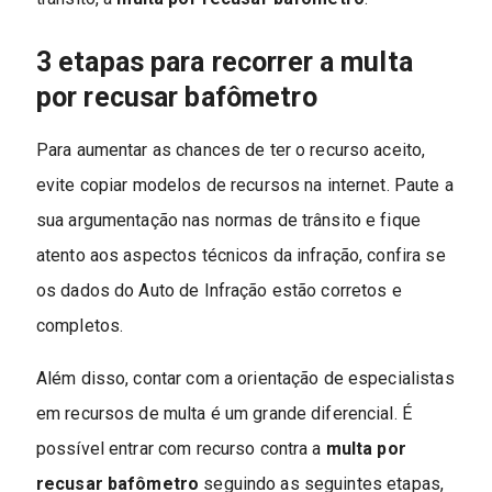
3 etapas para recorrer a multa
por recusar bafômetro
Para aumentar as chances de ter o recurso aceito,
evite copiar modelos de recursos na internet. Paute a
sua argumentação nas normas de trânsito e fique
atento aos aspectos técnicos da infração, confira se
os dados do Auto de Infração estão corretos e
completos.
Além disso, contar com a orientação de especialistas
em recursos de multa é um grande diferencial. É
possível entrar com recurso contra a
multa por
recusar bafômetro
seguindo as seguintes etapas,