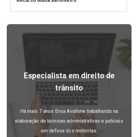
Recurso Multa bafômetro
Especialista em direito de
trânsito
Há mais 7 anos Erica Avallone trabalhando na
elaboração de técnicas administrativas e judiciais
em defesa dos motoritas.