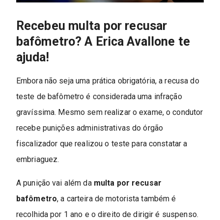
Recebeu multa por recusar
bafômetro? A Erica Avallone te
ajuda!
Embora não seja uma prática obrigatória, a recusa do
teste de bafômetro é considerada uma infração
gravíssima. Mesmo sem realizar o exame, o condutor
recebe punições administrativas do órgão
fiscalizador que realizou o teste para constatar a
embriaguez.
A punição vai além da
multa por recusar
bafômetro
, a carteira de motorista também é
recolhida por 1 ano e o direito de dirigir é suspenso.