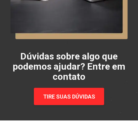
Dúvidas sobre algo que
podemos ajudar? Entre em
contato
TIRE SUAS DÚVIDAS