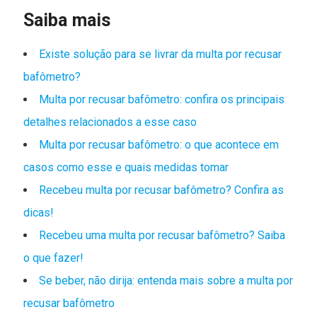
Saiba mais
Existe solução para se livrar da multa por recusar
bafômetro?
Multa por recusar bafômetro: confira os principais
detalhes relacionados a esse caso
Multa por recusar bafômetro: o que acontece em
casos como esse e quais medidas tomar
Recebeu multa por recusar bafômetro? Confira as
dicas!
Recebeu uma multa por recusar bafômetro? Saiba
o que fazer!
Se beber, não dirija: entenda mais sobre a multa por
recusar bafômetro