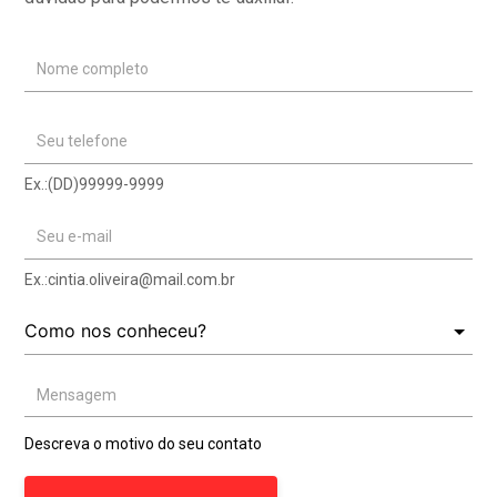
Nome completo
Seu telefone
Ex.:(DD)99999-9999
Seu e-mail
Ex.:
cintia.oliveira@mail.com.br
Mensagem
Descreva o motivo do seu contato