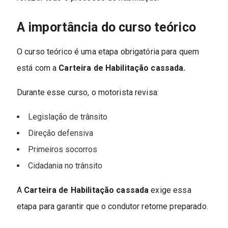
A importância do curso teórico
O curso teórico é uma etapa obrigatória para quem
está com a
Carteira de Habilitação cassada.
Durante esse curso, o motorista revisa:
Legislação de trânsito
Direção defensiva
Primeiros socorros
Cidadania no trânsito
A
Carteira de Habilitação cassada
exige essa
etapa para garantir que o condutor retorne preparado.