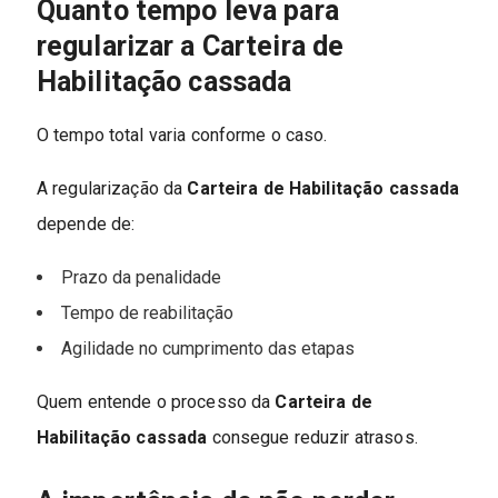
Quanto tempo leva para
regularizar a Carteira de
Habilitação cassada
O tempo total varia conforme o caso.
A regularização da
Carteira de Habilitação cassada
depende de:
Prazo da penalidade
Tempo de reabilitação
Agilidade no cumprimento das etapas
Quem entende o processo da
Carteira de
Habilitação cassada
consegue reduzir atrasos.