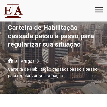
Carteira de Habilitação
cassada passo a passo para
regularizar sua situação
Artigos
Carteira de Habilitação cassada passo a passo
para regularizar sua situação