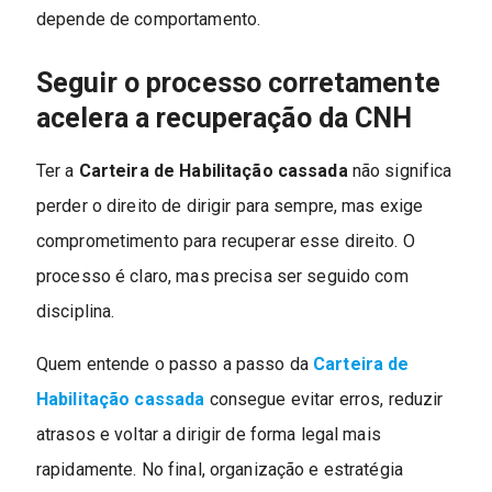
depende de comportamento.
Seguir o processo corretamente
acelera a recuperação da CNH
Ter a
Carteira de Habilitação cassada
não significa
perder o direito de dirigir para sempre, mas exige
comprometimento para recuperar esse direito. O
processo é claro, mas precisa ser seguido com
disciplina.
Quem entende o passo a passo da
Carteira de
Habilitação cassada
consegue evitar erros, reduzir
atrasos e voltar a dirigir de forma legal mais
rapidamente. No final, organização e estratégia