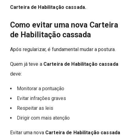
Carteira de Habilitação cassada.
Como evitar uma nova Carteira
de Habilitação cassada
Após regularizar, é fundamental mudar a postura.
Quem já teve a
Carteira de Habilitação cassada
deve:
Monitorar a pontuação
Evitar infrações graves
Respeitar as leis
Dirigir com mais atenção
Evitar uma nova
Carteira de Habilitação cassada