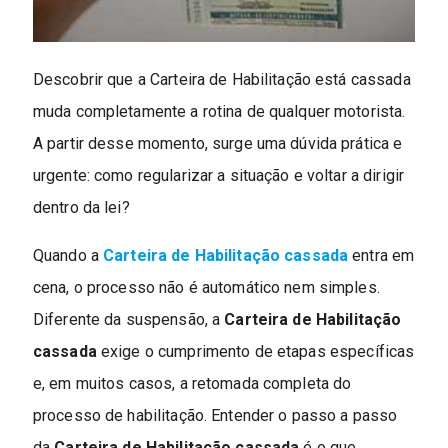
Descobrir que a Carteira de Habilitação está cassada
muda completamente a rotina de qualquer motorista.
A partir desse momento, surge uma dúvida prática e
urgente: como regularizar a situação e voltar a dirigir
dentro da lei?
Quando a
Carteira de Habilitação cassada
entra em
cena, o processo não é automático nem simples.
Diferente da suspensão, a
Carteira de Habilitação
cassada
exige o cumprimento de etapas específicas
e, em muitos casos, a retomada completa do
processo de habilitação. Entender o passo a passo
da
Carteira de Habilitação cassada
é o que