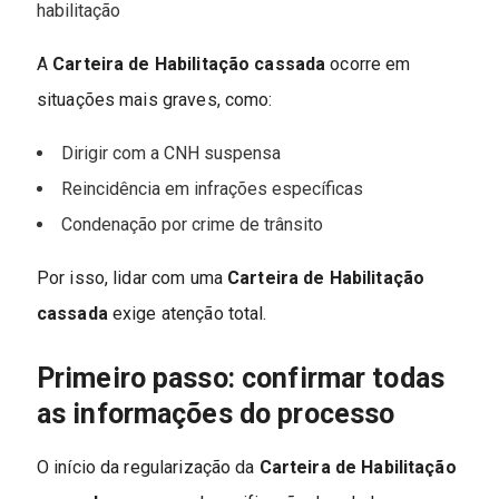
habilitação
A
Carteira de Habilitação cassada
ocorre em
situações mais graves, como:
Dirigir com a CNH suspensa
Reincidência em infrações específicas
Condenação por crime de trânsito
Por isso, lidar com uma
Carteira de Habilitação
cassada
exige atenção total.
Primeiro passo: confirmar todas
as informações do processo
O início da regularização da
Carteira de Habilitação