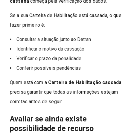
cassada
começa pela verificação dos dados.
Se a sua Carteira de Habilitação está cassada, o que
fazer primeiro é:
Consultar a situação junto ao Detran
Identificar o motivo da cassação
Verificar o prazo da penalidade
Conferir possíveis pendências
Quem está com a
Carteira de Habilitação cassada
precisa garantir que todas as informações estejam
corretas antes de seguir.
Avaliar se ainda existe
possibilidade de recurso