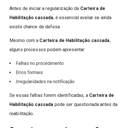
Antes de iniciar a regularização da
Carteira de
Habilitação cassada
, é essencial avaliar se ainda
existe chance de defesa.
Mesmo com a
Carteira de Habilitação cassada
,
alguns processos podem apresentar:
Falhas no procedimento
Erros formais
Irregularidades na notificação
Se essas falhas forem identificadas, a
Carteira de
Habilitação cassada
pode ser questionada antes da
reabilitação.