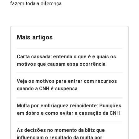
fazem toda a diferença.
Mais artigos
Carta cassada: entenda o que é e quais os
motivos que causam essa ocorrência
Veja os motivos para entrar com recursos
quando a CNH é suspensa
Multa por embriaguez reincidente: Punições
em dobro e como evitar a cassação da CNH
As decisões no momento da blitz que
influenciam o resultado da multa por