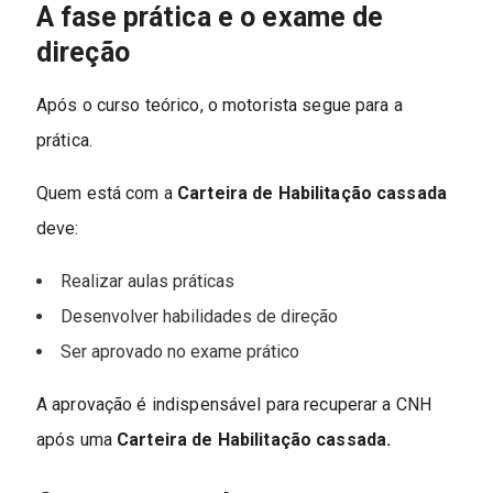
A fase prática e o exame de
direção
Após o curso teórico, o motorista segue para a
prática.
Quem está com a
Carteira de Habilitação cassada
deve:
Realizar aulas práticas
Desenvolver habilidades de direção
Ser aprovado no exame prático
A aprovação é indispensável para recuperar a CNH
após uma
Carteira de Habilitação cassada.