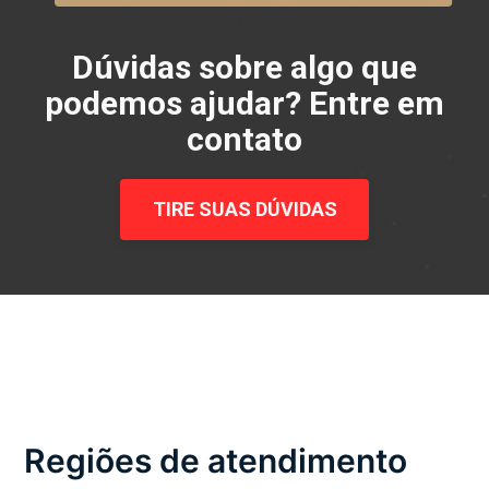
Dúvidas sobre algo que
podemos ajudar? Entre em
contato
TIRE SUAS DÚVIDAS
Regiões de atendimento