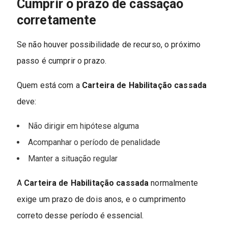
Cumprir o prazo de cassação
corretamente
Se não houver possibilidade de recurso, o próximo
passo é cumprir o prazo.
Quem está com a
Carteira de Habilitação cassada
deve:
Não dirigir em hipótese alguma
Acompanhar o período de penalidade
Manter a situação regular
A
Carteira de Habilitação cassada
normalmente
exige um prazo de dois anos, e o cumprimento
correto desse período é essencial.