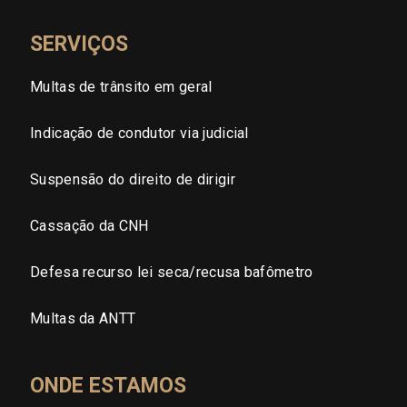
SERVIÇOS
Multas de trânsito em geral
Indicação de condutor via judicial
Suspensão do direito de dirigir
Cassação da CNH
Defesa recurso lei seca/recusa bafômetro
Multas da ANTT
ONDE ESTAMOS