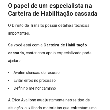
O papel de um especialista na
Carteira de Habilitação cassada
O Direito de Trânsito possui detalhes técnicos
importantes.
Se você está com a
Carteira de Habilitação
cassada,
contar com apoio especializado pode
ajudar a:
Avaliar chances de recurso
Evitar erros no processo
Definir o melhor caminho
A Erica Avallone atua justamente nesse tipo de
situação, auxiliando motoristas que enfrentam uma