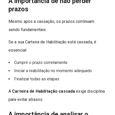
A importância de não perder
prazos
Mesmo após a cassação, os prazos continuam
sendo fundamentais.
Se a sua Carteira de Habilitação está cassada, é
essencial:
Cumprir o prazo corretamente
Iniciar a reabilitação no momento adequado
Finalizar todas as etapas
A
Carteira de Habilitação cassada
exige disciplina
para evitar atrasos.
A importância de analisar o