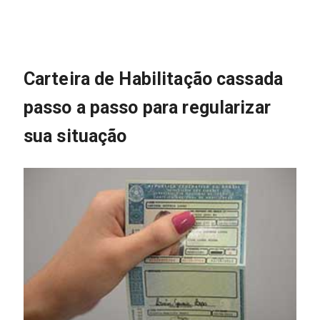
Carteira de Habilitação cassada
passo a passo para regularizar
sua situação