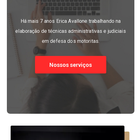
Há mais 7 anos Erica Avallone trabalhando na
elaboração de técnicas administrativas e judiciais
em defesa dos motoritas.
Nossos serviços