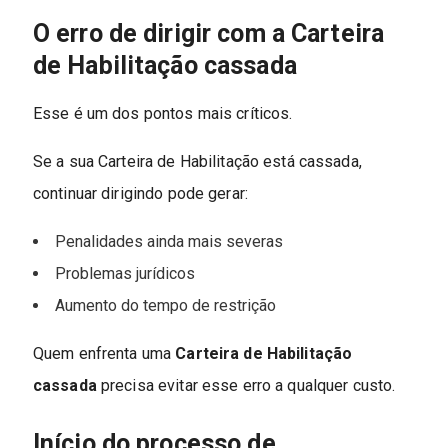
O erro de dirigir com a Carteira
de Habilitação cassada
Esse é um dos pontos mais críticos.
Se a sua Carteira de Habilitação está cassada,
continuar dirigindo pode gerar:
Penalidades ainda mais severas
Problemas jurídicos
Aumento do tempo de restrição
Quem enfrenta uma
Carteira de Habilitação
cassada
precisa evitar esse erro a qualquer custo.
Início do processo de