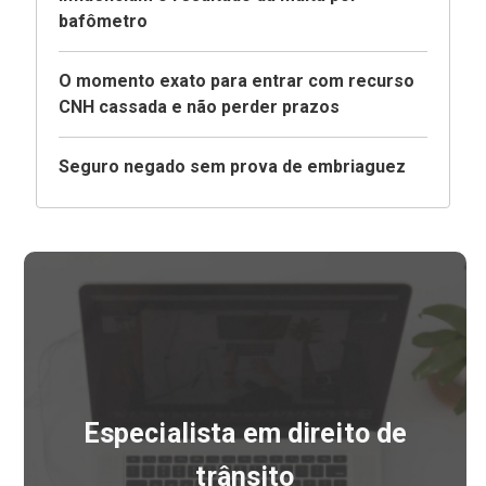
bafômetro
O momento exato para entrar com recurso
CNH cassada e não perder prazos
Seguro negado sem prova de embriaguez
Especialista em direito de
trânsito