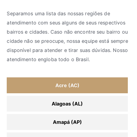
Separamos uma lista das nossas regiões de
atendimento com seus alguns de seus respectivos
bairros e cidades. Caso não encontre seu bairro ou
cidade não se preocupe, nossa equipe está sempre
disponível para atender e tirar suas dúvidas. Nosso
atendimento engloba todo o Brasil.
Acre (AC)
Alagoas (AL)
Amapá (AP)