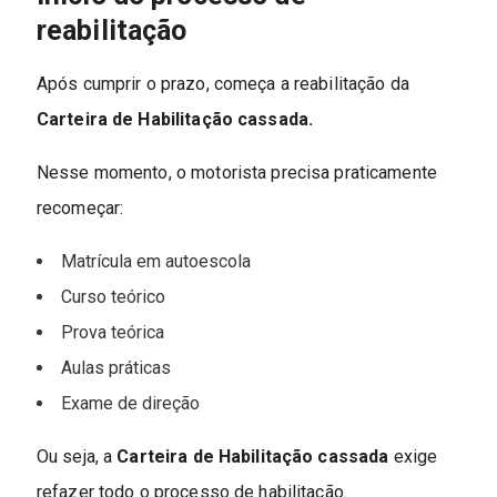
reabilitação
Após cumprir o prazo, começa a reabilitação da
Carteira de Habilitação cassada.
Nesse momento, o motorista precisa praticamente
recomeçar:
Matrícula em autoescola
Curso teórico
Prova teórica
Aulas práticas
Exame de direção
Ou seja, a
Carteira de Habilitação cassada
exige
refazer todo o processo de habilitação.