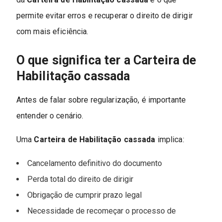
permite evitar erros e recuperar o direito de dirigir
com mais eficiência.
O que significa ter a Carteira de
Habilitação cassada
Antes de falar sobre regularização, é importante
entender o cenário.
Uma
Carteira de Habilitação cassada
implica:
Cancelamento definitivo do documento
Perda total do direito de dirigir
Obrigação de cumprir prazo legal
Necessidade de recomeçar o processo de