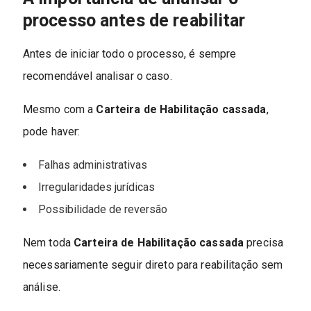
processo antes de reabilitar
Antes de iniciar todo o processo, é sempre
recomendável analisar o caso.
Mesmo com a
Carteira de Habilitação cassada
,
pode haver:
Falhas administrativas
Irregularidades jurídicas
Possibilidade de reversão
Nem toda
Carteira de Habilitação cassada
precisa
necessariamente seguir direto para reabilitação sem
análise.