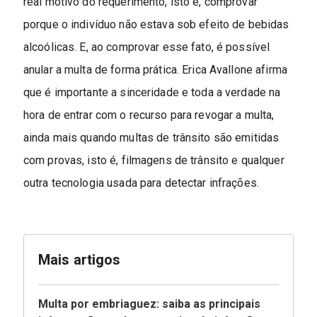
real motivo do requerimento, isto é, comprovar
porque o indivíduo não estava sob efeito de bebidas
alcoólicas. E, ao comprovar esse fato, é possível
anular a multa de forma prática. Erica Avallone afirma
que é importante a sinceridade e toda a verdade na
hora de entrar com o recurso para revogar a multa,
ainda mais quando multas de trânsito são emitidas
com provas, isto é, filmagens de trânsito e qualquer
outra tecnologia usada para detectar infrações.
Mais artigos
Multa por embriaguez: saiba as principais