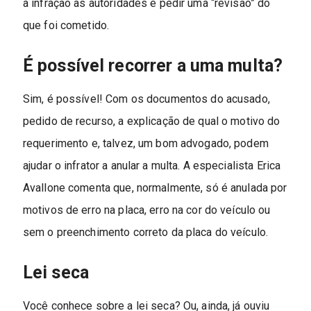
a infração às autoridades e pedir uma “revisão” do
que foi cometido.
É possível recorrer a uma multa?
Sim, é possível! Com os documentos do acusado,
pedido de recurso, a explicação de qual o motivo do
requerimento e, talvez, um bom advogado, podem
ajudar o infrator a anular a multa. A especialista Erica
Avallone comenta que, normalmente, só é anulada por
motivos de erro na placa, erro na cor do veículo ou
sem o preenchimento correto da placa do veículo.
Lei seca
Você conhece sobre a lei seca? Ou, ainda, já ouviu