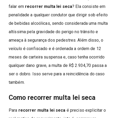
falar em
recorrer multa lei seca
? Ela consiste em
penalidade a qualquer condutor que dirigir sob efeito
de bebidas alcoólicas, sendo considerada uma multa
altíssima pela gravidade do perigo no trânsito e
ameaça à segurança dos pedestres. Além disso, o
veículo é confiscado e é ordenada a ordem de 12
meses de carteira suspensa e, caso tenha ocorrido
qualquer dano grave, a multa de R$ 2.934,70 passa a
ser o dobro. Isso serve para a reincidência do caso
também.
Como recorrer multa lei seca
Para
recorrer multa lei seca
é preciso explicitar o