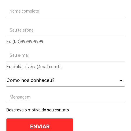
Nome completo
Seu telefone
Ex.:(DD)99999-9999
Seu e-mail
Ex.:
cintia.oliveira@mail.com.br
Mensagem
Descreva o motivo do seu contato
ENVIAR