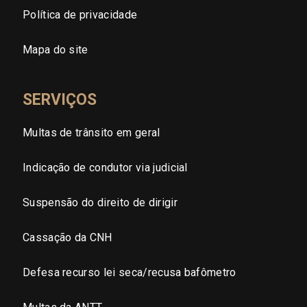
Política de privacidade
Brasilia (DF)
Mapa do site
SERVIÇOS
Multas de trânsito em geral
Indicação de condutor via judicial
Suspensão do direito de dirigir
Cassação da CNH
Defesa recurso lei seca/recusa bafômetro