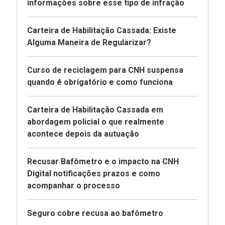
informações sobre esse tipo de infração
Carteira de Habilitação Cassada: Existe
Alguma Maneira de Regularizar?
Curso de reciclagem para CNH suspensa
quando é obrigatório e como funciona
Carteira de Habilitação Cassada em
abordagem policial o que realmente
acontece depois da autuação
Recusar Bafômetro e o impacto na CNH
Digital notificações prazos e como
acompanhar o processo
Seguro cobre recusa ao bafômetro