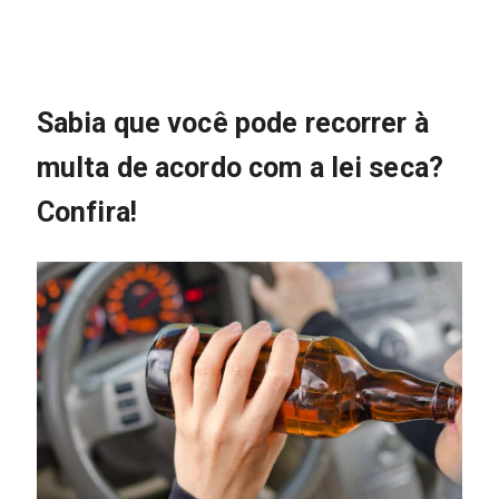
Sabia que você pode recorrer à
multa de acordo com a lei seca?
Confira!