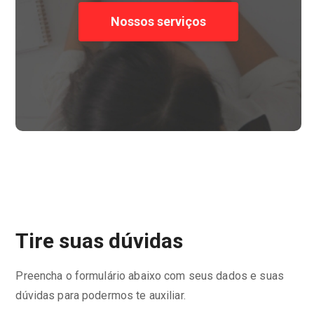
Nossos serviços
Tire suas dúvidas
Preencha o formulário abaixo com seus dados e suas
dúvidas para podermos te auxiliar.