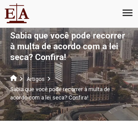
Sabia que você pode recorrer
à multa de acordo com a lei
seca? Confira!
Artigos
Sabia que você pode recorrer à multa de
acordo com a lei seca? Confira!