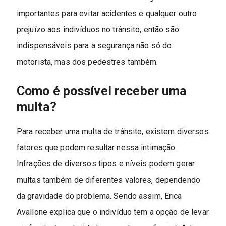
importantes para evitar acidentes e qualquer outro
prejuízo aos indivíduos no trânsito, então são
indispensáveis para a segurança não só do
motorista, mas dos pedestres também.
Como é possível receber uma
multa?
Para receber uma multa de trânsito, existem diversos
fatores que podem resultar nessa intimação.
Infrações de diversos tipos e níveis podem gerar
multas também de diferentes valores, dependendo
da gravidade do problema. Sendo assim, Erica
Avallone explica que o indivíduo tem a opção de levar