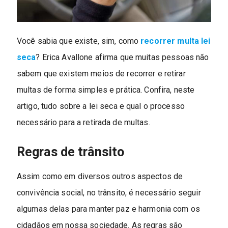
Você sabia que existe, sim, como
recorrer multa lei
seca
? Erica Avallone afirma que muitas pessoas não
sabem que existem meios de recorrer e retirar
multas de forma simples e prática. Confira, neste
artigo, tudo sobre a lei seca e qual o processo
necessário para a retirada de multas.
Regras de trânsito
Assim como em diversos outros aspectos de
convivência social, no trânsito, é necessário seguir
algumas delas para manter paz e harmonia com os
cidadãos em nossa sociedade. As regras são