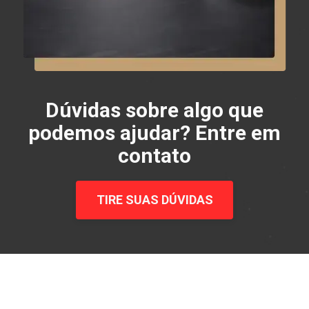
Dúvidas sobre algo que
podemos ajudar? Entre em
contato
TIRE SUAS DÚVIDAS