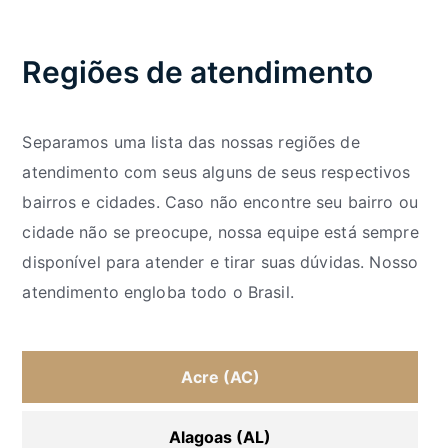
Regiões de atendimento
Separamos uma lista das nossas regiões de
atendimento com seus alguns de seus respectivos
bairros e cidades. Caso não encontre seu bairro ou
cidade não se preocupe, nossa equipe está sempre
disponível para atender e tirar suas dúvidas. Nosso
atendimento engloba todo o Brasil.
Acre (AC)
Alagoas (AL)