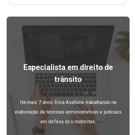
Especialista em direito de
trânsito
Há mais 7 anos Erica Avallone trabalhando na
elaboração de técnicas administrativas e judiciais
em defesa dos motoritas.