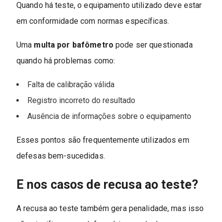
Quando há teste, o equipamento utilizado deve estar
em conformidade com normas específicas.
Uma
multa por bafômetro
pode ser questionada
quando há problemas como:
Falta de calibração válida
Registro incorreto do resultado
Ausência de informações sobre o equipamento
Esses pontos são frequentemente utilizados em
defesas bem-sucedidas.
E nos casos de recusa ao teste?
A recusa ao teste também gera penalidade, mas isso