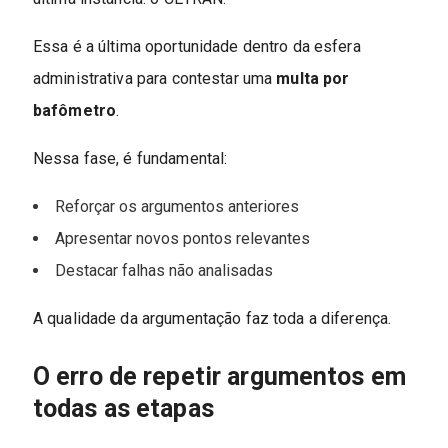
Essa é a última oportunidade dentro da esfera
administrativa para contestar uma
multa por
bafômetro
.
Nessa fase, é fundamental:
Reforçar os argumentos anteriores
Apresentar novos pontos relevantes
Destacar falhas não analisadas
A qualidade da argumentação faz toda a diferença.
O erro de repetir argumentos em
todas as etapas