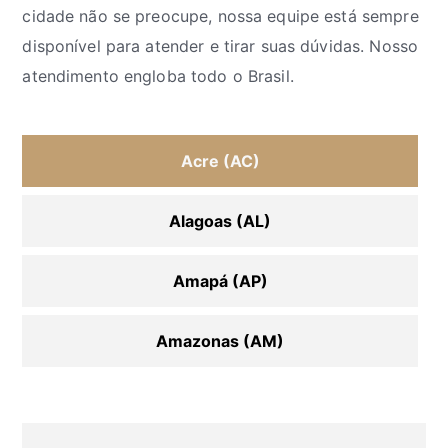
cidade não se preocupe, nossa equipe está sempre
disponível para atender e tirar suas dúvidas. Nosso
atendimento engloba todo o Brasil.
Acre (AC)
Alagoas (AL)
Amapá (AP)
Amazonas (AM)
Bahia (BA)