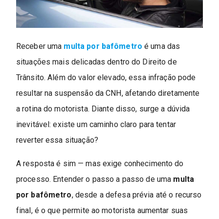
Receber uma
multa por bafômetro
é uma das
situações mais delicadas dentro do Direito de
Trânsito. Além do valor elevado, essa infração pode
resultar na suspensão da CNH, afetando diretamente
a rotina do motorista. Diante disso, surge a dúvida
inevitável: existe um caminho claro para tentar
reverter essa situação?
A resposta é sim — mas exige conhecimento do
processo. Entender o passo a passo de uma
multa
por bafômetro
, desde a defesa prévia até o recurso
final, é o que permite ao motorista aumentar suas