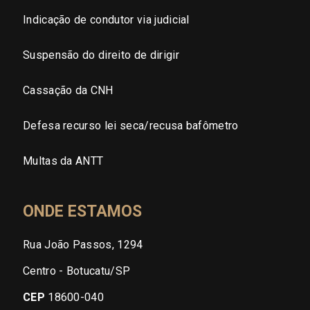
Indicação de condutor via judicial
Suspensão do direito de dirigir
Cassação da CNH
Defesa recurso lei seca/recusa bafômetro
Multas da ANTT
ONDE ESTAMOS
Rua João Passos, 1294
Centro - Botucatu/SP
CEP
18600-040