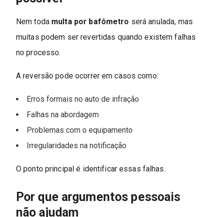
Nem toda
multa por bafômetro
será anulada, mas
muitas podem ser revertidas quando existem falhas
no processo.
A reversão pode ocorrer em casos como:
Erros formais no auto de infração
Falhas na abordagem
Problemas com o equipamento
Irregularidades na notificação
O ponto principal é identificar essas falhas.
Por que argumentos pessoais
não ajudam