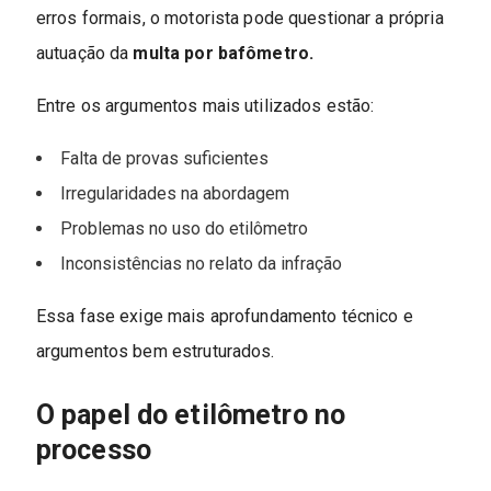
erros formais, o motorista pode questionar a própria
autuação da
multa por bafômetro.
Entre os argumentos mais utilizados estão:
Falta de provas suficientes
Irregularidades na abordagem
Problemas no uso do etilômetro
Inconsistências no relato da infração
Essa fase exige mais aprofundamento técnico e
argumentos bem estruturados.
O papel do etilômetro no
processo