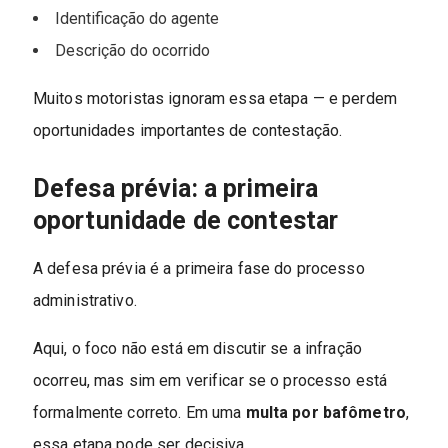
Identificação do agente
Descrição do ocorrido
Muitos motoristas ignoram essa etapa — e perdem
oportunidades importantes de contestação.
Defesa prévia: a primeira
oportunidade de contestar
A defesa prévia é a primeira fase do processo
administrativo.
Aqui, o foco não está em discutir se a infração
ocorreu, mas sim em verificar se o processo está
formalmente correto. Em uma
multa por bafômetro
,
essa etapa pode ser decisiva.