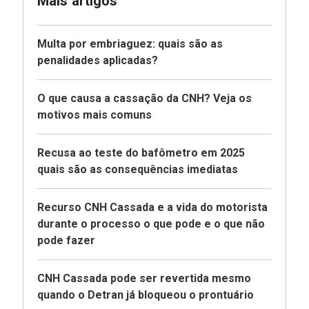
Mais artigos
Multa por embriaguez: quais são as
penalidades aplicadas?
O que causa a cassação da CNH? Veja os
motivos mais comuns
Recusa ao teste do bafômetro em 2025
quais são as consequências imediatas
Recurso CNH Cassada e a vida do motorista
durante o processo o que pode e o que não
pode fazer
CNH Cassada pode ser revertida mesmo
quando o Detran já bloqueou o prontuário