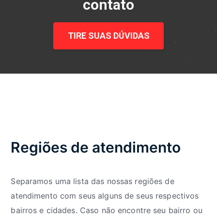
contato
TIRE SUAS DÚVIDAS
Regiões de atendimento
Separamos uma lista das nossas regiões de
atendimento com seus alguns de seus respectivos
bairros e cidades. Caso não encontre seu bairro ou