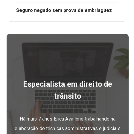
Seguro negado sem prova de embriaguez
Especialista em direito de
trânsito
Há mais 7 anos Erica Avallone trabalhando na
elaboração de técnicas administrativas e judiciais