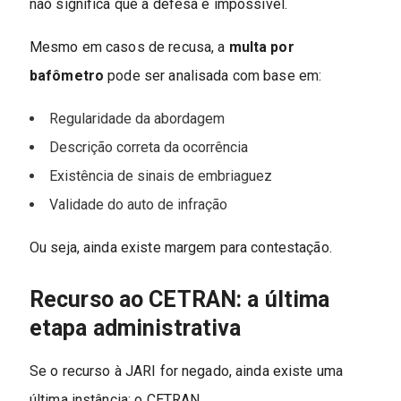
não significa que a defesa é impossível.
Mesmo em casos de recusa, a
multa por
bafômetro
pode ser analisada com base em:
Regularidade da abordagem
Descrição correta da ocorrência
Existência de sinais de embriaguez
Validade do auto de infração
Ou seja, ainda existe margem para contestação.
Recurso ao CETRAN: a última
etapa administrativa
Se o recurso à JARI for negado, ainda existe uma
última instância: o CETRAN.