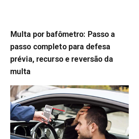
Multa por bafômetro: Passo a
passo completo para defesa
prévia, recurso e reversão da
multa