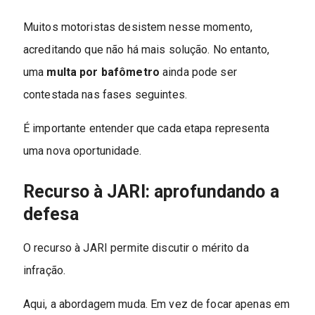
Muitos motoristas desistem nesse momento,
acreditando que não há mais solução. No entanto,
uma
multa por bafômetro
ainda pode ser
contestada nas fases seguintes.
É importante entender que cada etapa representa
uma nova oportunidade.
Recurso à JARI: aprofundando a
defesa
O recurso à JARI permite discutir o mérito da
infração.
Aqui, a abordagem muda. Em vez de focar apenas em