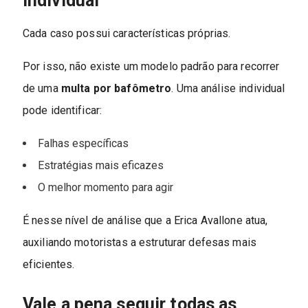
individual
Cada caso possui características próprias.
Por isso, não existe um modelo padrão para recorrer
de uma
multa por bafômetro
. Uma análise individual
pode identificar:
Falhas específicas
Estratégias mais eficazes
O melhor momento para agir
É nesse nível de análise que a Erica Avallone atua,
auxiliando motoristas a estruturar defesas mais
eficientes.
Vale a pena seguir todas as