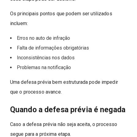
Os principais pontos que podem ser utilizados
incluem:
Erros no auto de infração
Falta de informações obrigatórias
Inconsistências nos dados
Problemas na notificação
Uma defesa prévia bem estruturada pode impedir
que o processo avance.
Quando a defesa prévia é negada
Caso a defesa prévia não seja aceita, o processo
segue para a próxima etapa.