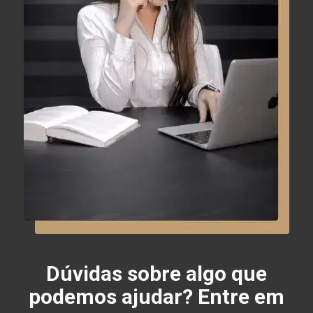
Dúvidas sobre algo que
podemos ajudar? Entre em