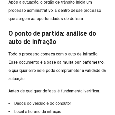
Após a autuação, o órgão de trânsito inicia um
processo administrativo. É dentro desse processo
que surgem as oportunidades de defesa.
O ponto de partida: análise do
auto de infração
Todo o processo começa com o auto de infração.
Esse documento é a base da
multa por bafômetro
,
e qualquer erro nele pode comprometer a validade da
autuação.
Antes de qualquer defesa, é fundamental verificar:
Dados do veículo e do condutor
Local e horário da infração