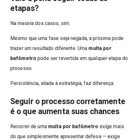
etapas?
Na maioria dos casos, sim.
Mesmo que uma fase seja negada, a próxima pode
trazer um resultado diferente. Uma
multa por
bafômetro
pode ser revertida em qualquer etapa do
processo.
Persistência, aliada à estratégia, faz diferença.
Seguir o processo corretamente
é o que aumenta suas chances
Recorrer de uma
multa por bafômetro
exige mais
do que simplesmente apresentar defesa — exige