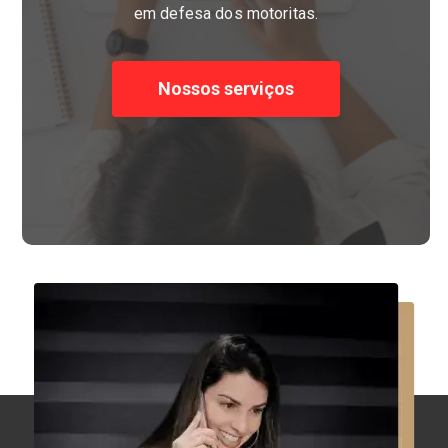
em defesa dos motoritas.
Nossos serviços