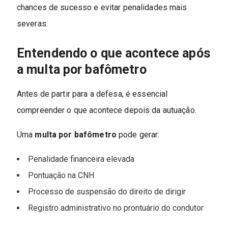
chances de sucesso e evitar penalidades mais
severas.
Entendendo o que acontece após
a multa por bafômetro
Antes de partir para a defesa, é essencial
compreender o que acontece depois da autuação.
Uma
multa por bafômetro
pode gerar:
Penalidade financeira elevada
Pontuação na CNH
Processo de suspensão do direito de dirigir
Registro administrativo no prontuário do condutor