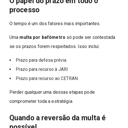
O papel do prazo em todo o
processo
O tempo é um dos fatores mais importantes.
Uma
multa por bafômetro
só pode ser contestada
se os prazos forem respeitados. Isso inclui:
Prazo para defesa prévia
Prazo para recurso à JARI
Prazo para recurso ao CETRAN
Perder qualquer uma dessas etapas pode
comprometer toda a estratégia.
Quando a reversão da multa é
possível