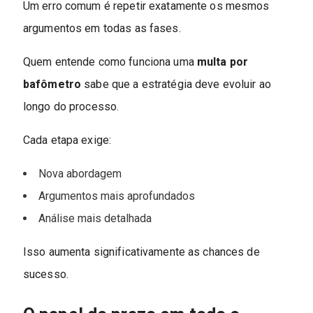
Um erro comum é repetir exatamente os mesmos
argumentos em todas as fases.
Quem entende como funciona uma
multa por
bafômetro
sabe que a estratégia deve evoluir ao
longo do processo.
Cada etapa exige:
Nova abordagem
Argumentos mais aprofundados
Análise mais detalhada
Isso aumenta significativamente as chances de
sucesso.