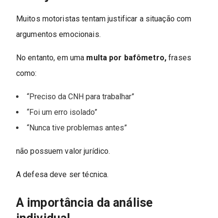
Muitos motoristas tentam justificar a situação com
argumentos emocionais.
No entanto, em uma
multa por bafômetro,
frases
como:
“Preciso da CNH para trabalhar”
“Foi um erro isolado”
“Nunca tive problemas antes”
não possuem valor jurídico.
A defesa deve ser técnica.
A importância da análise