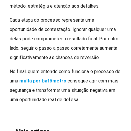
método, estratégia e atenção aos detalhes.
Cada etapa do processo representa uma
oportunidade de contestação. Ignorar qualquer uma
delas pode comprometer o resultado final. Por outro
lado, seguir o passo a passo corretamente aumenta
significativamente as chances de reversão.
No final, quem entende como funciona o processo de
uma
multa por bafômetro
consegue agir com mais
segurança e transformar uma situação negativa em
uma oportunidade real de defesa.