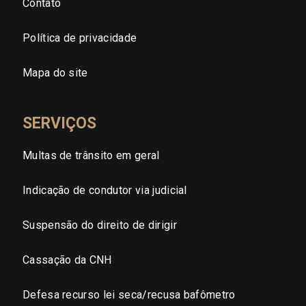
Contato
Tocantins (TO)
Política de privacidade
Brasilia (DF)
Mapa do site
SERVIÇOS
Multas de trânsito em geral
Indicação de condutor via judicial
Suspensão do direito de dirigir
Cassação da CNH
Defesa recurso lei seca/recusa bafômetro