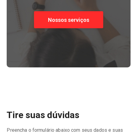
Nossos serviços
Tire suas dúvidas
Preencha o formulário abaixo com seus dados e suas