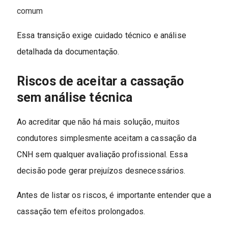
comum
Essa transição exige cuidado técnico e análise
detalhada da documentação.
Riscos de aceitar a cassação
sem análise técnica
Ao acreditar que não há mais solução, muitos
condutores simplesmente aceitam a cassação da
CNH sem qualquer avaliação profissional. Essa
decisão pode gerar prejuízos desnecessários.
Antes de listar os riscos, é importante entender que a
cassação tem efeitos prolongados.