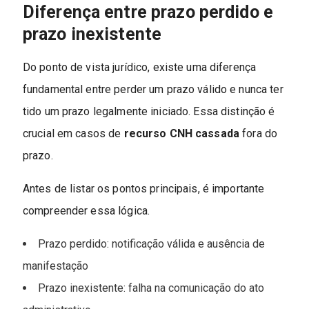
Diferença entre prazo perdido e
prazo inexistente
Do ponto de vista jurídico, existe uma diferença
fundamental entre perder um prazo válido e nunca ter
tido um prazo legalmente iniciado. Essa distinção é
crucial em casos de
recurso CNH cassada
fora do
prazo.
Antes de listar os pontos principais, é importante
compreender essa lógica.
Prazo perdido: notificação válida e ausência de
manifestação
Prazo inexistente: falha na comunicação do ato