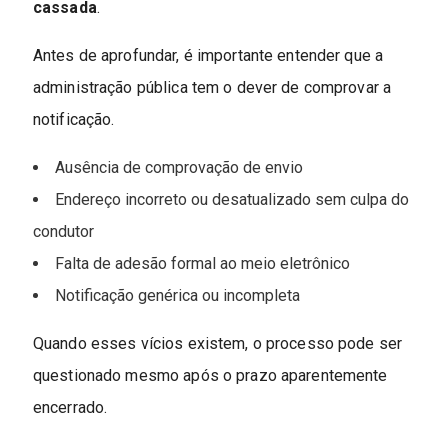
cassada
.
Antes de aprofundar, é importante entender que a
administração pública tem o dever de comprovar a
notificação.
Ausência de comprovação de envio
Endereço incorreto ou desatualizado sem culpa do
condutor
Falta de adesão formal ao meio eletrônico
Notificação genérica ou incompleta
Quando esses vícios existem, o processo pode ser
questionado mesmo após o prazo aparentemente
encerrado.