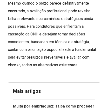
Mesmo quando o prazo parece definitivamente
encerrado, a avaliação profissional pode revelar
falhas relevantes ou caminhos estratégicos ainda
possíveis. Para condutores que enfrentam a
cassação da CNH e desejam tomar decisões
conscientes, baseadas em técnica e estratégia,
contar com orientação especializada é fundamental
para evitar prejuízos irreversíveis e avaliar, com
clareza, todas as alternativas existentes.
Mais artigos
Multa por embriaguez: saiba como proceder