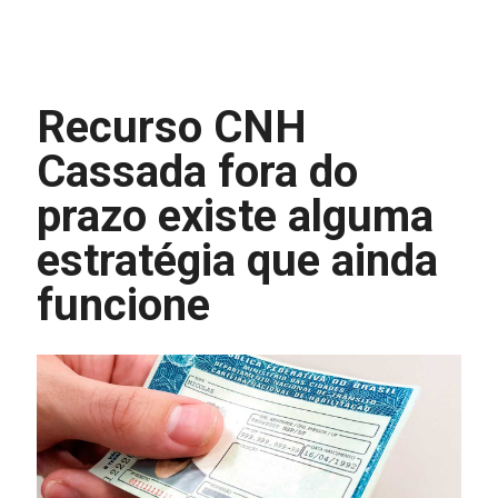
Recurso CNH
Cassada fora do
prazo existe alguma
estratégia que ainda
funcione