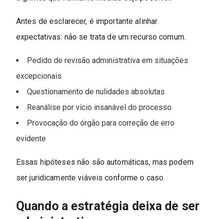
Antes de esclarecer, é importante alinhar
expectativas: não se trata de um recurso comum.
Pedido de revisão administrativa em situações
excepcionais
Questionamento de nulidades absolutas
Reanálise por vício insanável do processo
Provocação do órgão para correção de erro
evidente
Essas hipóteses não são automáticas, mas podem
ser juridicamente viáveis conforme o caso.
Quando a estratégia deixa de ser