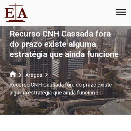
Recurso CNH Cassada fora
do prazo existe alguma
estratégia que ainda funcione
Artigos
Recurso CNH Cassada fora do prazo existe
alguma estratégia que ainda funcione