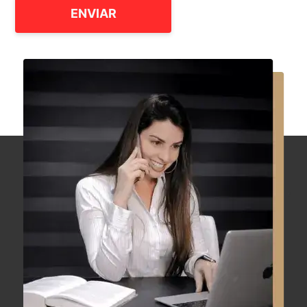
ENVIAR