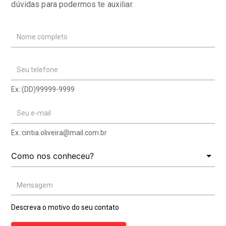
dúvidas para podermos te auxiliar.
Nome completo
Seu telefone
Ex.:(DD)99999-9999
Seu e-mail
Ex.:
cintia.oliveira@mail.com.br
Mensagem
Descreva o motivo do seu contato