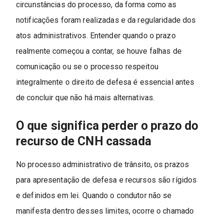
circunstâncias do processo, da forma como as
notificações foram realizadas e da regularidade dos
atos administrativos. Entender quando o prazo
realmente começou a contar, se houve falhas de
comunicação ou se o processo respeitou
integralmente o direito de defesa é essencial antes
de concluir que não há mais alternativas.
O que significa perder o prazo do
recurso de CNH cassada
No processo administrativo de trânsito, os prazos
para apresentação de defesa e recursos são rígidos
e definidos em lei. Quando o condutor não se
manifesta dentro desses limites, ocorre o chamado