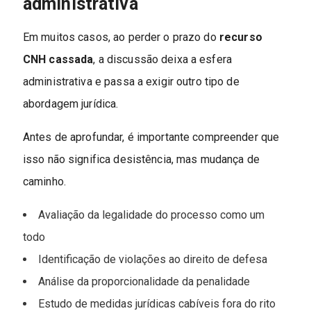
administrativa
Em muitos casos, ao perder o prazo do
recurso
CNH cassada
, a discussão deixa a esfera
administrativa e passa a exigir outro tipo de
abordagem jurídica.
Antes de aprofundar, é importante compreender que
isso não significa desistência, mas mudança de
caminho.
Avaliação da legalidade do processo como um
todo
Identificação de violações ao direito de defesa
Análise da proporcionalidade da penalidade
Estudo de medidas jurídicas cabíveis fora do rito