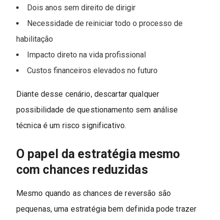
Dois anos sem direito de dirigir
Necessidade de reiniciar todo o processo de
habilitação
Impacto direto na vida profissional
Custos financeiros elevados no futuro
Diante desse cenário, descartar qualquer
possibilidade de questionamento sem análise
técnica é um risco significativo.
O papel da estratégia mesmo
com chances reduzidas
Mesmo quando as chances de reversão são
pequenas, uma estratégia bem definida pode trazer