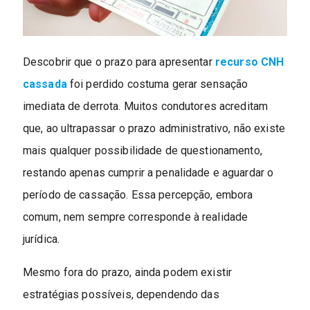
Descobrir que o prazo para apresentar
recurso CNH
cassada
foi perdido costuma gerar sensação
imediata de derrota. Muitos condutores acreditam
que, ao ultrapassar o prazo administrativo, não existe
mais qualquer possibilidade de questionamento,
restando apenas cumprir a penalidade e aguardar o
período de cassação. Essa percepção, embora
comum, nem sempre corresponde à realidade
jurídica.
Mesmo fora do prazo, ainda podem existir
estratégias possíveis, dependendo das