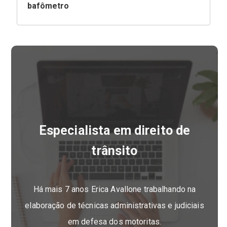
bafômetro
Especialista em direito de
trânsito
Há mais 7 anos Erica Avallone trabalhando na
elaboração de técnicas administrativas e judiciais
em defesa dos motoritas.