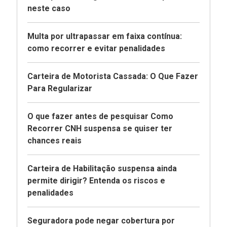
neste caso
Multa por ultrapassar em faixa contínua:
como recorrer e evitar penalidades
Carteira de Motorista Cassada: O Que Fazer
Para Regularizar
O que fazer antes de pesquisar Como
Recorrer CNH suspensa se quiser ter
chances reais
Carteira de Habilitação suspensa ainda
permite dirigir? Entenda os riscos e
penalidades
Seguradora pode negar cobertura por