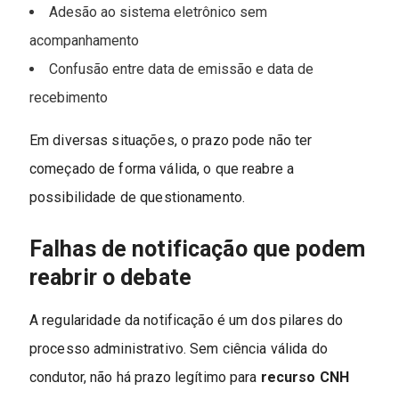
Adesão ao sistema eletrônico sem
acompanhamento
Confusão entre data de emissão e data de
recebimento
Em diversas situações, o prazo pode não ter
começado de forma válida, o que reabre a
possibilidade de questionamento.
Falhas de notificação que podem
reabrir o debate
A regularidade da notificação é um dos pilares do
processo administrativo. Sem ciência válida do
condutor, não há prazo legítimo para
recurso CNH