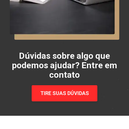
Dúvidas sobre algo que
podemos ajudar? Entre em
contato
TIRE SUAS DÚVIDAS