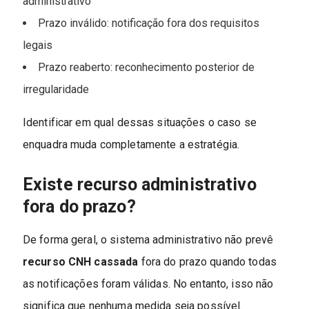
administrativo
Prazo inválido: notificação fora dos requisitos
legais
Prazo reaberto: reconhecimento posterior de
irregularidade
Identificar em qual dessas situações o caso se
enquadra muda completamente a estratégia.
Existe recurso administrativo
fora do prazo?
De forma geral, o sistema administrativo não prevê
recurso CNH cassada
fora do prazo quando todas
as notificações foram válidas. No entanto, isso não
significa que nenhuma medida seja possível.