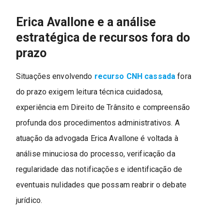
Erica Avallone e a análise
estratégica de recursos fora do
prazo
Situações envolvendo
recurso CNH cassada
fora
do prazo exigem leitura técnica cuidadosa,
experiência em Direito de Trânsito e compreensão
profunda dos procedimentos administrativos. A
atuação da advogada Erica Avallone é voltada à
análise minuciosa do processo, verificação da
regularidade das notificações e identificação de
eventuais nulidades que possam reabrir o debate
jurídico.