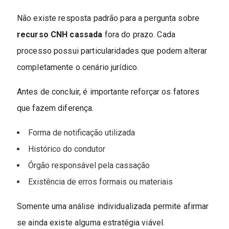
Não existe resposta padrão para a pergunta sobre
recurso CNH cassada
fora do prazo. Cada
processo possui particularidades que podem alterar
completamente o cenário jurídico.
Antes de concluir, é importante reforçar os fatores
que fazem diferença.
Forma de notificação utilizada
Histórico do condutor
Órgão responsável pela cassação
Existência de erros formais ou materiais
Somente uma análise individualizada permite afirmar
se ainda existe alguma estratégia viável.