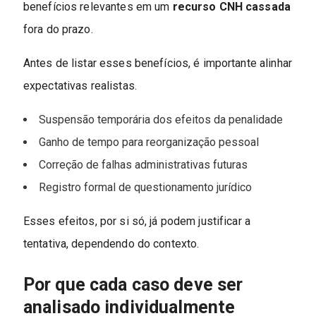
benefícios relevantes em um
recurso CNH cassada
fora do prazo.
Antes de listar esses benefícios, é importante alinhar
expectativas realistas.
Suspensão temporária dos efeitos da penalidade
Ganho de tempo para reorganização pessoal
Correção de falhas administrativas futuras
Registro formal de questionamento jurídico
Esses efeitos, por si só, já podem justificar a
tentativa, dependendo do contexto.
Por que cada caso deve ser
analisado individualmente