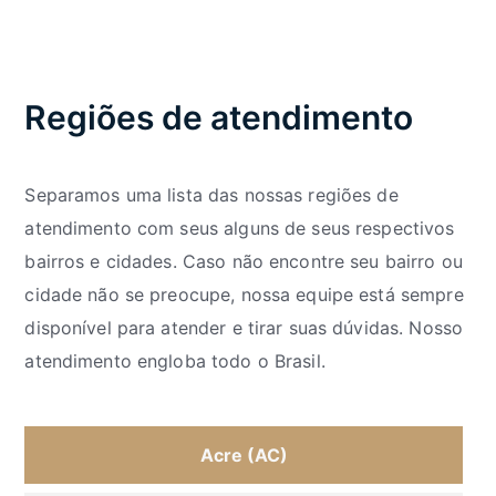
Regiões de atendimento
Separamos uma lista das nossas regiões de
atendimento com seus alguns de seus respectivos
bairros e cidades. Caso não encontre seu bairro ou
cidade não se preocupe, nossa equipe está sempre
disponível para atender e tirar suas dúvidas. Nosso
atendimento engloba todo o Brasil.
Acre (AC)