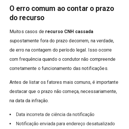
O erro comum ao contar o prazo
do recurso
Muitos casos de
recurso CNH cassada
supostamente fora do prazo decorrem, na verdade,
de erro na contagem do período legal. Isso ocorre
com frequência quando o condutor não compreende
corretamente o funcionamento das notificações.
Antes de listar os fatores mais comuns, é importante
destacar que o prazo não começa, necessariamente,
na data da infração.
Data incorreta de ciência da notificação
Notificação enviada para endereço desatualizado