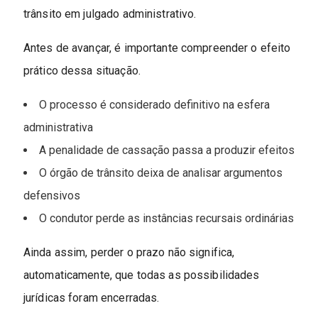
trânsito em julgado administrativo.
Antes de avançar, é importante compreender o efeito
prático dessa situação.
O processo é considerado definitivo na esfera
administrativa
A penalidade de cassação passa a produzir efeitos
O órgão de trânsito deixa de analisar argumentos
defensivos
O condutor perde as instâncias recursais ordinárias
Ainda assim, perder o prazo não significa,
automaticamente, que todas as possibilidades
jurídicas foram encerradas.