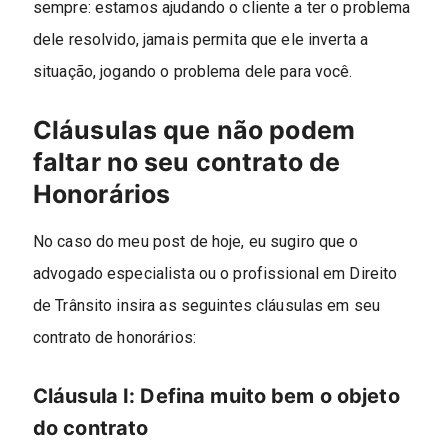
sempre: estamos ajudando o cliente a ter o problema
dele resolvido, jamais permita que ele inverta a
situação, jogando o problema dele para você.
Cláusulas que não podem
faltar no seu contrato de
Honorários
No caso do meu post de hoje, eu sugiro que o
advogado especialista ou o profissional em Direito
de Trânsito insira as seguintes cláusulas em seu
contrato de honorários:
Cláusula I: Defina muito bem o objeto
do contrato