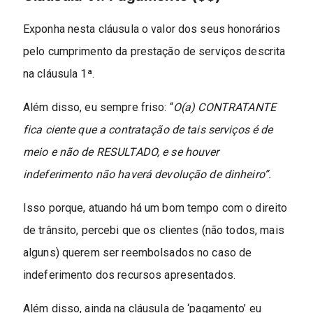
Exponha nesta cláusula o valor dos seus honorários
pelo cumprimento da prestação de serviços descrita
na cláusula 1ª.
Além disso, eu sempre friso: “
O(a) CONTRATANTE
fica ciente que a contratação de tais serviços é de
meio e não de RESULTADO, e se houver
indeferimento não haverá devolução de dinheiro”.
Isso porque, atuando há um bom tempo com o direito
de trânsito, percebi que os clientes (não todos, mais
alguns) querem ser reembolsados no caso de
indeferimento dos recursos apresentados.
Além disso, ainda na cláusula de ‘pagamento’ eu