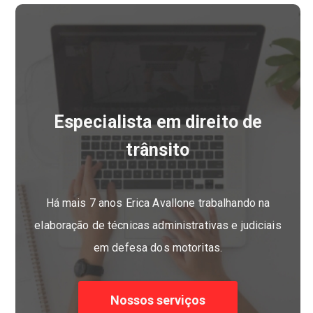
Especialista em direito de
trânsito
Há mais 7 anos Erica Avallone trabalhando na
elaboração de técnicas administrativas e judiciais
em defesa dos motoritas.
Nossos serviços