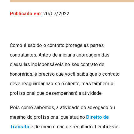
Publicado em:
20/07/2022
Como é sabido o contrato protege as partes
contratantes. Antes de iniciar a abordagem das
cláusulas indispensáveis no seu contrato de
honorários, é preciso que você saiba que o contrato
deve resguardar não só o cliente, mas também o
profissional que desempenhará a atividade.
Pois como sabemos, a atividade do advogado ou
mesmo do profissional que atua no
Direito de
Trânsito
é de meio e não de resultado. Lembre-se