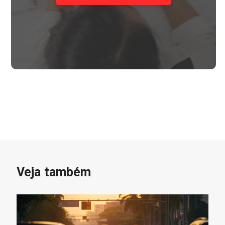
Veja também