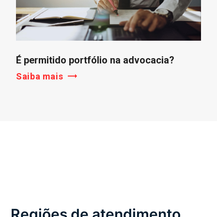
É permitido portfólio na advocacia?
Saiba mais
Regiões de atendimento