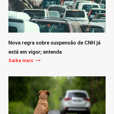
Nova regra sobre suspensão de CNH já
está em vigor; entenda
Saiba mais