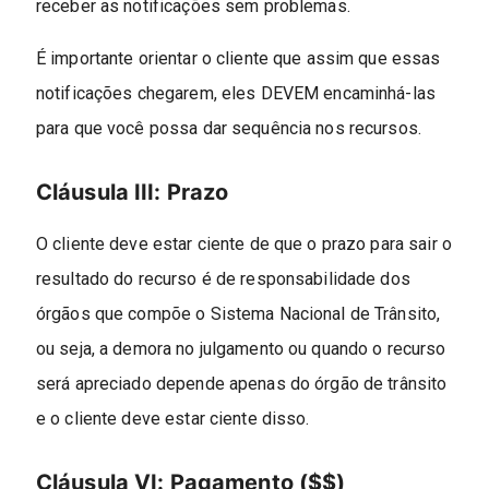
receber as notificações sem problemas.
É importante orientar o cliente que assim que essas
notificações chegarem, eles DEVEM encaminhá-las
para que você possa dar sequência nos recursos.
Cláusula III: Prazo
O cliente deve estar ciente de que o prazo para sair o
resultado do recurso é de responsabilidade dos
órgãos que compõe o Sistema Nacional de Trânsito,
ou seja, a demora no julgamento ou quando o recurso
será apreciado depende apenas do órgão de trânsito
e o cliente deve estar ciente disso.
Cláusula VI: Pagamento ($$)