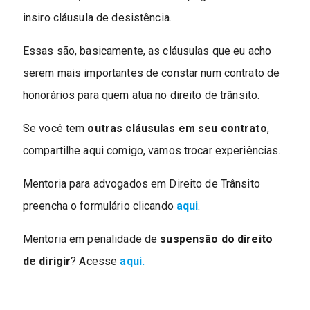
insiro cláusula de desistência.
Essas são, basicamente, as cláusulas que eu acho
serem mais importantes de constar num contrato de
honorários para quem atua no direito de trânsito.
Se você tem
outras cláusulas em seu contrato
,
compartilhe aqui comigo, vamos trocar experiências.
Mentoria para advogados em Direito de Trânsito
preencha o formulário clicando
aqui
.
Mentoria em penalidade de
suspensão do direito
de dirigir
? Acesse
aqui.