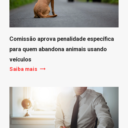
Comissão aprova penalidade específica
para quem abandona animais usando
veículos
Saiba mais