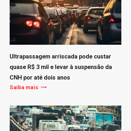
Ultrapassagem arriscada pode custar
quase R$ 3 mil e levar à suspensão da
CNH por até dois anos
Saiba mais