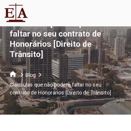
Cláusulas que não podem
faltar no seu contrato de
Honorários [Direito de
Trânsito]
Blog
Cláusulas que não podem faltar no seu
contrato de Honorários [Direito de Trânsito]