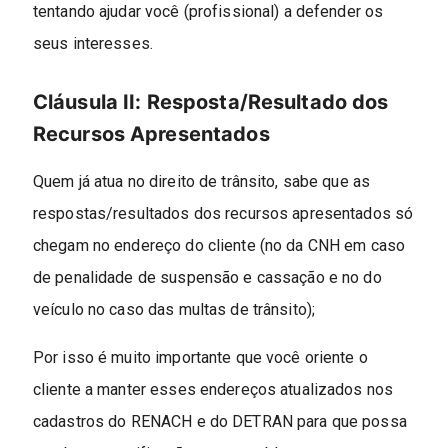
tentando ajudar você (profissional) a defender os
seus interesses.
Cláusula II: Resposta/Resultado dos
Recursos Apresentados
Quem já atua no direito de trânsito, sabe que as
respostas/resultados dos recursos apresentados só
chegam no endereço do cliente (no da CNH em caso
de penalidade de suspensão e cassação e no do
veículo no caso das multas de trânsito);
Por isso é muito importante que você oriente o
cliente a manter esses endereços atualizados nos
cadastros do RENACH e do DETRAN para que possa