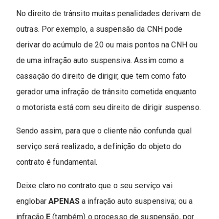
No direito de trânsito muitas penalidades derivam de
outras. Por exemplo, a suspensão da CNH pode
derivar do acúmulo de 20 ou mais pontos na CNH ou
de uma infração auto suspensiva. Assim como a
cassação do direito de dirigir, que tem como fato
gerador uma infração de trânsito cometida enquanto
o motorista está com seu direito de dirigir suspenso.
Sendo assim, para que o cliente não confunda qual
serviço será realizado, a definição do objeto do
contrato é fundamental.
Deixe claro no contrato que o seu serviço vai
englobar
APENAS
a infração auto suspensiva; ou a
infração
E
(também) o processo de suspensão, por