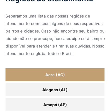
Separamos uma lista das nossas regiões de
atendimento com seus alguns de seus respectivos
bairros e cidades. Caso não encontre seu bairro ou
cidade não se preocupe, nossa equipe está sempre
disponível para atender e tirar suas dúvidas. Nosso
atendimento engloba todo o Brasil.
Acre (AC)
Alagoas (AL)
Amapá (AP)