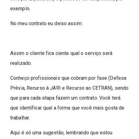
exemplo.
No meu contrato eu deixo assim:
Assim o cliente fica ciente qual o serviço será
realizado.
Conheço profissionais que cobram por fase (Defesa
Prévia, Recurso à JARI e Recurso ao CETRAN), sendo
que para cada etapa fazem um contrato. Você terá
que identificar qual a forma que você mais gosta de
trabalhar.
Aqui é só uma sugestão, lembrando que estou