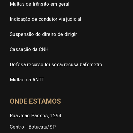
Multas de trânsito em geral
Indicação de condutor via judicial
Suspensão do direito de dirigir
Cassação da CNH
Defesa recurso lei seca/recusa bafômetro
Multas da ANTT
ONDE ESTAMOS
Rua João Passos, 1294
Centro - Botucatu/SP