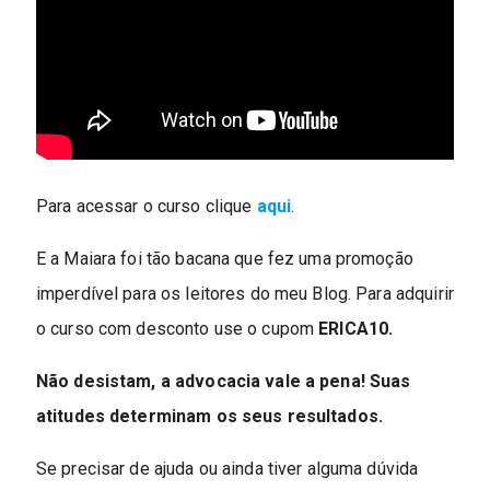
Para acessar o curso clique
aqui
.
E a Maiara foi tão bacana que fez uma promoção
imperdível para os leitores do meu Blog. Para adquirir
o curso com desconto use o cupom
ERICA10.
Não desistam, a advocacia vale a pena! Suas
atitudes determinam os seus resultados.
Se precisar de ajuda ou ainda tiver alguma dúvida