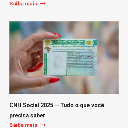
Saiba mais
CNH Social 2025 — Tudo o que você
precisa saber
Saiba mais