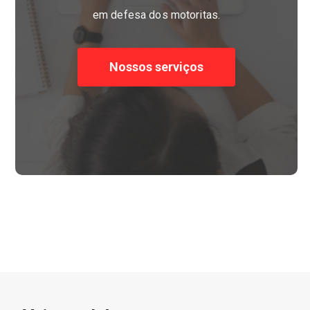
em defesa dos motoritas.
Nossos serviços