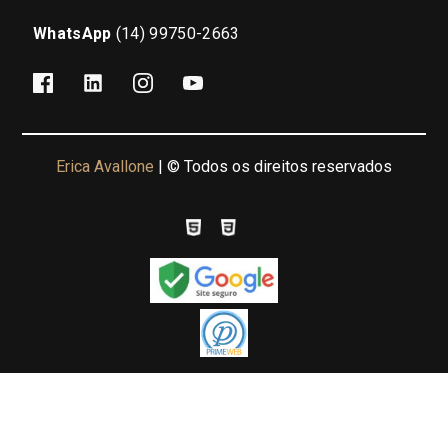
WhatsApp
(14) 99750-2663
Erica Avallone
| © Todos os direitos reservados