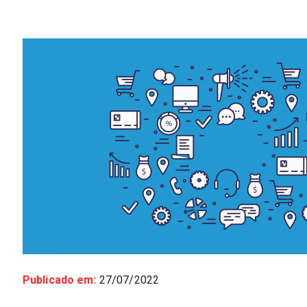
Publicado em:
27/07/2022