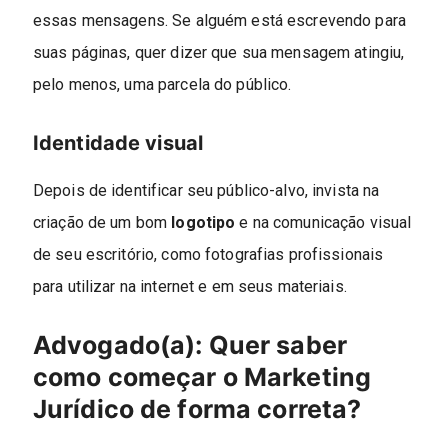
essas mensagens. Se alguém está escrevendo para
suas páginas, quer dizer que sua mensagem atingiu,
pelo menos, uma parcela do público.
Identidade visual
Depois de identificar seu público-alvo, invista na
criação de um bom
logotipo
e na comunicação visual
de seu escritório, como fotografias profissionais
para utilizar na internet e em seus materiais.
Advogado(a): Quer saber
como começar o Marketing
Jurídico de forma correta?