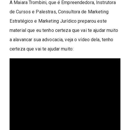
A Maiara Trombini, que é Empreendedora, Instrutora
de Cursos e Palestras, Consultora de Marketing
Estratégico e Marketing Jurídico preparou este
material que eu tenho certeza que vai te ajudar muito
a alavancar sua advocacia, veja o vídeo dela, tenho
certeza que vai te ajudar muito: