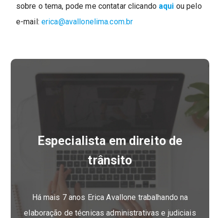
sobre o tema, pode me contatar clicando
aqui
ou pelo
e-mail:
erica@avallonelima.com.br
Especialista em direito de
trânsito
Há mais 7 anos Erica Avallone trabalhando na
elaboração de técnicas administrativas e judiciais