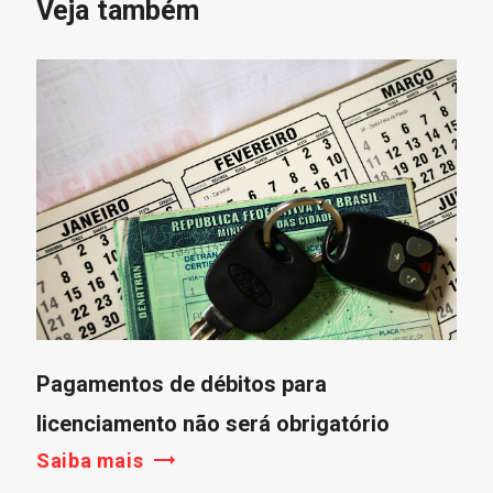
Veja também
Pagamentos de débitos para
licenciamento não será obrigatório
Saiba mais