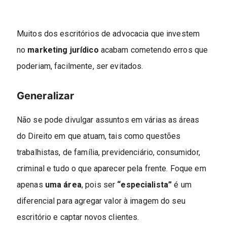
Muitos dos escritórios de advocacia que investem
no
marketing jurídico
acabam cometendo erros que
poderiam, facilmente, ser evitados.
Generalizar
Não se pode divulgar assuntos em várias as áreas
do Direito em que atuam, tais como questões
trabalhistas, de família, previdenciário, consumidor,
criminal e tudo o que aparecer pela frente. Foque em
apenas
uma área
, pois ser
“especialista”
é um
diferencial para agregar valor à imagem do seu
escritório e captar novos clientes.