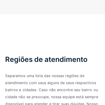
Regiões de atendimento
Separamos uma lista das nossas regiões de
atendimento com seus alguns de seus respectivos
bairros e cidades. Caso não encontre seu bairro ou
cidade não se preocupe, nossa equipe está sempre
disponível para atender e tirar suas dúvidas. Nosso