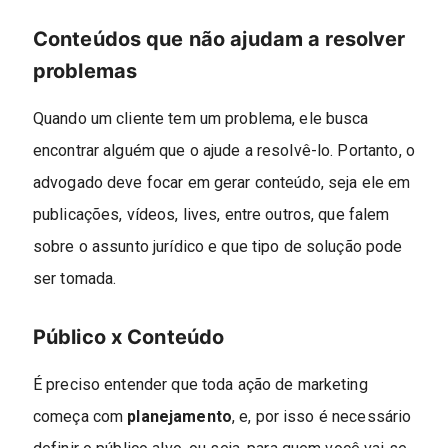
Conteúdos que não ajudam a resolver
problemas
Quando um cliente tem um problema, ele busca
encontrar alguém que o ajude a resolvê-lo. Portanto, o
advogado deve focar em gerar conteúdo, seja ele em
publicações, vídeos, lives, entre outros, que falem
sobre o assunto jurídico e que tipo de solução pode
ser tomada.
Público x Conteúdo
É preciso entender que toda ação de marketing
começa com
planejamento
, e, por isso é necessário