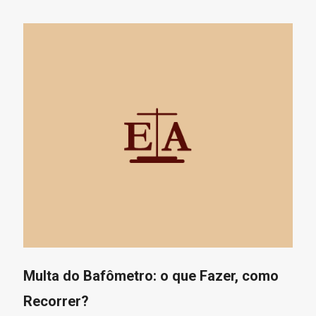
Multa do Bafômetro: o que Fazer, como
Recorrer?