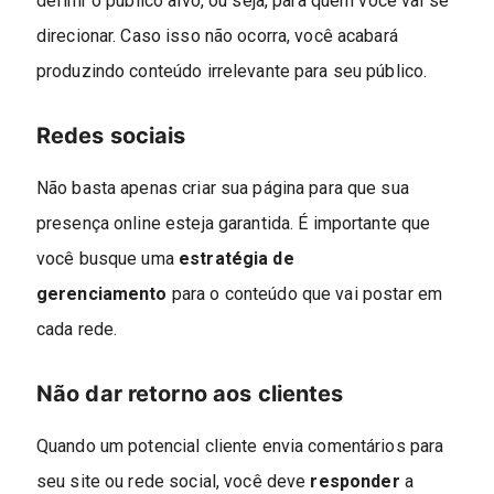
definir o público alvo, ou seja, para quem você vai se
direcionar. Caso isso não ocorra, você acabará
produzindo conteúdo irrelevante para seu público.
Redes sociais
Não basta apenas criar sua página para que sua
presença online esteja garantida. É importante que
você busque uma
estratégia de
gerenciamento
para o conteúdo que vai postar em
cada rede.
Não dar retorno aos clientes
Quando um potencial cliente envia comentários para
seu site ou rede social, você deve
responder
a