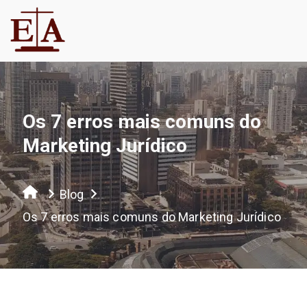
Os 7 erros mais comuns do
Marketing Jurídico
Blog
Os 7 erros mais comuns do Marketing Jurídico