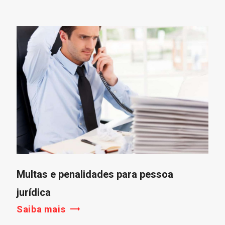
Multas e penalidades para pessoa
jurídica
Saiba mais