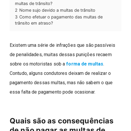
multas de trânsito?
2
Nome sujo devido a multas de trânsito
3
Como efetuar o pagamento das multas de
trânsito em atraso?
Existem uma série de infrações que são passíveis
de penalidades, muitas dessas punições recaem
sobre os motoristas sob a
forma de multas
.
Contudo, alguns condutores deixam de realizar o
pagamento dessas multas, mas não sabem o que
essa falta de pagamento pode ocasionar.
Quais são as consequências
de não pagar as multas de