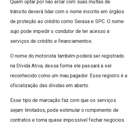
Quem optar por não arcar com suas multas de
trânsito deverá lidar com o nome inscrito em órgãos
de proteção ao crédito como Serasa e SPC. O nome
sujo pode impedir o condutor de ter acesso a
serviços de crédito e financiamentos.
O nome do motorista também poderá ser registrado
na Dívida Ativa, dessa forma ele passará a ser
reconhecido como um mau pagador. Esse registro é a
oficialização das dívidas em aberto.
Esse tipo de marcação faz com que os serviços
sejam limitados, pode estimular o rompimento de
contratos e torna quase impossível fechar negócios.