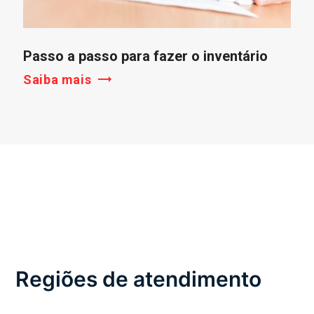
Passo a passo para fazer o inventário
Saiba mais
Regiões de atendimento