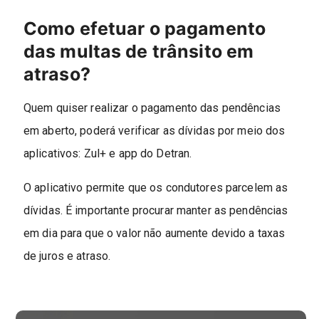
Como efetuar o pagamento
das multas de trânsito em
atraso?
Quem quiser realizar o pagamento das pendências
em aberto, poderá verificar as dívidas por meio dos
aplicativos: Zul+ e app do Detran.
O aplicativo permite que os condutores parcelem as
dívidas. É importante procurar manter as pendências
em dia para que o valor não aumente devido a taxas
de juros e atraso.