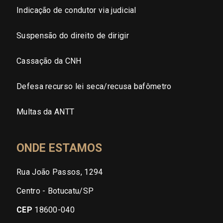
Indicação de condutor via judicial
Suspensão do direito de dirigir
Cassação da CNH
Defesa recurso lei seca/recusa bafômetro
Multas da ANTT
ONDE ESTAMOS
Rua João Passos, 1294
Centro - Botucatu/SP
CEP
18600-040