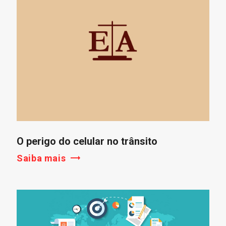
O perigo do celular no trânsito
Saiba mais