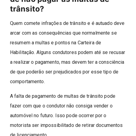
trânsito?
Quem comete infrações de trânsito e é autuado deve
arcar com as consequências que normalmente se
resumem a multas e pontos na Carteira de
Habilitação. Alguns condutores podem até se recusar
a realizar o pagamento, mas devem ter a consciência
de que poderão ser prejudicados por esse tipo de
comportamento.
A falta de pagamento de multas de trânsito pode
fazer com que o condutor não consiga vender o
automóvel no futuro. Isso pode ocorrer por o
motorista ser impossibilitado de retirar documentos
de licenciamento.