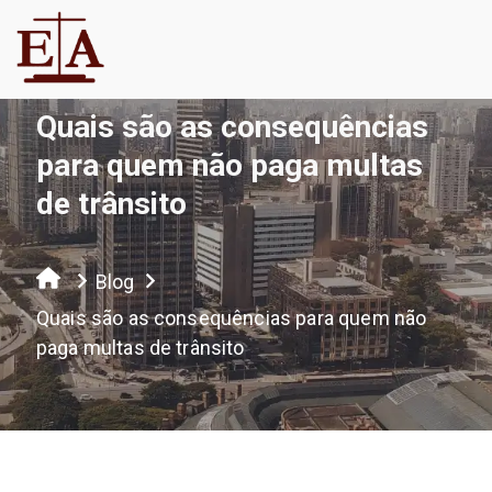
Quais são as consequências
para quem não paga multas
de trânsito
Blog
Quais são as consequências para quem não
paga multas de trânsito