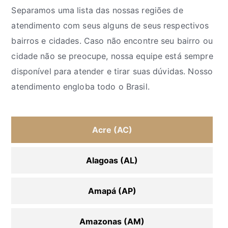
Separamos uma lista das nossas regiões de
atendimento com seus alguns de seus respectivos
bairros e cidades. Caso não encontre seu bairro ou
cidade não se preocupe, nossa equipe está sempre
disponível para atender e tirar suas dúvidas. Nosso
atendimento engloba todo o Brasil.
Acre (AC)
Alagoas (AL)
Amapá (AP)
Amazonas (AM)