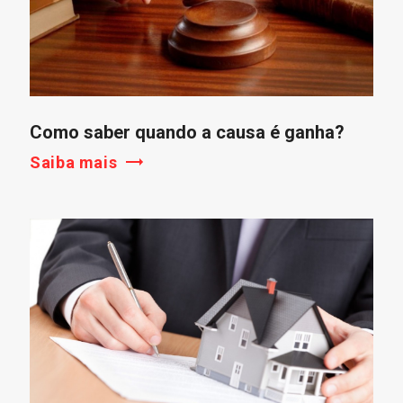
Como saber quando a causa é ganha?
Saiba mais