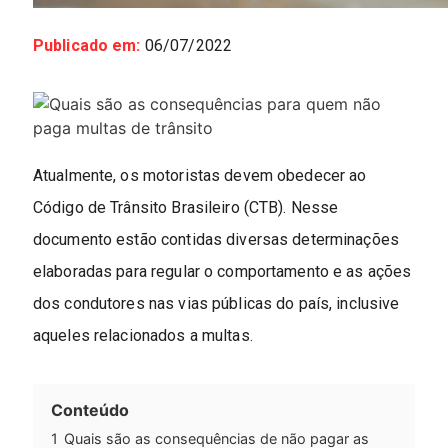
Publicado em:
06/07/2022
Atualmente, os motoristas devem obedecer ao
Código de Trânsito Brasileiro (CTB). Nesse
documento estão contidas diversas determinações
elaboradas para regular o comportamento e as ações
dos condutores nas vias públicas do país, inclusive
aqueles relacionados a multas.
Conteúdo
1
Quais são as consequências de não pagar as