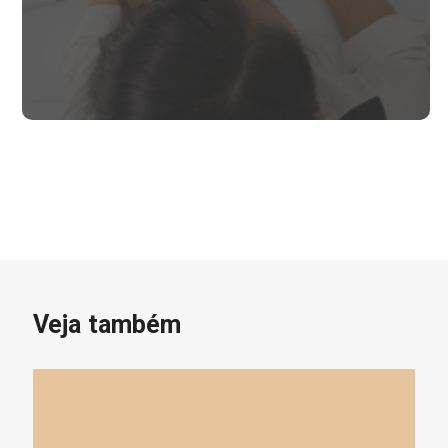
Veja também