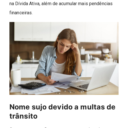
na Dívida Ativa, além de acumular mais pendências
financeiras.
Nome sujo devido a multas de
trânsito