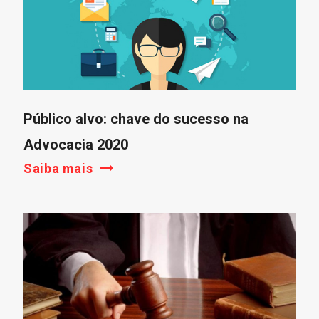
Público alvo: chave do sucesso na
Advocacia 2020
Saiba mais