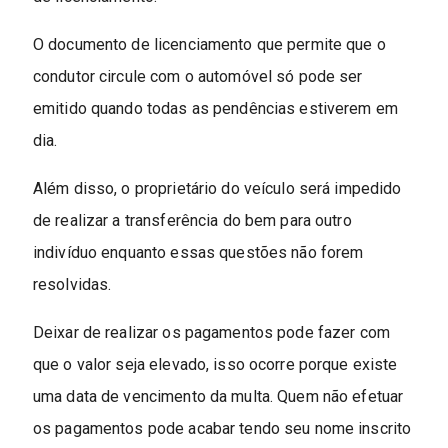
O documento de licenciamento que permite que o
condutor circule com o automóvel só pode ser
emitido quando todas as pendências estiverem em
dia.
Além disso, o proprietário do veículo será impedido
de realizar a transferência do bem para outro
indivíduo enquanto essas questões não forem
resolvidas.
Deixar de realizar os pagamentos pode fazer com
que o valor seja elevado, isso ocorre porque existe
uma data de vencimento da multa. Quem não efetuar
os pagamentos pode acabar tendo seu nome inscrito