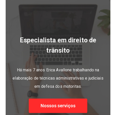
Especialista em direito de
trânsito
Há mais 7 anos Erica Avallone trabalhando na
elaboração de técnicas administrativas e judiciais
em defesa dos motoritas.
Nossos serviços