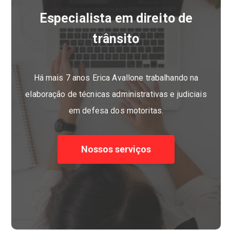
Especialista em direito de
trânsito
Há mais 7 anos Erica Avallone trabalhando na
elaboração de técnicas administrativas e judiciais
em defesa dos motoritas.
Nossos serviços