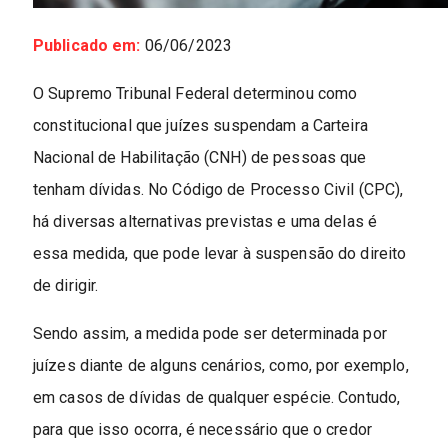
Publicado em:
06/06/2023
O Supremo Tribunal Federal determinou como
constitucional que juízes suspendam a Carteira
Nacional de Habilitação (CNH) de pessoas que
tenham dívidas. No Código de Processo Civil (CPC),
há diversas alternativas previstas e uma delas é
essa medida, que pode levar à suspensão do direito
de dirigir.
Sendo assim, a medida pode ser determinada por
juízes diante de alguns cenários, como, por exemplo,
em casos de dívidas de qualquer espécie. Contudo,
para que isso ocorra, é necessário que o credor