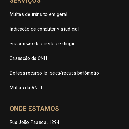
SERVIÇOS
Brasilia (DF)
Multas de trânsito em geral
Indicação de condutor via judicial
Suspensão do direito de dirigir
Cassação da CNH
Defesa recurso lei seca/recusa bafômetro
Multas da ANTT
ONDE ESTAMOS
Rua João Passos, 1294