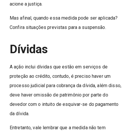
acione a justiça.
Mas afinal, quando essa medida pode ser aplicada?
Confira situações previstas para a suspensão.
Dívidas
A ação inclui dívidas que estão em serviços de
proteção ao crédito, contudo, é preciso haver um
processo judicial para cobrança da dívida, além disso,
deve haver omissão de patrimônio por parte do
devedor com o intuito de esquivar-se do pagamento
da dívida.
Entretanto, vale lembrar que a medida não tem