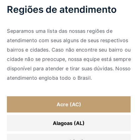
Regiões de atendimento
Separamos uma lista das nossas regiões de
atendimento com seus alguns de seus respectivos
bairros e cidades. Caso não encontre seu bairro ou
cidade não se preocupe, nossa equipe está sempre
disponível para atender e tirar suas dúvidas. Nosso
atendimento engloba todo o Brasil.
Acre (AC)
Alagoas (AL)