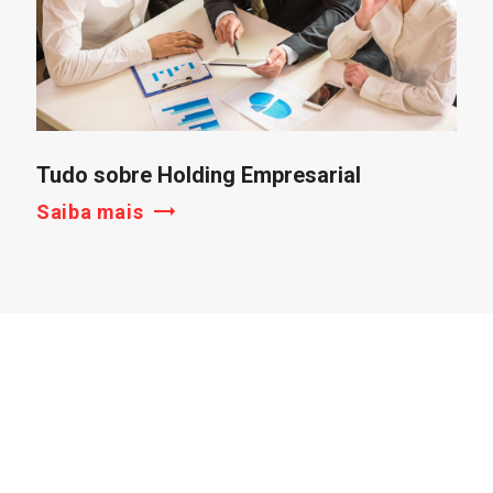
Tudo sobre Holding Empresarial
Saiba mais