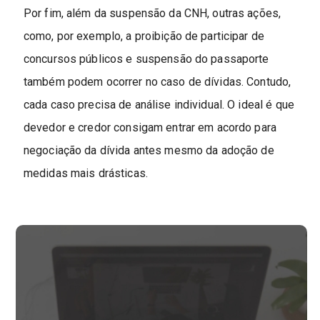
Por fim, além da suspensão da CNH, outras ações,
como, por exemplo, a proibição de participar de
concursos públicos e suspensão do passaporte
também podem ocorrer no caso de dívidas. Contudo,
cada caso precisa de análise individual. O ideal é que
devedor e credor consigam entrar em acordo para
negociação da dívida antes mesmo da adoção de
medidas mais drásticas.