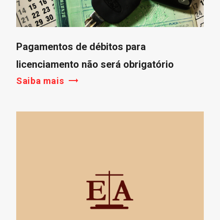
Pagamentos de débitos para
licenciamento não será obrigatório
Saiba mais