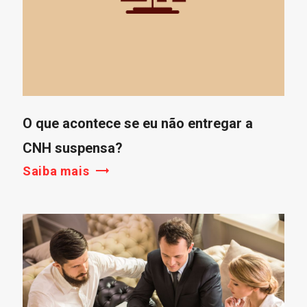
O que acontece se eu não entregar a
CNH suspensa?
Saiba mais