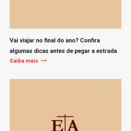
Vai viajar no final do ano? Confira
algumas dicas antes de pegar a estrada
Saiba mais