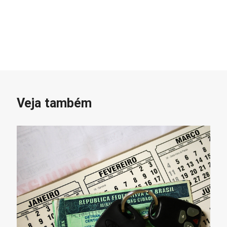
Veja também