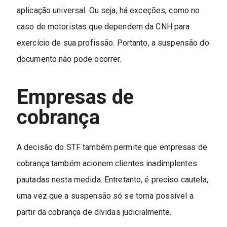
aplicação universal. Ou seja, há exceções, como no
caso de motoristas que dependem da CNH para
exercício de sua profissão. Portanto, a suspensão do
documento não pode ocorrer.
Empresas de
cobrança
A decisão do STF também permite que empresas de
cobrança também acionem clientes inadimplentes
pautadas nesta medida. Entretanto, é preciso cautela,
uma vez que a suspensão só se torna possível a
partir da cobrança de dívidas judicialmente.