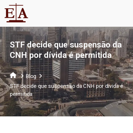
STF decide que suspensão da
CNH por dívida é permitida
Blog
STF decide que suspensão da CNH por dívida é
permitida