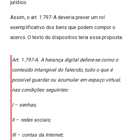
jurídico.
Assim, o art. 1.797-A deveria prever um rol
exemplificativo dos bens que podem compor o
acervo. O texto do dispositivo teria essa proposta:
Art. 1.797-A. A herança digital defere-se como o
conteúdo intangível do falecido, tudo o que é
possível guardar ou acumular em espaço virtual,
nas condições seguintes:
I – senhas;
II – redes sociais;
III – contas da Internet;