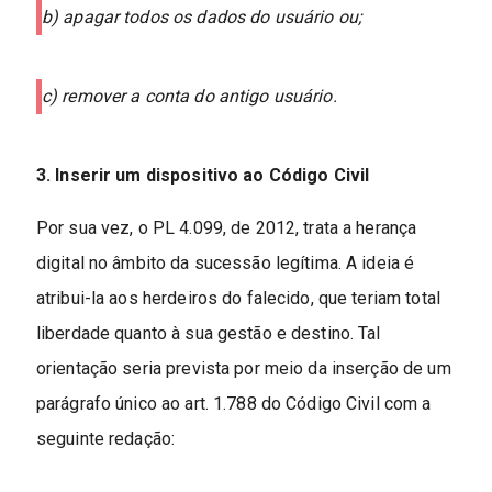
b) apagar todos os dados do usuário ou;
c) remover a conta do antigo usuário.
3. Inserir um dispositivo ao Código Civil
Por sua vez, o PL 4.099, de 2012, trata a herança
digital no âmbito da sucessão legítima. A ideia é
atribui-la aos herdeiros do falecido, que teriam total
liberdade quanto à sua gestão e destino. Tal
orientação seria prevista por meio da inserção de um
parágrafo único ao art. 1.788 do Código Civil com a
seguinte redação: