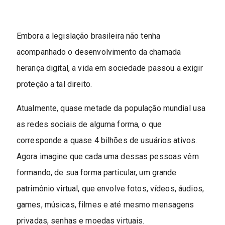
Embora a legislação brasileira não tenha
acompanhado o desenvolvimento da chamada
herança digital, a vida em sociedade passou a exigir
proteção a tal direito.
Atualmente, quase metade da população mundial usa
as redes sociais de alguma forma, o que
corresponde a quase 4 bilhões de usuários ativos.
Agora imagine que cada uma dessas pessoas vêm
formando, de sua forma particular, um grande
patrimônio virtual, que envolve fotos, vídeos, áudios,
games, músicas, filmes e até mesmo mensagens
privadas, senhas e moedas virtuais.