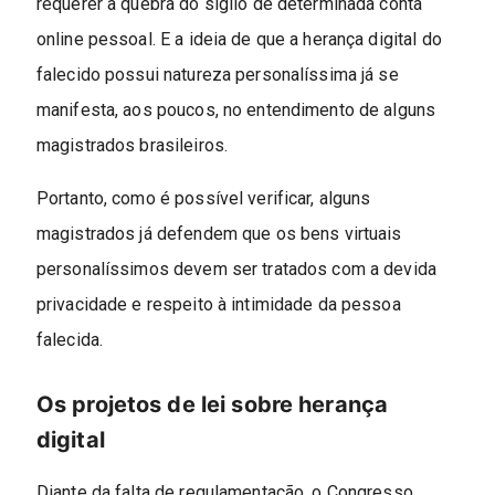
requerer a quebra do sigilo de determinada conta
online pessoal. E a ideia de que a herança digital do
falecido possui natureza personalíssima já se
manifesta, aos poucos, no entendimento de alguns
magistrados brasileiros.
Portanto, como é possível verificar, alguns
magistrados já defendem que os bens virtuais
personalíssimos devem ser tratados com a devida
privacidade e respeito à intimidade da pessoa
falecida.
Os projetos de lei sobre herança
digital
Diante da falta de regulamentação, o Congresso