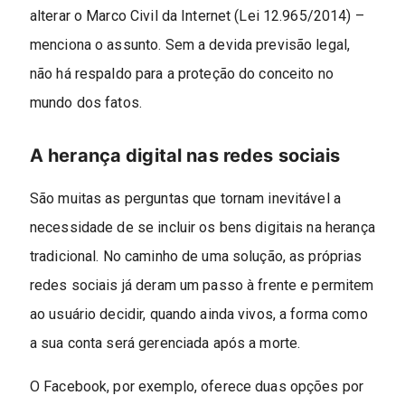
alterar o Marco Civil da Internet (Lei 12.965/2014) –
menciona o assunto. Sem a devida previsão legal,
não há respaldo para a proteção do conceito no
mundo dos fatos.
A herança digital nas redes sociais
São muitas as perguntas que tornam inevitável a
necessidade de se incluir os bens digitais na herança
tradicional. No caminho de uma solução, as próprias
redes sociais já deram um passo à frente e permitem
ao usuário decidir, quando ainda vivos, a forma como
a sua conta será gerenciada após a morte.
O Facebook, por exemplo, oferece duas opções por