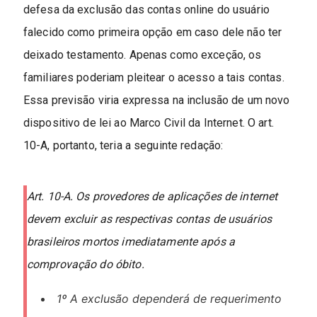
defesa da exclusão das contas online do usuário
falecido como primeira opção em caso dele não ter
deixado testamento. Apenas como exceção, os
familiares poderiam pleitear o acesso a tais contas.
Essa previsão viria expressa na inclusão de um novo
dispositivo de lei ao Marco Civil da Internet. O art.
10-A, portanto, teria a seguinte redação:
Art. 10-A. Os provedores de aplicações de internet
devem excluir as respectivas contas de usuários
brasileiros mortos imediatamente após a
comprovação do óbito.
1º A exclusão dependerá de requerimento