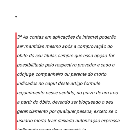
3º As contas em aplicações de internet poderão
ser mantidas mesmo após a comprovação do
óbito do seu titular, sempre que essa opção for
possibilitada pelo respectivo provedor e caso o
cônjuge, companheiro ou parente do morto
indicados no caput deste artigo formule
requerimento nesse sentido, no prazo de um ano
a partir do óbito, devendo ser bloqueado o seu
gerenciamento por qualquer pessoa, exceto se o
usuário morto tiver deixado autorização expressa
indicando quem deva gerenciá-la.