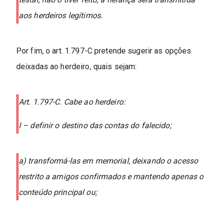
aos herdeiros legítimos.
Por fim, o art. 1.797-C pretende sugerir as opções
deixadas ao herdeiro, quais sejam:
Art. 1.797-C. Cabe ao herdeiro:
I – definir o destino das contas do falecido;
a) transformá-las em memorial, deixando o acesso
restrito a amigos confirmados e mantendo apenas o
conteúdo principal ou;