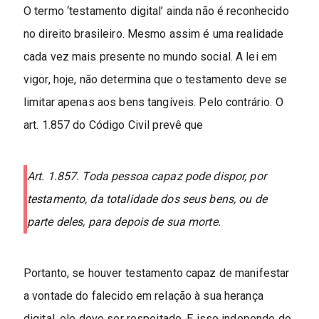
O termo ‘testamento digital’ ainda não é reconhecido
no direito brasileiro. Mesmo assim é uma realidade
cada vez mais presente no mundo social. A lei em
vigor, hoje, não determina que o testamento deve se
limitar apenas aos bens tangíveis. Pelo contrário. O
art. 1.857 do Código Civil prevê que
Art. 1.857. Toda pessoa capaz pode dispor, por
testamento, da totalidade dos seus bens, ou de
parte deles, para depois de sua morte.
Portanto, se houver testamento capaz de manifestar
a vontade do falecido em relação à sua herança
digital, ele deve ser respeitado. E isso independe do