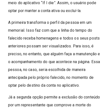
meio do aplicativo “If I die”. Assim, o usuário pode
optar por manter a conta ativa ou excluí-la.
A primeira transforma o perfil da pessoa em um
memorial. Isso faz com que a linha do tempo do
falecido receba homenagens e todos os seus posts
anteriores possam ser visualizados. Para isso, é
preciso, no entanto, que alguém faça a manutenção e
o acompanhamento do que acontece na página. Essa
pessoa, no caso, seria escolhida de maneira
antecipada pelo próprio falecido, no momento de
optar pelo destino da conta no aplicativo.
Já a segunda opção permite a exclusão do conteúdo
por um representante que comprove a morte do