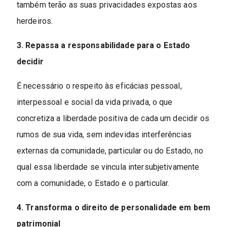
também terão as suas privacidades expostas aos
herdeiros.
3. Repassa a responsabilidade para o Estado
decidir
É necessário o respeito às eficácias pessoal,
interpessoal e social da vida privada, o que
concretiza a liberdade positiva de cada um decidir os
rumos de sua vida, sem indevidas interferências
externas da comunidade, particular ou do Estado, no
qual essa liberdade se vincula intersubjetivamente
com a comunidade, o Estado e o particular.
4. Transforma o direito de personalidade em bem
patrimonial