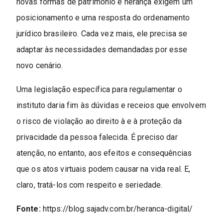
novas formas de patrimônio e herança exigem um
posicionamento e uma resposta do ordenamento
jurídico brasileiro. Cada vez mais, ele precisa se
adaptar às necessidades demandadas por esse
novo cenário.
Uma legislação específica para regulamentar o
instituto daria fim às dúvidas e receios que envolvem
o risco de violação ao direito à e à proteção da
privacidade da pessoa falecida. É preciso dar
atenção, no entanto, aos efeitos e consequências
que os atos virtuais podem causar na vida real. E,
claro, tratá-los com respeito e seriedade.
Fonte:
https://blog.sajadv.com.br/heranca-digital/