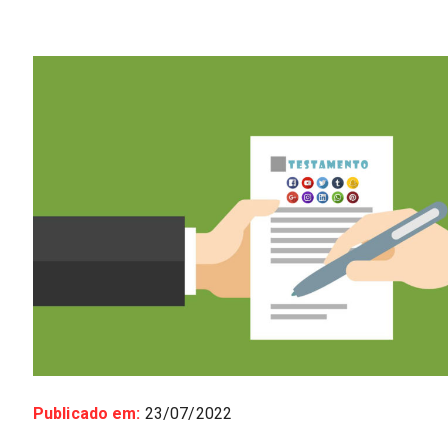
Publicado em:
23/07/2022