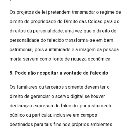
Os projetos de lei pretendem transmudar o regime de
direito de propriedade do Direito das Coisas para os
direitos da personalidade, uma vez que o direito de
personalidade do falecido transforma-se em bem
patrimonial, pois a intimidade e a imagem da pessoa
morta servem como fonte de riqueza econômica.
5. Pode não respeitar a vontade do falecido
Os familiares ou terceiros somente devem ter o
direito de gerenciar o acervo digital se houver
declaração expressa do falecido, por instrumento
público ou particular, inclusive em campos
destinados para tais fins nos próprios ambientes