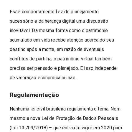
Esse comportamento fez do planejamento
sucessório e da herança digital uma discussão
inevitável. Da mesma forma como o patrimônio
acumulado em vida recebe atenção acerca do seu
destino após a morte, em razão de eventuais
conflitos de partilha, o patrimônio virtual também
precisa ser pensado e planejado. E isso independe
de valoração econômica ou não.
Regulamentação
Nenhuma lei civil brasileira regulamenta o tema. Nem
mesmo a nova Lei de Proteção de Dados Pessoais
(Lei 13.709/2018) – que entra em vigor em 2020 para