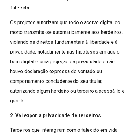
falecido
Os projetos autorizam que todo o acervo digital do
morto transmita-se automaticamente aos herdeiros,
violando os direitos fundamentais à liberdade e à
privacidade, notadamente nas hipóteses em que o
bem digital é uma projeção da privacidade e não
houve declaração expressa de vontade ou
comportamento concludente do seu titular,
autorizando algum herdeiro ou terceiro a acessá-lo e
geri-lo.
2. Vai expor a privacidade de terceiros
Terceiros que interagiram com o falecido em vida