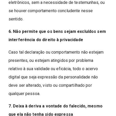
eletrônicos, sem a necessidade de testemunhas, ou
se houver comportamento concludente nesse
sentido.
6. Não permite que os bens sejam excluídos sem
interferência do direito à privacidade
Caso tal declaração ou comportamento não estejam
presentes, ou estejam atingidos por problema
relativo à sua validade ou eficácia, todo o acervo
digital que seja expressão da personalidade não
deve ser alterado, visto ou compartilhado por
qualquer pessoa.
7. Deixa à deriva a vontade do falecido, mesmo
que ela não tenha sido expressa