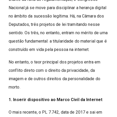
Nacional já se move para disciplinar a herança digital
no âmbito da sucessão legítima. Há, na Câmara dos
Deputados, três projetos de lei tramitando nesse
sentido. Os três, no entanto, entram no mérito de uma
questão fundamental: a titularidade do material que é
construído em vida pela pessoa na internet.
No entanto, o teor principal dos projetos entra em
conflito direto com o direito da privacidade, da
imagem e de outros direitos da personalidade do
morto.
1. Inserir dispositivo ao Marco Civil da Internet
O mais recente, o PL 7.742, data de 2017 e sai em