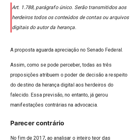
Art. 1.788, parágrafo único. Serão transmitidos aos
herdeiros todos os conteúdos de contas ou arquivos
digitais do autor da herança.
A proposta aguarda apreciação no Senado Federal.
Assim, como se pode perceber, todas as três
proposições atribuem o poder de decisão a respeito
do destino da herança digital aos herdeiros do
falecido. Essa previsão, no entanto, já gerou
manifestações contrárias na advocacia.
Parecer contrário
No fim de 2017, ao analisar o inteiro teor das