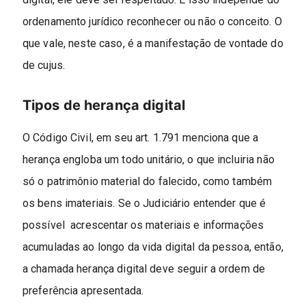
ordenamento jurídico reconhecer ou não o conceito. O
que vale, neste caso, é a manifestação de vontade do
de cujus.
Tipos de herança digital
O Código Civil, em seu art. 1.791 menciona que a
herança engloba um todo unitário, o que incluiria não
só o patrimônio material do falecido, como também
os bens imateriais. Se o Judiciário entender que é
possível acrescentar os materiais e informações
acumuladas ao longo da vida digital da pessoa, então,
a chamada herança digital deve seguir a ordem de
preferência apresentada.