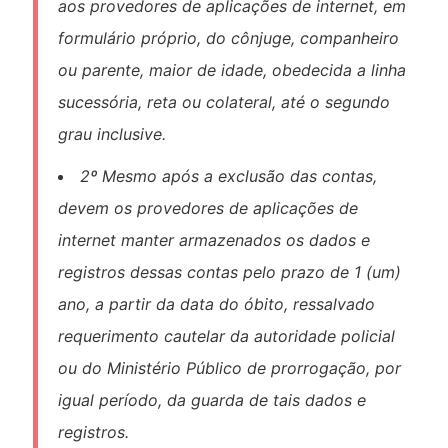
aos provedores de aplicações de internet, em
formulário próprio, do cônjuge, companheiro
ou parente, maior de idade, obedecida a linha
sucessória, reta ou colateral, até o segundo
grau inclusive.
2º Mesmo após a exclusão das contas,
devem os provedores de aplicações de
internet manter armazenados os dados e
registros dessas contas pelo prazo de 1 (um)
ano, a partir da data do óbito, ressalvado
requerimento cautelar da autoridade policial
ou do Ministério Público de prorrogação, por
igual período, da guarda de tais dados e
registros.