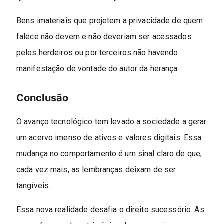
Bens imateriais que projetem a privacidade de quem
falece não devem e não deveriam ser acessados
pelos herdeiros ou por terceiros não havendo
manifestação de vontade do autor da herança.
Conclusão
O avanço tecnológico tem levado a sociedade a gerar
um acervo imenso de ativos e valores digitais. Essa
mudança no comportamento é um sinal claro de que,
cada vez mais, as lembranças deixam de ser
tangíveis.
Essa nova realidade desafia o direito sucessório. As