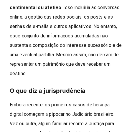
sentimental ou afetivo
. Isso incluiria as conversas
online, a gestão das redes sociais, os posts e as
senhas de e-mails e outros aplicativos. No entanto,
esse conjunto de informações acumuladas não
sustenta a composição do interesse sucessório e de
uma eventual partilha. Mesmo assim, não deixam de
representar um patrimônio que deve receber um
destino.
O que diz a jurisprudência
Embora recente, os primeiros casos de herança
digital começam a pipocar no Judiciário brasileiro.
Vez ou outra, algum familiar recorre à Justiça para