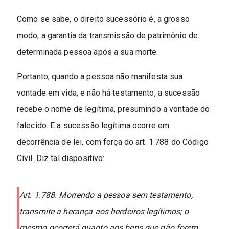
Como se sabe, o direito sucessório é, a grosso
modo, a garantia da transmissão de patrimônio de
determinada pessoa após a sua morte.
Portanto, quando a pessoa não manifesta sua
vontade em vida, e não há testamento, a sucessão
recebe o nome de legítima, presumindo a vontade do
falecido. E a sucessão legítima ocorre em
decorrência de lei, com força do art. 1.788 do Código
Civil. Diz tal dispositivo:
Art. 1.788. Morrendo a pessoa sem testamento,
transmite a herança aos herdeiros legítimos; o
mesmo ocorrerá quanto aos bens que não forem