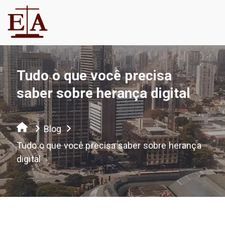
Tudo o que você precisa
saber sobre herança digital
Blog
Tudo o que você precisa saber sobre herança
digital