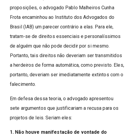
proposições, o advogado Pablo Malheiros Cunha
Frota encaminhou ao Instituto dos Advogados do
Brasil (IAB) um parecer contrário a elas. Para ele,
tratam-se de direitos essenciais e personalíssimos
de alguém que não pode decidir por si mesmo.
Portanto, tais direitos não deveriam ser transmitidos
a herdeiros de forma automática, como previsto. Eles,
portanto, deveriam ser imediatamente extintos com o
falecimento.
Em defesa dessa teoria, o advogado apresentou
sete argumentos que justificariam a recusa para os
projetos de leis. Seriam eles:
1. Não houve manifestação de vontade do