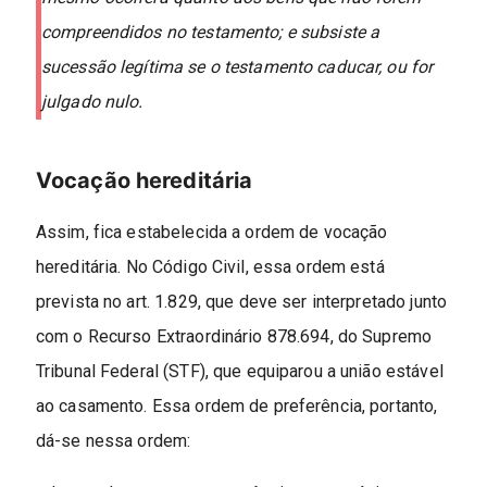
compreendidos no testamento; e subsiste a
sucessão legítima se o testamento caducar, ou for
julgado nulo.
Vocação hereditária
Assim, fica estabelecida a ordem de vocação
hereditária. No Código Civil, essa ordem está
prevista no art. 1.829, que deve ser interpretado junto
com o Recurso Extraordinário 878.694, do Supremo
Tribunal Federal (STF), que equiparou a união estável
ao casamento. Essa ordem de preferência, portanto,
dá-se nessa ordem: