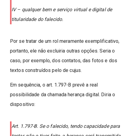
IV – qualquer bem e serviço virtual e digital de
titularidade do falecido.
Por se tratar de um rol meramente exemplificativo,
portanto, ele não excluiria outras opções. Seria o
caso, por exemplo, dos contatos, das fotos e dos
textos construídos pelo de cujus.
Em sequência, o art. 1.797-B prevê a real
possibilidade da chamada herança digital. Diria o
dispositivo:
Art. 1.797-B. Se o falecido, tendo capacidade para
testar, não o tiver feito, a herança será transmitida