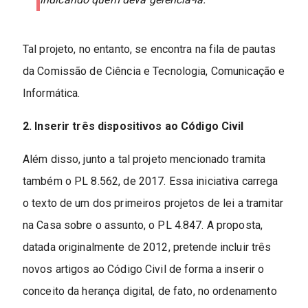
Tal projeto, no entanto, se encontra na fila de pautas
da Comissão de Ciência e Tecnologia, Comunicação e
Informática.
2. Inserir três dispositivos ao Código Civil
Além disso, junto a tal projeto mencionado tramita
também o PL 8.562, de 2017. Essa iniciativa carrega
o texto de um dos primeiros projetos de lei a tramitar
na Casa sobre o assunto, o PL 4.847. A proposta,
datada originalmente de 2012, pretende incluir três
novos artigos ao Código Civil de forma a inserir o
conceito da herança digital, de fato, no ordenamento