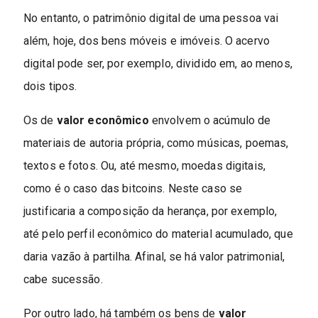
No entanto, o patrimônio digital de uma pessoa vai
além, hoje, dos bens móveis e imóveis. O acervo
digital pode ser, por exemplo, dividido em, ao menos,
dois tipos.
Os de
valor econômico
envolvem o acúmulo de
materiais de autoria própria, como músicas, poemas,
textos e fotos. Ou, até mesmo, moedas digitais,
como é o caso das bitcoins. Neste caso se
justificaria a composição da herança, por exemplo,
até pelo perfil econômico do material acumulado, que
daria vazão à partilha. Afinal, se há valor patrimonial,
cabe sucessão.
Por outro lado, há também os bens de
valor