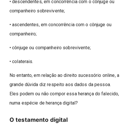
• descendentes, em concorrência com o cônjuge ou
companheiro sobrevivente;
• ascendentes, em concorrência com o cônjuge ou
companheiro;
• cônjuge ou companheiro sobrevivente;
• colaterais.
No entanto, em relação ao direito sucessório online, a
grande dúvida diz respeito aos dados da pessoa.
Eles podem ou não compor essa herança do falecido,
numa espécie de herança digital?
O testamento digital