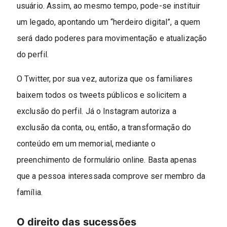
usuário. Assim, ao mesmo tempo, pode-se instituir
um legado, apontando um “herdeiro digital”, a quem
será dado poderes para movimentação e atualização
do perfil.
O Twitter, por sua vez, autoriza que os familiares
baixem todos os tweets públicos e solicitem a
exclusão do perfil. Já o Instagram autoriza a
exclusão da conta, ou, então, a transformação do
conteúdo em um memorial, mediante o
preenchimento de formulário online. Basta apenas
que a pessoa interessada comprove ser membro da
família.
O direito das sucessões