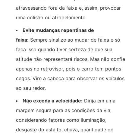
atravessando fora da faixa e, assim, provocar
uma colisão ou atropelamento.
Evite mudanças repentinas de
faixa:
Sempre sinalize ao mudar de faixa e só
faça isso quando tiver certeza de que sua
atitude não representará riscos. Mas não confie
apenas no retrovisor, pois o carro tem pontos
cegos. Vire a cabeça para observar os veículos
ao seu redor.
Não exceda a velocidade:
Dirija em uma
margem segura para as condições da via,
considerando fatores como iluminação,
desgaste do asfalto, chuva, quantidade de