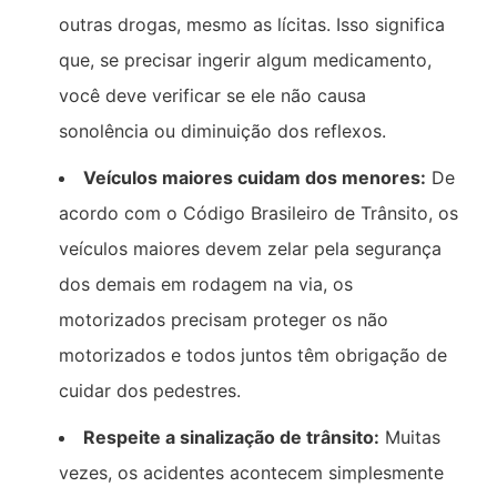
outras drogas, mesmo as lícitas. Isso significa
que, se precisar ingerir algum medicamento,
você deve verificar se ele não causa
sonolência ou diminuição dos reflexos.
Veículos maiores cuidam dos menores:
De
acordo com o Código Brasileiro de Trânsito, os
veículos maiores devem zelar pela segurança
dos demais em rodagem na via, os
motorizados precisam proteger os não
motorizados e todos juntos têm obrigação de
cuidar dos pedestres.
Respeite a sinalização de trânsito:
Muitas
vezes, os acidentes acontecem simplesmente