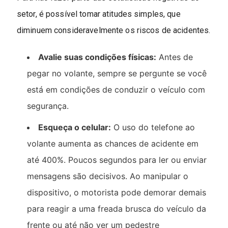
setor, é possível tomar atitudes simples, que
diminuem consideravelmente os riscos de acidentes.
Avalie suas condições físicas:
Antes de
pegar no volante, sempre se pergunte se você
está em condições de conduzir o veículo com
segurança.
Esqueça o celular:
O uso do telefone ao
volante aumenta as chances de acidente em
até 400%. Poucos segundos para ler ou enviar
mensagens são decisivos. Ao manipular o
dispositivo, o motorista pode demorar demais
para reagir a uma freada brusca do veículo da
frente ou até não ver um pedestre