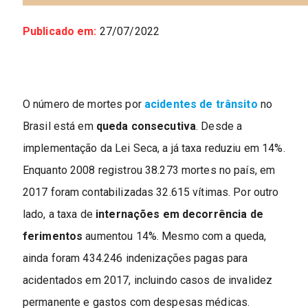
Publicado em:
27/07/2022
O número de mortes por
acidentes de trânsito
no
Brasil está em
queda consecutiva
. Desde a
implementação da Lei Seca, a já taxa reduziu em 14%.
Enquanto 2008 registrou 38.273 mortes no país, em
2017 foram contabilizadas 32.615 vítimas. Por outro
lado, a taxa de
internações em decorrência de
ferimentos
aumentou 14%. Mesmo com a queda,
ainda foram 434.246 indenizações pagas para
acidentados em 2017, incluindo casos de invalidez
permanente e gastos com despesas médicas.