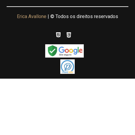
Erica Avallone
| © Todos os direitos reservados