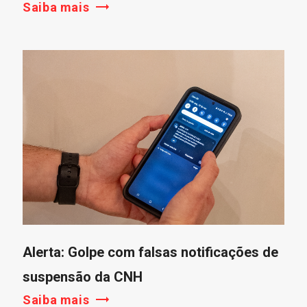
Saiba mais
Alerta: Golpe com falsas notificações de
suspensão da CNH
Saiba mais