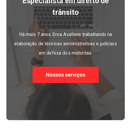
Especialista em direito de
trânsito
Há mais 7 anos Erica Avallone trabalhando na
elaboração de técnicas administrativas e judiciais
em defesa dos motoritas.
Nossos serviços