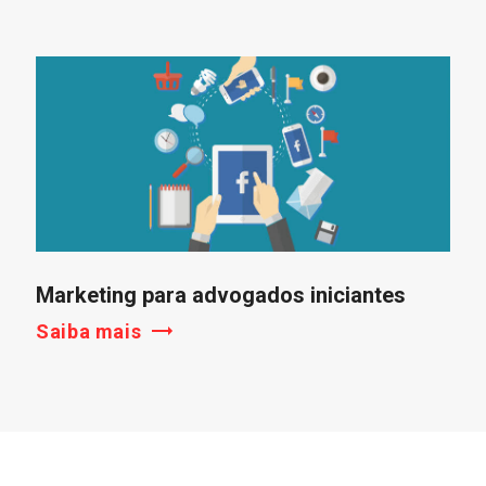
Marketing para advogados iniciantes
Saiba mais