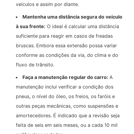
veículos e assim por diante.
Mantenha uma distância segura do veículo
à sua frente:
O ideal é calcular uma distância
suficiente para reagir em casos de freadas
bruscas. Embora essa extensão possa variar
conforme as condições da via, do clima e do
fluxo de trânsito.
Faça a manutenção regular do carro:
A
manutenção inclui verificar a condição dos
pneus, o nível do óleo, os freios, os faróis e
outras peças mecânicas, como suspensões e
amortecedores. É indicado que a revisão seja
feita de seis em seis meses, ou a cada 10 mil