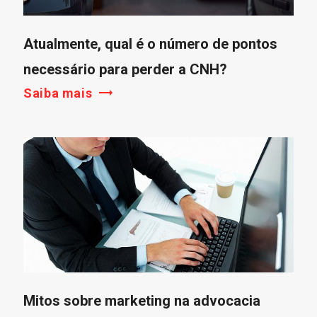
Atualmente, qual é o número de pontos
necessário para perder a CNH?
Saiba mais
Mitos sobre marketing na advocacia