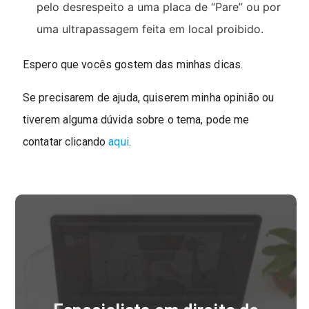
pelo desrespeito a uma placa de “Pare” ou por
uma ultrapassagem feita em local proibido.
Espero que vocês gostem das minhas dicas.
Se precisarem de ajuda, quiserem minha opinião ou
tiverem alguma dúvida sobre o tema, pode me
contatar clicando
aqui
.