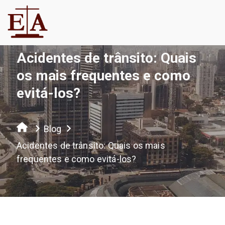
Acidentes de trânsito: Quais
os mais frequentes e como
evitá-los?
Blog
Acidentes de trânsito: Quais os mais
frequentes e como evitá-los?