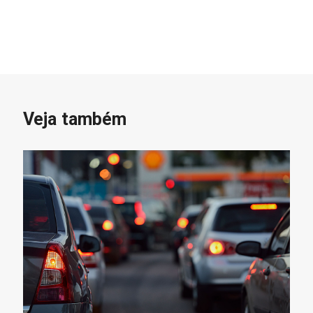
Veja também