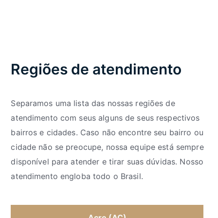
Regiões de atendimento
Separamos uma lista das nossas regiões de
atendimento com seus alguns de seus respectivos
bairros e cidades. Caso não encontre seu bairro ou
cidade não se preocupe, nossa equipe está sempre
disponível para atender e tirar suas dúvidas. Nosso
atendimento engloba todo o Brasil.
Acre (AC)