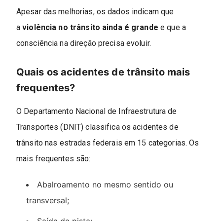
Apesar das melhorias, os dados indicam que
a
violência no trânsito ainda é grande
e que a
consciência na direção precisa evoluir.
Quais os acidentes de trânsito mais
frequentes?
O Departamento Nacional de Infraestrutura de
Transportes (DNIT) classifica os acidentes de
trânsito nas estradas federais em 15 categorias. Os
mais frequentes são:
Abalroamento no mesmo sentido ou
transversal;