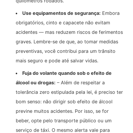
quilômetros rodados.
Use equipamentos de segurança:
Embora
obrigatórios, cinto e capacete não evitam
acidentes — mas reduzem riscos de ferimentos
graves. Lembre-se de que, ao tomar medidas
preventivas, você contribui para um trânsito
mais seguro e pode até salvar vidas.
Fuja do volante quando sob o efeito de
álcool ou drogas:
– Além de respeitar a
tolerância zero estipulada pela lei, é preciso ter
bom senso: não dirigir sob efeito de álcool
previne muitos acidentes. Por isso, se for
beber, opte pelo transporte público ou um
serviço de táxi. O mesmo alerta vale para