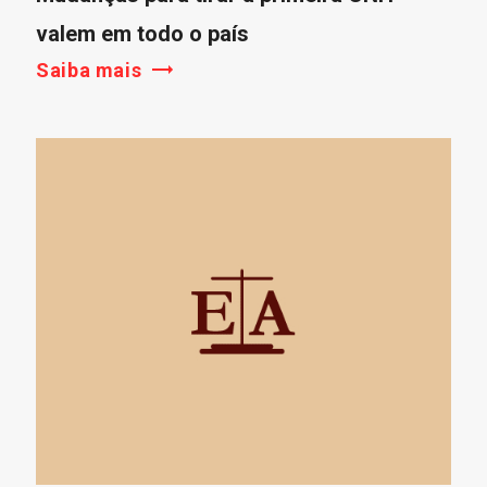
valem em todo o país
Saiba mais