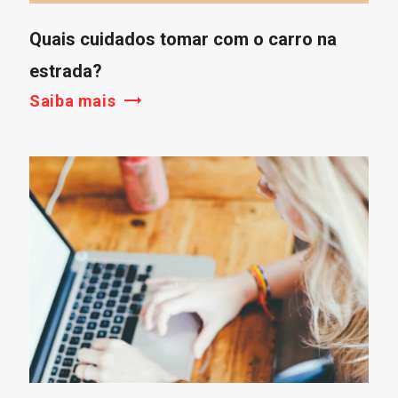
Quais cuidados tomar com o carro na
estrada?
Saiba mais