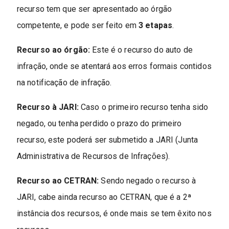
recurso tem que ser apresentado ao órgão
competente, e pode ser feito em
3 etapas
.
Recurso ao órgão:
Este é o recurso do auto de
infração, onde se atentará aos erros formais contidos
na notificação de infração.
Recurso à JARI:
Caso o primeiro recurso tenha sido
negado, ou tenha perdido o prazo do primeiro
recurso, este poderá ser submetido a JARI (Junta
Administrativa de Recursos de Infrações).
Recurso ao CETRAN:
Sendo negado o recurso à
JARI, cabe ainda recurso ao CETRAN, que é a 2ª
instância dos recursos, é onde mais se tem êxito nos