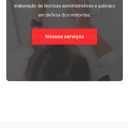
elaboração de técnicas administrativas e judiciais
em defesa dos motoritas.
Nossos serviços