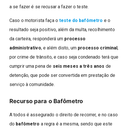
a se fazer é se recusar a fazer o teste.
Caso o motorista faça o
teste do bafômetro
e o
resultado seja positivo, além da multa, recolhimento
da carteira, responderá um
processo
administrativo
, e além disto, um
processo criminal
,
por crime de trânsito, e caso seja condenado terá que
cumprir uma pena de
seis meses a três anos
de
detenção, que pode ser convertida em prestação de
serviço à comunidade.
Recurso para o Bafômetro
A todos é assegurado o direito de recorrer, e no caso
do
bafômetro
a regra é a mesma, sendo que este