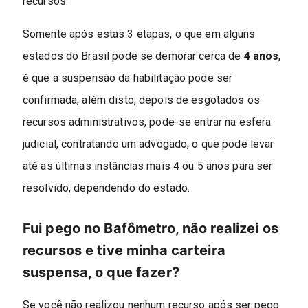
recursos.
Somente após estas 3 etapas, o que em alguns
estados do Brasil pode se demorar cerca de
4 anos
,
é que a suspensão da habilitação pode ser
confirmada, além disto, depois de esgotados os
recursos administrativos, pode-se entrar na esfera
judicial, contratando um advogado, o que pode levar
até as últimas instâncias mais 4 ou 5 anos para ser
resolvido, dependendo do estado.
Fui pego no Bafômetro, não realizei os
recursos e tive minha carteira
suspensa, o que fazer?
Se você não realizou nenhum recurso após ser pego