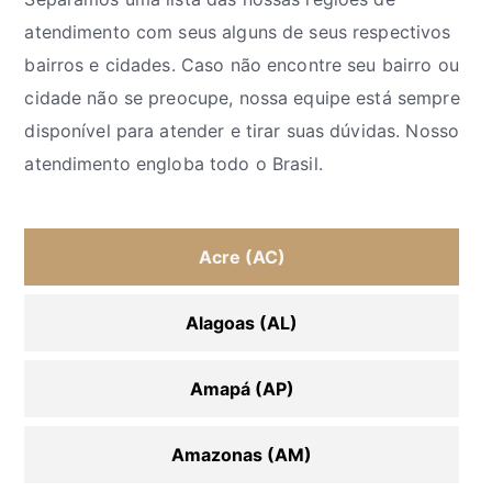
atendimento com seus alguns de seus respectivos
bairros e cidades. Caso não encontre seu bairro ou
cidade não se preocupe, nossa equipe está sempre
disponível para atender e tirar suas dúvidas. Nosso
atendimento engloba todo o Brasil.
Acre (AC)
Alagoas (AL)
Amapá (AP)
Amazonas (AM)