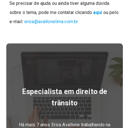
Se precisar de ajuda ou ainda tiver alguma dúvida
sobre o tema, pode me contatar clicando
aqui
ou pelo
e-mail:
erica@avallonelima.com.br
Especialista em direito de
trânsito
Há mais 7 anos Erica Avallone trabalhando na