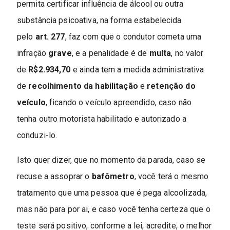
permita certificar influência de álcool ou outra
substância psicoativa, na forma estabelecida
pelo
art. 277
, faz com que o condutor cometa uma
infração
grave
, e a penalidade é de
multa
, no valor
de
R$2.934,70
e ainda tem a medida administrativa
de
recolhimento da habilitação
e
retenção do
veículo
, ficando o veículo apreendido, caso não
tenha outro motorista habilitado e autorizado a
conduzi-lo.
Isto quer dizer, que no momento da parada, caso se
recuse a assoprar o
bafômetro
, você terá o mesmo
tratamento que uma pessoa que é pega alcoolizada,
mas não para por ai, e caso você tenha certeza que o
teste será positivo, conforme a lei, acredite, o melhor