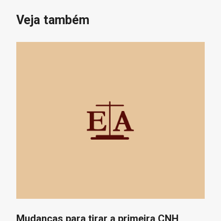
Veja também
Mudanças para tirar a primeira CNH