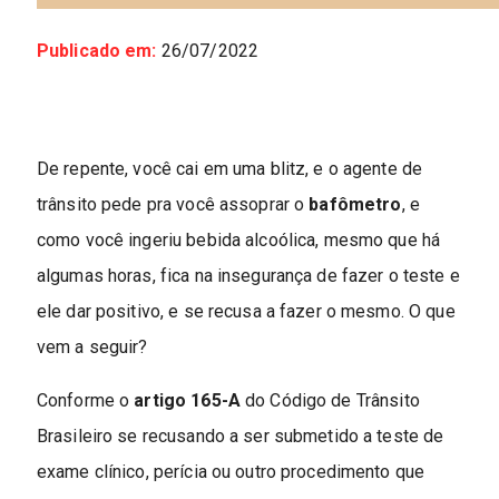
Publicado em:
26/07/2022
De repente, você cai em uma blitz, e o agente de
trânsito pede pra você assoprar o
bafômetro
, e
como você ingeriu bebida alcoólica, mesmo que há
algumas horas, fica na insegurança de fazer o teste e
ele dar positivo, e se recusa a fazer o mesmo. O que
vem a seguir?
Conforme o
artigo 165-A
do Código de Trânsito
Brasileiro se recusando a ser submetido a teste de
exame clínico, perícia ou outro procedimento que