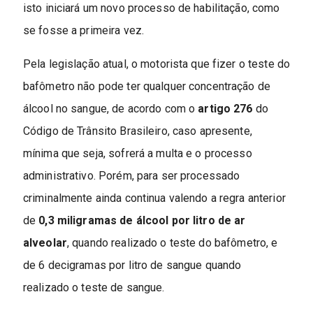
isto iniciará um novo processo de habilitação, como
se fosse a primeira vez.
Pela legislação atual, o motorista que fizer o teste do
bafômetro não pode ter qualquer concentração de
álcool no sangue, de acordo com o
artigo 276
do
Código de Trânsito Brasileiro, caso apresente,
mínima que seja, sofrerá a multa e o processo
administrativo. Porém, para ser processado
criminalmente ainda continua valendo a regra anterior
de
0,3 miligramas de álcool por litro de ar
alveolar
, quando realizado o teste do bafômetro, e
de 6 decigramas por litro de sangue quando
realizado o teste de sangue.