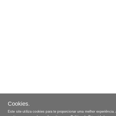
Cookies.
Este site utiliza cookies para te proporcionar uma melhor experiência.