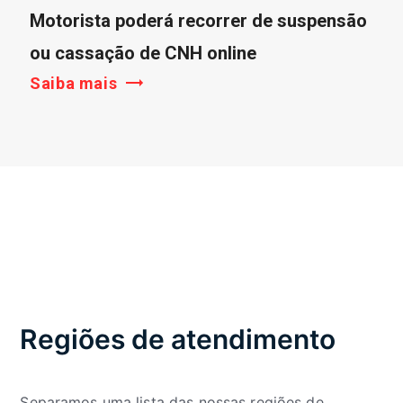
Motorista poderá recorrer de suspensão
ou cassação de CNH online
Saiba mais
Regiões de atendimento
Separamos uma lista das nossas regiões de