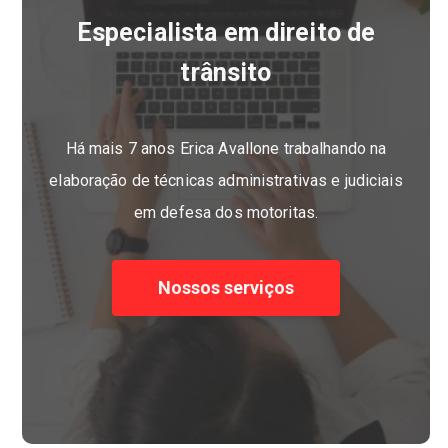
Especialista em direito de
trânsito
Há mais 7 anos Erica Avallone trabalhando na
elaboração de técnicas administrativas e judiciais
em defesa dos motoritas.
Nossos serviços