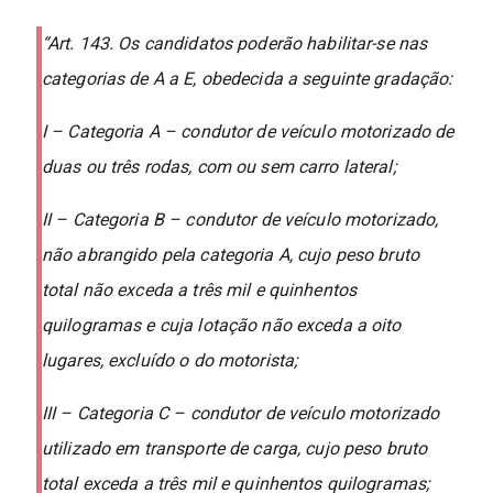
“Art. 143. Os candidatos poderão habilitar-se nas
categorias de A a E, obedecida a seguinte gradação:
I – Categoria A – condutor de veículo motorizado de
duas ou três rodas, com ou sem carro lateral;
II – Categoria B – condutor de veículo motorizado,
não abrangido pela categoria A, cujo peso bruto
total não exceda a três mil e quinhentos
quilogramas e cuja lotação não exceda a oito
lugares, excluído o do motorista;
III – Categoria C – condutor de veículo motorizado
utilizado em transporte de carga, cujo peso bruto
total exceda a três mil e quinhentos quilogramas;