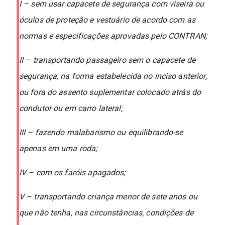
I – sem usar capacete de segurança com viseira ou
óculos de proteção e vestuário de acordo com as
normas e especificações aprovadas pelo CONTRAN;
II – transportando passageiro sem o capacete de
segurança, na forma estabelecida no inciso anterior,
ou fora do assento suplementar colocado atrás do
condutor ou em carro lateral;
III – fazendo malabarismo ou equilibrando-se
apenas em uma roda;
IV – com os faróis apagados;
V – transportando criança menor de sete anos ou
que não tenha, nas circunstâncias, condições de