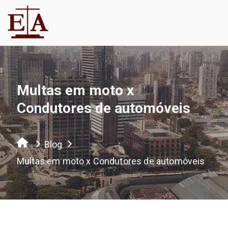
Multas em moto x
Condutores de automóveis
Blog
Multas em moto x Condutores de automóveis