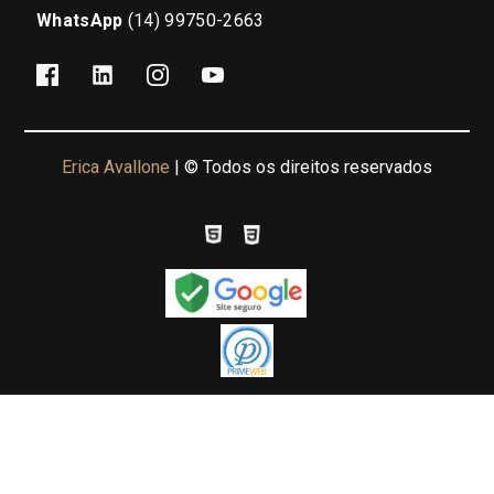
WhatsApp
(14) 99750-2663
Erica Avallone
| © Todos os direitos reservados