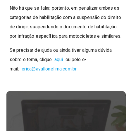
Não há que se falar, portanto, em penalizar ambas as
categorias de habilitação com a suspensão do direito
de dirigir, suspendendo o documento de habilitação,
por infração específica para motocicletas e similares.
Se precisar de ajuda ou ainda tiver alguma dúvida
sobre o tema, clique
aqui
ou pelo e-
mail:
erica@avallonelima.com.br