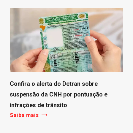
Confira o alerta do Detran sobre
suspensão da CNH por pontuação e
infrações de trânsito
Saiba mais