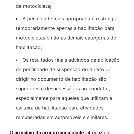
de motocicleta;
A penalidade mais apropriada é restringir
temporariamente apenas a habilitação para
motocicletas e não as demais categorias de
habilitação;
Os resultados finais advindos da aplicação
da penalidade de suspensão do direito de
dirigir no documento de habilitação são
superiores e desnecessários ao condutor,
especialmente para aqueles que utilizam a
carteira de habilitação para atividades
remuneradas em automóveis e similares.
O
princípio da proporcionalidade
introduz em