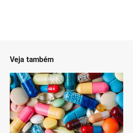
Veja também