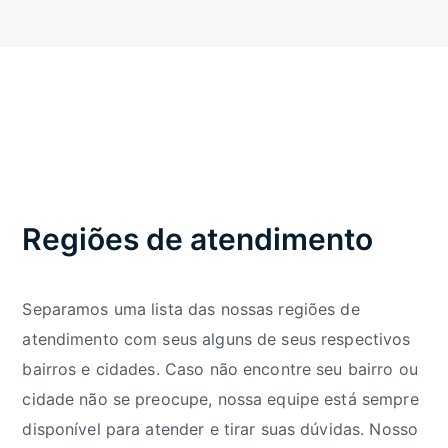
Regiões de atendimento
Separamos uma lista das nossas regiões de
atendimento com seus alguns de seus respectivos
bairros e cidades. Caso não encontre seu bairro ou
cidade não se preocupe, nossa equipe está sempre
disponível para atender e tirar suas dúvidas. Nosso