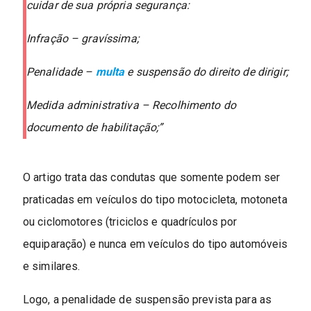
cuidar de sua própria segurança:
Infração – gravíssima;
Penalidade –
multa
e suspensão do direito de dirigir;
Medida administrativa – Recolhimento do
documento de habilitação;”
O artigo trata das condutas que somente podem ser
praticadas em veículos do tipo motocicleta, motoneta
ou ciclomotores (triciclos e quadrículos por
equiparação) e nunca em veículos do tipo automóveis
e similares.
Logo, a penalidade de suspensão prevista para as