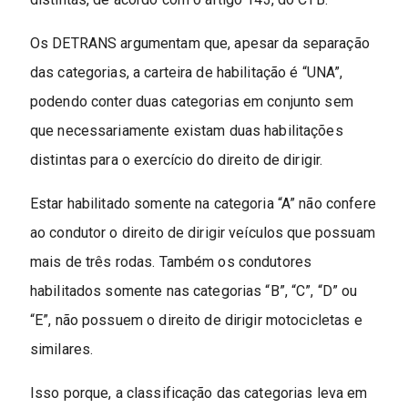
Os DETRANS argumentam que, apesar da separação
das categorias, a carteira de habilitação é “UNA”,
podendo conter duas categorias em conjunto sem
que necessariamente existam duas habilitações
distintas para o exercício do direito de dirigir.
Estar habilitado somente na categoria “A” não confere
ao condutor o direito de dirigir veículos que possuam
mais de três rodas. Também os condutores
habilitados somente nas categorias “B”, “C”, “D” ou
“E”, não possuem o direito de dirigir motocicletas e
similares.
Isso porque, a classificação das categorias leva em