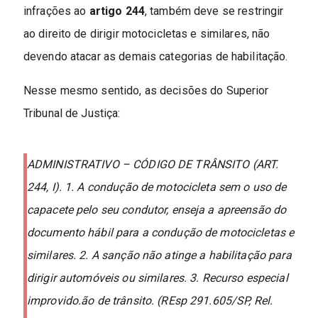
infrações ao
artigo 244
, também deve se restringir
ao direito de dirigir motocicletas e similares, não
devendo atacar as demais categorias de habilitação.
Nesse mesmo sentido, as decisões do Superior
Tribunal de Justiça:
ADMINISTRATIVO – CÓDIGO DE TRÂNSITO (ART.
244, I). 1. A condução de motocicleta sem o uso de
capacete pelo seu condutor, enseja a apreensão do
documento hábil para a condução de motocicletas e
similares. 2. A sanção não atinge a habilitação para
dirigir automóveis ou similares. 3. Recurso especial
improvido.ão de trânsito. (REsp 291.605/SP, Rel.