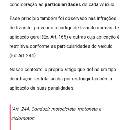
consideração as
particularidades
de cada veículo.
Esse princípio também foi observado nas infrações
de trânsito, prevendo o código de trânsito normas de
aplicação geral (Ex: Art. 165) e outras cuja aplicação é
restritiva, conforme as particularidades do veículo
(Ex: Art. 244).
Nesse contexto, o próprio artigo que define um tipo
de infração restrita, acaba por restringir também a
aplicação de suas penalidades:
“Art. 244. Conduzir motocicleta, motoneta e
ciclomotor: