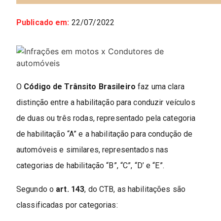
Publicado em:
22/07/2022
O
Código de Trânsito Brasileiro
faz uma clara
distinção entre a habilitação para conduzir veículos
de duas ou três rodas, representado pela categoria
de habilitação “A” e a habilitação para condução de
automóveis e similares, representados nas
categorias de habilitação “B”, “C”, “D’ e “E”.
Segundo o
art. 143
, do CTB, as habilitações são
classificadas por categorias: