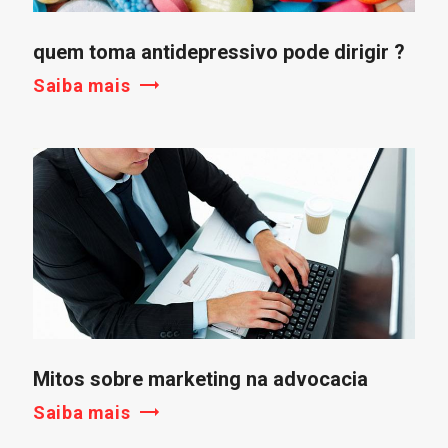
quem toma antidepressivo pode dirigir ?
Saiba mais
Mitos sobre marketing na advocacia
Saiba mais