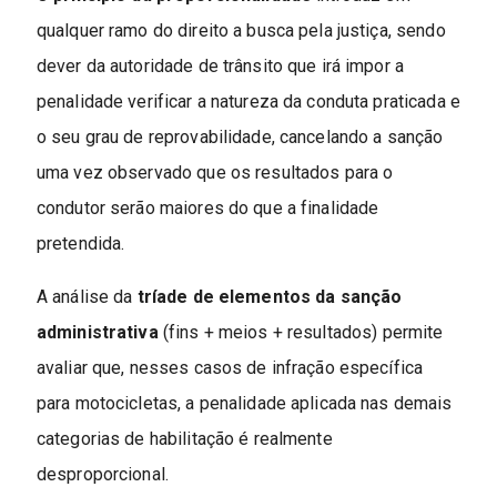
qualquer ramo do direito a busca pela justiça, sendo
dever da autoridade de trânsito que irá impor a
penalidade verificar a natureza da conduta praticada e
o seu grau de reprovabilidade, cancelando a sanção
uma vez observado que os resultados para o
condutor serão maiores do que a finalidade
pretendida.
A análise da
tríade de elementos da sanção
administrativa
(fins + meios + resultados) permite
avaliar que, nesses casos de infração específica
para motocicletas, a penalidade aplicada nas demais
categorias de habilitação é realmente
desproporcional.