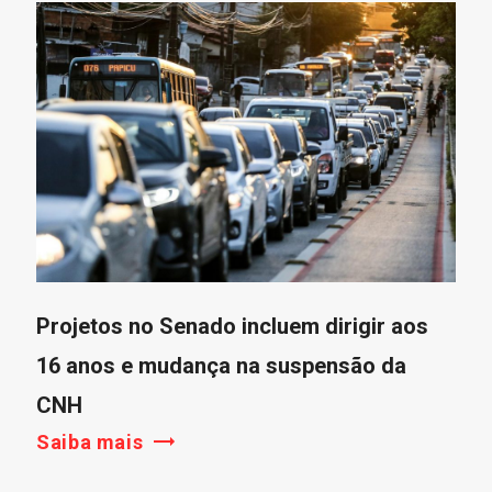
Projetos no Senado incluem dirigir aos
16 anos e mudança na suspensão da
CNH
Saiba mais