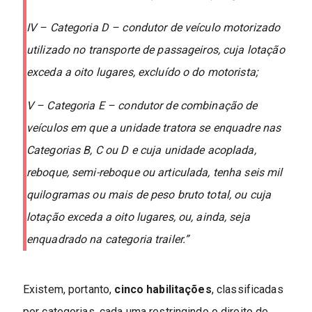
IV – Categoria D – condutor de veículo motorizado
utilizado no transporte de passageiros, cuja lotação
exceda a oito lugares, excluído o do motorista;
V – Categoria E – condutor de combinação de
veículos em que a unidade tratora se enquadre nas
Categorias B, C ou D e cuja unidade acoplada,
reboque, semi-reboque ou articulada, tenha seis mil
quilogramas ou mais de peso bruto total, ou cuja
lotação exceda a oito lugares, ou, ainda, seja
enquadrado na categoria trailer.”
Existem, portanto,
cinco habilitações
, classificadas
por categorias, cada uma restringindo o direito de