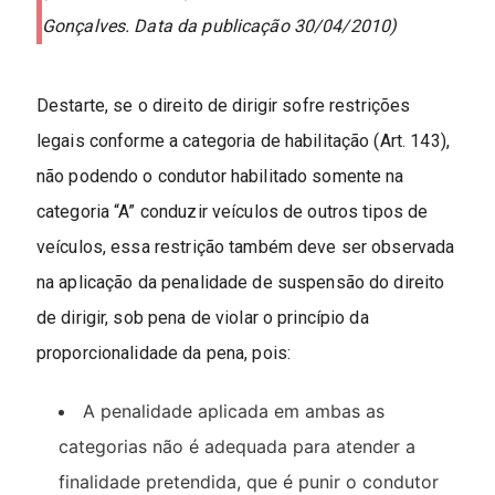
Gonçalves. Data da publicação 30/04/2010)
Destarte, se o direito de dirigir sofre restrições
legais conforme a categoria de habilitação (Art. 143),
não podendo o condutor habilitado somente na
categoria “A” conduzir veículos de outros tipos de
veículos, essa restrição também deve ser observada
na aplicação da penalidade de suspensão do direito
de dirigir, sob pena de violar o princípio da
proporcionalidade da pena, pois:
A penalidade aplicada em ambas as
categorias não é adequada para atender a
finalidade pretendida, que é punir o condutor