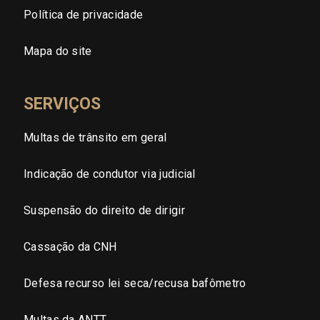
Política de privacidade
Brasilia (DF)
Mapa do site
SERVIÇOS
Multas de trânsito em geral
Indicação de condutor via judicial
Suspensão do direito de dirigir
Cassação da CNH
Defesa recurso lei seca/recusa bafômetro
Multas da ANTT