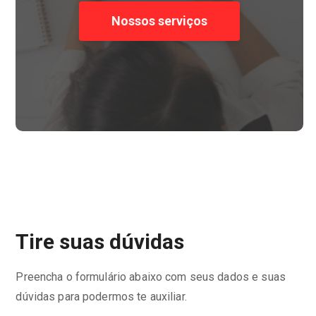
Nossos serviços
Tire suas dúvidas
Preencha o formulário abaixo com seus dados e suas
dúvidas para podermos te auxiliar.