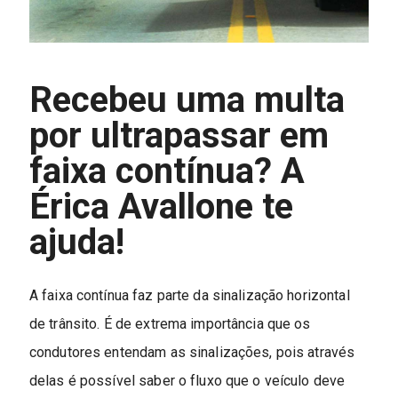
Recebeu uma multa
por ultrapassar em
faixa contínua? A
Érica Avallone te
ajuda!
A faixa contínua faz parte da sinalização horizontal
de trânsito. É de extrema importância que os
condutores entendam as sinalizações, pois através
delas é possível saber o fluxo que o veículo deve