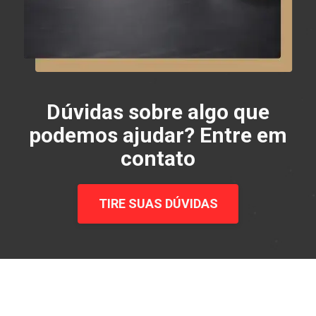
Dúvidas sobre algo que
podemos ajudar? Entre em
contato
TIRE SUAS DÚVIDAS