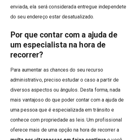
enviada, ela será considerada entregue independete
do seu endereço estar desatualizado.
Por que contar com a ajuda de
um especialista na hora de
recorrer?
Para aumentar as chances do seu recurso
administrativo, preciso estudar o caso a partir de
diversos aspectos ou ângulos. Desta forma, nada
mais vantajoso do que poder contar com a ajuda de
uma pessoa que é especializada em trânsito e
conhece com propriedade as leis. Um profissional
oferece mais de uma opção na hora de recorrer a
multa por ultrapassar em faixa contínua
e você