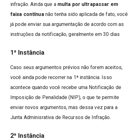
infração. Ainda que a
multa por ultrapassar em
faixa contínua
não tenha sido aplicada de fato, você
já pode enviar sua argumentação de acordo com as
instruções da notificação, geralmente em 30 dias
1ª Instância
Caso seus argumentos prévios não forem aceitos,
você ainda pode recorrer na 1ª instância. Isso
acontece quando você recebe uma Notificação de
Imposição de Penalidade (NIP), o que te permite
enviar novos argumentos, mas dessa vez para a
Junta Adminisrativa de Recursos de Infração.
2ª Instância