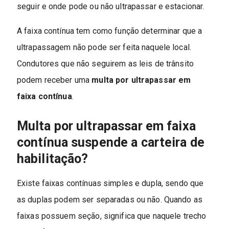
seguir e onde pode ou não ultrapassar e estacionar.
A faixa contínua tem como função determinar que a
ultrapassagem não pode ser feita naquele local.
Condutores que não seguirem as leis de trânsito
podem receber uma
multa por ultrapassar em
faixa contínua
.
Multa por ultrapassar em faixa
contínua suspende a carteira de
habilitação?
Existe faixas contínuas simples e dupla, sendo que
as duplas podem ser separadas ou não. Quando as
faixas possuem seção, significa que naquele trecho