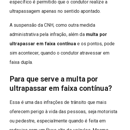
específico é permitido que o condutor realize a
ultrapassagem apenas no sentido apontado.
A suspensão da CNH, como outra medida
administrativa pela infração, além da
multa por
ultrapassar em faixa contínua
e os pontos, pode
sim acontecer, quando o condutor atravessar em
faixa dupla.
Para que serve a multa por
ultrapassar em faixa contínua?
Essa é uma das infrações de trânsito que mais
oferecem perigo à vida das pessoas, seja motorista
ou pedestre, especialmente quando é feita em