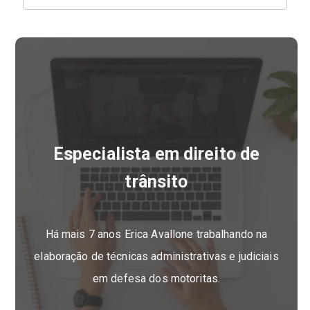
Especialista em direito de
trânsito
Há mais 7 anos Erica Avallone trabalhando na
elaboração de técnicas administrativas e judiciais
em defesa dos motoritas.