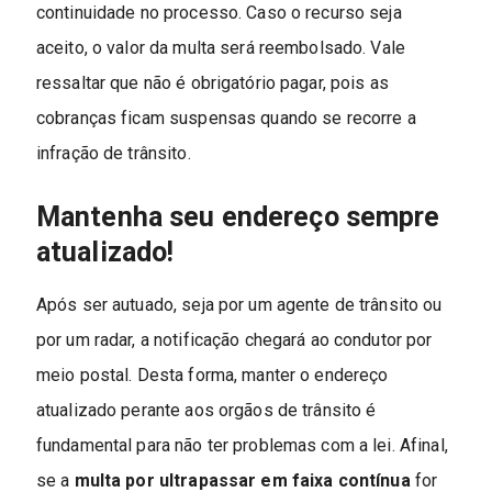
continuidade no processo. Caso o recurso seja
aceito, o valor da multa será reembolsado. Vale
ressaltar que não é obrigatório pagar, pois as
cobranças ficam suspensas quando se recorre a
infração de trânsito.
Mantenha seu endereço sempre
atualizado!
Após ser autuado, seja por um agente de trânsito ou
por um radar, a notificação chegará ao condutor por
meio postal. Desta forma, manter o endereço
atualizado perante aos orgãos de trânsito é
fundamental para não ter problemas com a lei. Afinal,
se a
multa por ultrapassar em faixa contínua
for