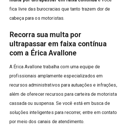
fica livre das burocracias que tanto trazem dor de
cabeça para os motoristas.
Recorra sua multa por
ultrapassar em faixa contínua
com a Érica Avallone
A Érica Avallone trabalha com uma equipe de
profissionais amplamente especializados em
recursos administrativos para autuações e infrações,
além de oferecer recursos para carteira de motorista
cassada ou suspensa. Se você está em busca de
soluções inteligentes para recorrer, entre em contato
por meio dos canais de atendimento.