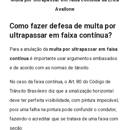
Avallone
Como fazer defesa de multa por
ultrapassar em faixa contínua?
Para a anulação da
multa por ultrapassar em faixa
contínua
é importante usar argumentos embasados
e de acordo com as normas de tânsito.
No caso da faixa contínua, o Art. 80 do Código de
Trânsito Brasileiro diz que a sinalização horizontal
deve ter perfeita visibilidade, com pintura impecável,
pois uma falha na pintura pode confundir o condutor,
fazendo-o acreditar que se tratava de uma faixa com
seção.