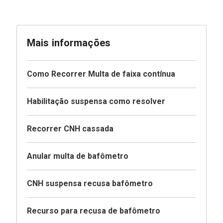
Mais informações
Como Recorrer Multa de faixa contínua
Habilitação suspensa como resolver
Recorrer CNH cassada
Anular multa de bafômetro
CNH suspensa recusa bafômetro
Recurso para recusa de bafômetro