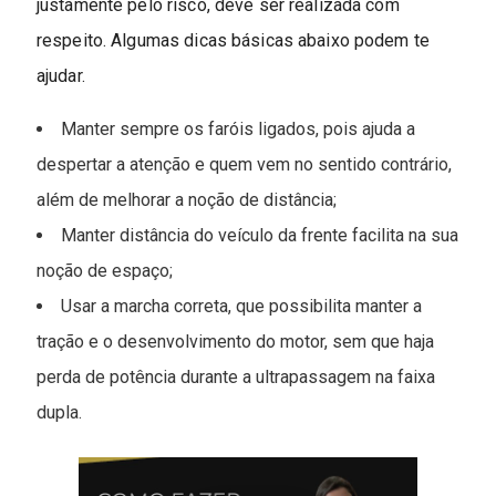
justamente pelo risco, deve ser realizada com
respeito. Algumas dicas básicas abaixo podem te
ajudar.
Manter sempre os faróis ligados, pois ajuda a
despertar a atenção e quem vem no sentido contrário,
além de melhorar a noção de distância;
Manter distância do veículo da frente facilita na sua
noção de espaço;
Usar a marcha correta, que possibilita manter a
tração e o desenvolvimento do motor, sem que haja
perda de potência durante a ultrapassagem na faixa
dupla.