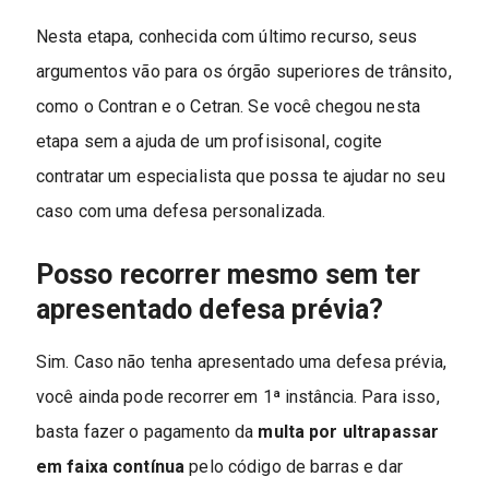
Nesta etapa, conhecida com último recurso, seus
argumentos vão para os órgão superiores de trânsito,
como o Contran e o Cetran. Se você chegou nesta
etapa sem a ajuda de um profisisonal, cogite
contratar um especialista que possa te ajudar no seu
caso com uma defesa personalizada.
Posso recorrer mesmo sem ter
apresentado defesa prévia?
Sim. Caso não tenha apresentado uma defesa prévia,
você ainda pode recorrer em 1ª instância. Para isso,
basta fazer o pagamento da
multa por ultrapassar
em faixa contínua
pelo código de barras e dar