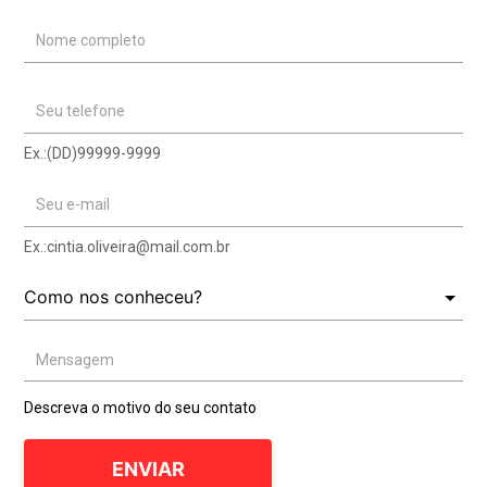
Nome completo
Seu telefone
Ex.:(DD)99999-9999
Seu e-mail
Ex.:
cintia.oliveira@mail.com.br
Mensagem
Descreva o motivo do seu contato
ENVIAR