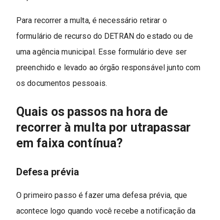
Para recorrer a multa, é necessário retirar o
formulário de recurso do DETRAN do estado ou de
uma agência municipal. Esse formulário deve ser
preenchido e levado ao órgão responsável junto com
os documentos pessoais.
Quais os passos na hora de
recorrer à multa por utrapassar
em faixa contínua?
Defesa prévia
O primeiro passo é fazer uma defesa prévia, que
acontece logo quando você recebe a notificação da