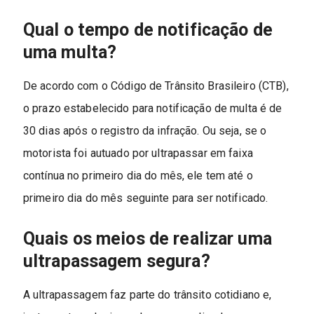
Qual o tempo de notificação de
uma multa?
De acordo com o Código de Trânsito Brasileiro (CTB),
o prazo estabelecido para notificação de multa é de
30 dias após o registro da infração. Ou seja, se o
motorista foi autuado por ultrapassar em faixa
contínua no primeiro dia do mês, ele tem até o
primeiro dia do mês seguinte para ser notificado.
Quais os meios de realizar uma
ultrapassagem segura?
A ultrapassagem faz parte do trânsito cotidiano e,