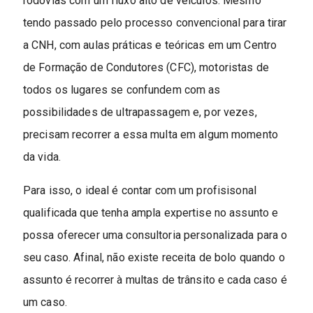
rodovias com um fluxo alto de veículos. Mesmo
tendo passado pelo processo convencional para tirar
a CNH, com aulas práticas e teóricas em um Centro
de Formação de Condutores (CFC), motoristas de
todos os lugares se confundem com as
possibilidades de ultrapassagem e, por vezes,
precisam recorrer a essa multa em algum momento
da vida.
Para isso, o ideal é contar com um profisisonal
qualificada que tenha ampla expertise no assunto e
possa oferecer uma consultoria personalizada para o
seu caso. Afinal, não existe receita de bolo quando o
assunto é recorrer à multas de trânsito e cada caso é
um caso.