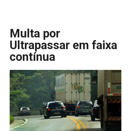
Multa por
Ultrapassar em faixa
contínua