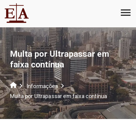
Multa por Ultrapassar em
faixa contínua
Informações
Multa por Ultrapassar em faixa contínua