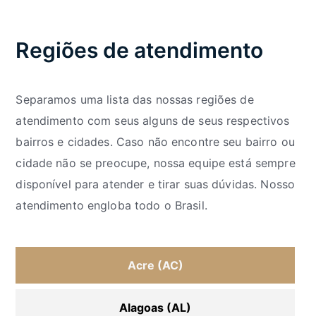
Regiões de atendimento
Separamos uma lista das nossas regiões de
atendimento com seus alguns de seus respectivos
bairros e cidades. Caso não encontre seu bairro ou
cidade não se preocupe, nossa equipe está sempre
disponível para atender e tirar suas dúvidas. Nosso
atendimento engloba todo o Brasil.
Acre (AC)
Alagoas (AL)