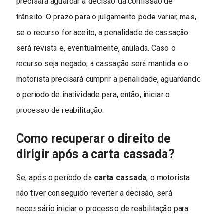
precisará aguardar a decisão da comissão de
trânsito. O prazo para o julgamento pode variar, mas,
se o recurso for aceito, a penalidade de cassação
será revista e, eventualmente, anulada. Caso o
recurso seja negado, a cassação será mantida e o
motorista precisará cumprir a penalidade, aguardando
o período de inatividade para, então, iniciar o
processo de reabilitação.
Como recuperar o direito de
dirigir após a carta cassada?
Se, após o período da
carta cassada
, o motorista
não tiver conseguido reverter a decisão, será
necessário iniciar o processo de reabilitação para