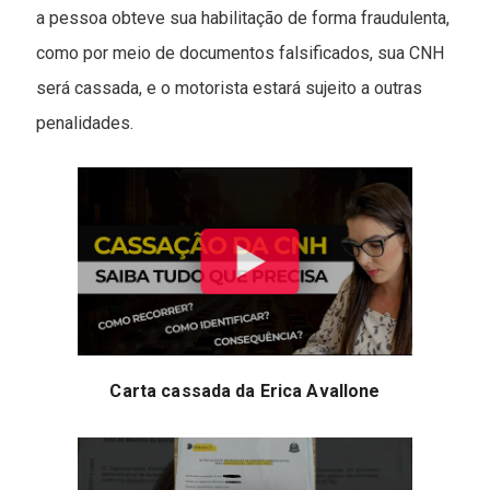
a pessoa obteve sua habilitação de forma fraudulenta,
como por meio de documentos falsificados, sua CNH
será cassada, e o motorista estará sujeito a outras
penalidades.
Carta cassada da Erica Avallone