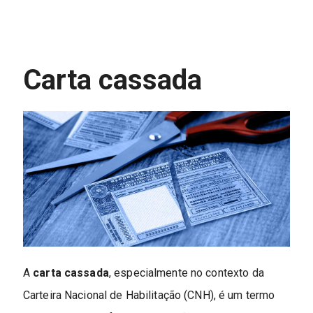
Carta cassada
A
carta cassada
, especialmente no contexto da
Carteira Nacional de Habilitação (CNH), é um termo