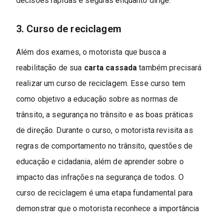
decisões rápidas e seguras enquanto dirige.
3. Curso de reciclagem
Além dos exames, o motorista que busca a
reabilitação de sua
carta cassada
também precisará
realizar um curso de reciclagem. Esse curso tem
como objetivo a educação sobre as normas de
trânsito, a segurança no trânsito e as boas práticas
de direção. Durante o curso, o motorista revisita as
regras de comportamento no trânsito, questões de
educação e cidadania, além de aprender sobre o
impacto das infrações na segurança de todos. O
curso de reciclagem é uma etapa fundamental para
demonstrar que o motorista reconhece a importância