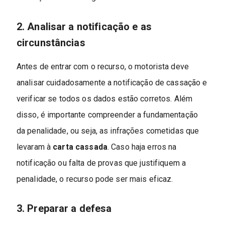
2. Analisar a notificação e as
circunstâncias
Antes de entrar com o recurso, o motorista deve
analisar cuidadosamente a notificação de cassação e
verificar se todos os dados estão corretos. Além
disso, é importante compreender a fundamentação
da penalidade, ou seja, as infrações cometidas que
levaram à
carta cassada
. Caso haja erros na
notificação ou falta de provas que justifiquem a
penalidade, o recurso pode ser mais eficaz.
3. Preparar a defesa