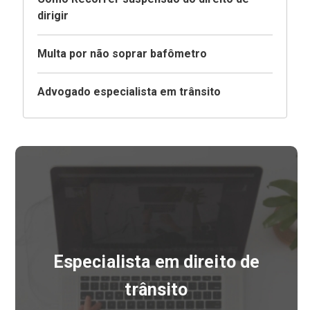
dirigir
Multa por não soprar bafômetro
Advogado especialista em trânsito
Especialista em direito de
trânsito