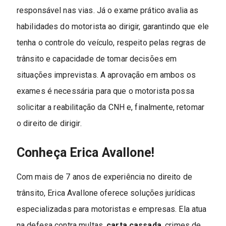
responsável nas vias. Já o exame prático avalia as
habilidades do motorista ao dirigir, garantindo que ele
tenha o controle do veículo, respeito pelas regras de
trânsito e capacidade de tomar decisões em
situações imprevistas. A aprovação em ambos os
exames é necessária para que o motorista possa
solicitar a reabilitação da CNH e, finalmente, retomar
o direito de dirigir.
Conheça Erica Avallone!
Com mais de 7 anos de experiência no direito de
trânsito, Erica Avallone oferece soluções jurídicas
especializadas para motoristas e empresas. Ela atua
na defesa contra multas,
carta cassada
, crimes de