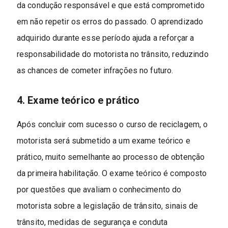
da condução responsável e que está comprometido
em não repetir os erros do passado. O aprendizado
adquirido durante esse período ajuda a reforçar a
responsabilidade do motorista no trânsito, reduzindo
as chances de cometer infrações no futuro.
4. Exame teórico e prático
Após concluir com sucesso o curso de reciclagem, o
motorista será submetido a um exame teórico e
prático, muito semelhante ao processo de obtenção
da primeira habilitação. O exame teórico é composto
por questões que avaliam o conhecimento do
motorista sobre a legislação de trânsito, sinais de
trânsito, medidas de segurança e conduta