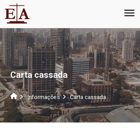
Carta cassada
Informações
Carta cassada