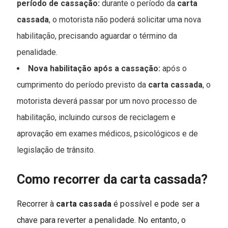
período de cassação:
durante o período da
carta
cassada
, o motorista não poderá solicitar uma nova
habilitação, precisando aguardar o término da
penalidade.
Nova habilitação após a cassação:
após o
cumprimento do período previsto da
carta cassada
, o
motorista deverá passar por um novo processo de
habilitação, incluindo cursos de reciclagem e
aprovação em exames médicos, psicológicos e de
legislação de trânsito.
Como recorrer da carta cassada?
Recorrer à
carta cassada
é possível e pode ser a
chave para reverter a penalidade. No entanto, o