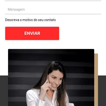
Mensagem
Descreva o motivo do seu contato
ENVIAR