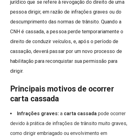
jurídico que se refere à revogação do direito de uma
pessoa dirigir, em razão de infrações graves ou do
descumprimento das normas de trânsito. Quando a
CNH é cassada, a pessoa perde temporariamente o
direito de conduzir veículos, e, após o período de
cassação, deverá passar por um novo processo de
habilitação para reconquistar sua permissão para
dirigir.
Principais motivos de ocorrer
carta cassada
Infrações graves:
a
carta cassada
pode ocorrer
devido à prática de infrações de trânsito muito graves,
como dirigir embriagado ou envolvimento em