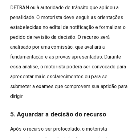
DETRAN ou à autoridade de trânsito que aplicou a
penalidade. O motorista deve seguir as orientações
estabelecidas no edital de notificação e formalizar o
pedido de revisão da decisão. O recurso será
analisado por uma comissão, que avaliará a
fundamentação e as provas apresentadas. Durante
essa análise, o motorista poderá ser convocado para
apresentar mais esclarecimentos ou para se
submeter a exames que comprovem sua aptidão para
dirigir.
5. Aguardar a decisão do recurso
Após o recurso ser protocolado, o motorista