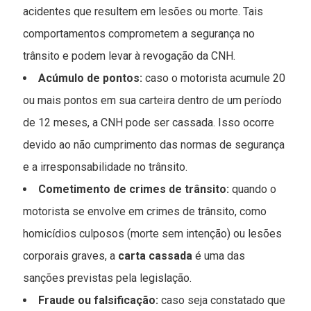
acidentes que resultem em lesões ou morte. Tais
comportamentos comprometem a segurança no
trânsito e podem levar à revogação da CNH.
Acúmulo de pontos:
caso o motorista acumule 20
ou mais pontos em sua carteira dentro de um período
de 12 meses, a CNH pode ser cassada. Isso ocorre
devido ao não cumprimento das normas de segurança
e a irresponsabilidade no trânsito.
Cometimento de crimes de trânsito:
quando o
motorista se envolve em crimes de trânsito, como
homicídios culposos (morte sem intenção) ou lesões
corporais graves, a
carta cassada
é uma das
sanções previstas pela legislação.
Fraude ou falsificação:
caso seja constatado que