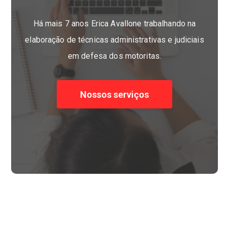
Há mais 7 anos Erica Avallone trabalhando na
elaboração de técnicas administrativas e judiciais
em defesa dos motoritas.
Nossos serviços