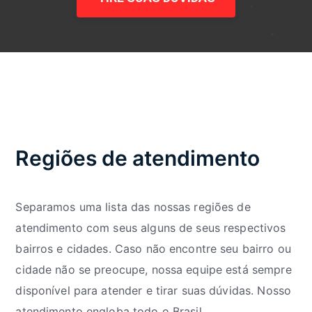
Regiões de atendimento
Separamos uma lista das nossas regiões de
atendimento com seus alguns de seus respectivos
bairros e cidades. Caso não encontre seu bairro ou
cidade não se preocupe, nossa equipe está sempre
disponível para atender e tirar suas dúvidas. Nosso
atendimento engloba todo o Brasil.