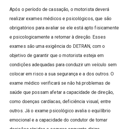
Após o período de cassação, o motorista deverá
realizar exames médicos e psicológicos, que são
obrigatórios para avaliar se ele está apto fisicamente
e psicologicamente a retornar à direção. Esses
exames são uma exigência do DETRAN, com o
objetivo de garantir que o motorista esteja em
condições adequadas para conduzir um veículo sem
colocar em risco a sua segurança e a dos outros. O
exame médico verificará se não há problemas de
saúde que possam afetar a capacidade de direção,
como doenças cardíacas, deficiência visual, entre
outros. Já o exame psicológico avalia o equilíbrio
emocional e a capacidade do condutor de tomar