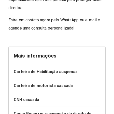
direitos.
Entre em contato agora pelo WhatsApp ou e-mail e
agende uma consulta personalizada!
Mais informações
Carteira de Habilitação suspensa
Carteira de motorista cassada
CNH cassada
Como Recorrer suspensão do direito de