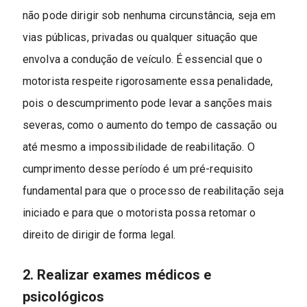
não pode dirigir sob nenhuma circunstância, seja em
vias públicas, privadas ou qualquer situação que
envolva a condução de veículo. É essencial que o
motorista respeite rigorosamente essa penalidade,
pois o descumprimento pode levar a sanções mais
severas, como o aumento do tempo de cassação ou
até mesmo a impossibilidade de reabilitação. O
cumprimento desse período é um pré-requisito
fundamental para que o processo de reabilitação seja
iniciado e para que o motorista possa retomar o
direito de dirigir de forma legal.
2. Realizar exames médicos e
psicológicos