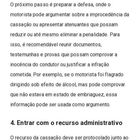
O próximo passo é preparar a defesa, onde o
motorista pode argumentar sobre a improcedência da
cassação ou apresentar atenuantes que possam
reduzir ou até mesmo eliminar a penalidade. Para
isso, é recomendável reunir documentos,
testemunhas e provas que possam comprovar a
inocência do condutor ou justificar a infração
cometida. Por exemplo, se o motorista foi flagrado
dirigindo sob efeito de álcool, mas pode comprovar
que não estava em estado de embriaguez, essa
informação pode ser usada como argumento.
4. Entrar com o recurso administrativo
O recurso da cassação deve ser protocolado junto ao