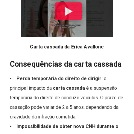
Carta cassada da Erica Avallone
Consequências da carta cassada
Perda temporária do direito de dirigir:
o
principal impacto da
carta cassada
é a suspensão
temporária do direito de conduzir veículos. O prazo de
cassação pode variar de 2 a 5 anos, dependendo da
gravidade da infração cometida.
Impossibilidade de obter nova CNH durante o