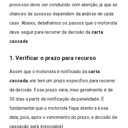
processo deve ser conduzido com atenção, já que as
chances de sucesso dependem da análise de cada
caso. Abaixo, detalhamos os passos que o motorista
deve seguir para recorrer da decisão da
carta
cassada
:
1. Verificar o prazo para recurso
Assim que o motorista é notificado da
carta
cassada
, ele tem um prazo específico para recorrer
da decisão. Esse prazo varia, mas geralmente é de
30 dias a partir da notificação da penalidade. É
fundamental que o motorista fique atento a essa
data, pois, após o vencimento do prazo, a decisão de
cassação será irrevogável.