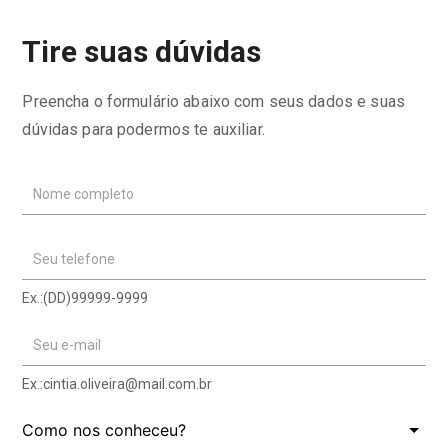
Tire suas dúvidas
Preencha o formulário abaixo com seus dados e suas
dúvidas para podermos te auxiliar.
Nome completo
Seu telefone
Ex.:(DD)99999-9999
Seu e-mail
Ex.:
cintia.oliveira@mail.com.br