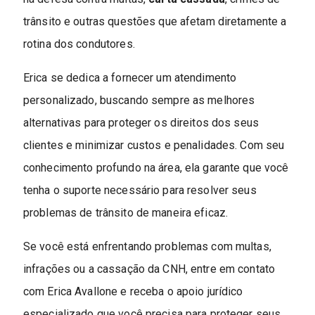
trânsito e outras questões que afetam diretamente a
rotina dos condutores.
Erica se dedica a fornecer um atendimento
personalizado, buscando sempre as melhores
alternativas para proteger os direitos dos seus
clientes e minimizar custos e penalidades. Com seu
conhecimento profundo na área, ela garante que você
tenha o suporte necessário para resolver seus
problemas de trânsito de maneira eficaz.
Se você está enfrentando problemas com multas,
infrações ou a cassação da CNH, entre em contato
com Erica Avallone e receba o apoio jurídico
especializado que você precisa para proteger seus