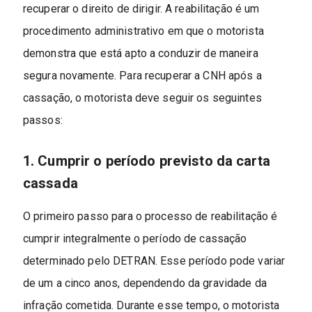
recuperar o direito de dirigir. A reabilitação é um
procedimento administrativo em que o motorista
demonstra que está apto a conduzir de maneira
segura novamente. Para recuperar a CNH após a
cassação, o motorista deve seguir os seguintes
passos:
1. Cumprir o período previsto da carta
cassada
O primeiro passo para o processo de reabilitação é
cumprir integralmente o período de cassação
determinado pelo DETRAN. Esse período pode variar
de um a cinco anos, dependendo da gravidade da
infração cometida. Durante esse tempo, o motorista