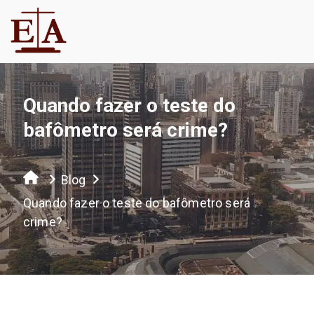
Quando fazer o teste do
bafômetro será crime?
Blog
Quando fazer o teste do bafômetro será
crime?