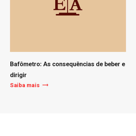
Bafômetro: As consequências de beber e
dirigir
Saiba mais