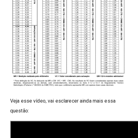
Veja esse vídeo, vai esclarecer ainda mais essa
questão: