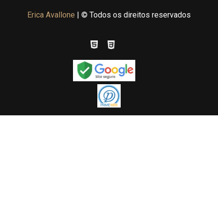
Erica Avallone
| © Todos os direitos reservados