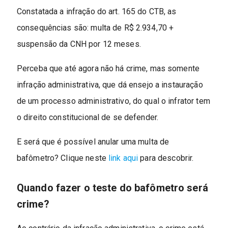
Constatada a infração do art. 165 do CTB, as
consequências são: multa de R$ 2.934,70 +
suspensão da CNH por 12 meses.
Perceba que até agora não há crime, mas somente
infração administrativa, que dá ensejo a instauração
de um processo administrativo, do qual o infrator tem
o direito constitucional de se defender.
E será que é possível anular uma multa de
bafômetro? Clique neste
link aqui
para descobrir.
Quando fazer o teste do bafômetro será
crime?