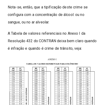
Nota-se, então, que a tipificação deste crime se
configura com a concentração de álcool: ou no
sangue, ou no ar alveolar.
A Tabela de valores referenciais no Anexo I da
Resolução 432 do CONTRAN deixa bem claro quando
é infração e quando é crime de trânsito, veja: