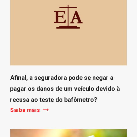
Afinal, a seguradora pode se negar a
pagar os danos de um veículo devido à
recusa ao teste do bafômetro?
Saiba mais