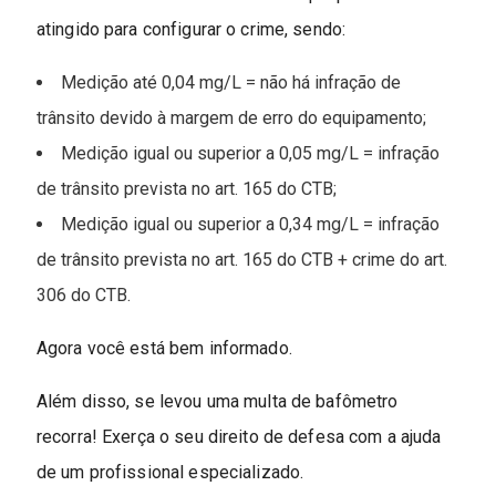
atingido para configurar o crime, sendo:
Medição até 0,04 mg/L = não há infração de
trânsito devido à margem de erro do equipamento;
Medição igual ou superior a 0,05 mg/L = infração
de trânsito prevista no art. 165 do CTB;
Medição igual ou superior a 0,34 mg/L = infração
de trânsito prevista no art. 165 do CTB + crime do art.
306 do CTB.
Agora você está bem informado.
Além disso, se levou uma multa de bafômetro
recorra! Exerça o seu direito de defesa com a ajuda
de um profissional especializado.