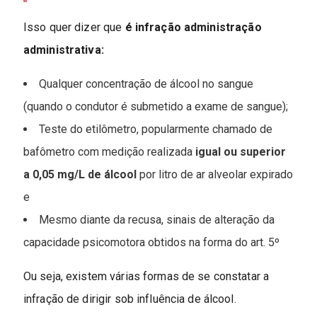
Isso quer dizer que
é infração administração
administrativa:
Qualquer concentração de álcool no sangue
(quando o condutor é submetido a exame de sangue);
Teste do etilômetro, popularmente chamado de
bafômetro com medição realizada
igual ou superior
a 0,05 mg/L de álcool
por litro de ar alveolar expirado
e
Mesmo diante da recusa, sinais de alteração da
capacidade psicomotora obtidos na forma do art. 5º
Ou seja, existem várias formas de se constatar a
infração de dirigir sob influência de álcool.