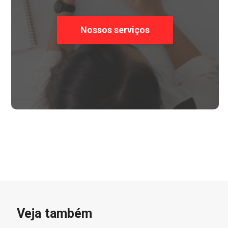
Nossos serviços
Veja também