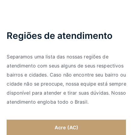
Regiões de atendimento
Separamos uma lista das nossas regiões de
atendimento com seus alguns de seus respectivos
bairros e cidades. Caso não encontre seu bairro ou
cidade não se preocupe, nossa equipe está sempre
disponível para atender e tirar suas dúvidas. Nosso
atendimento engloba todo o Brasil.
Acre (AC)