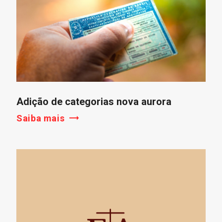
Adição de categorias nova aurora
Saiba mais