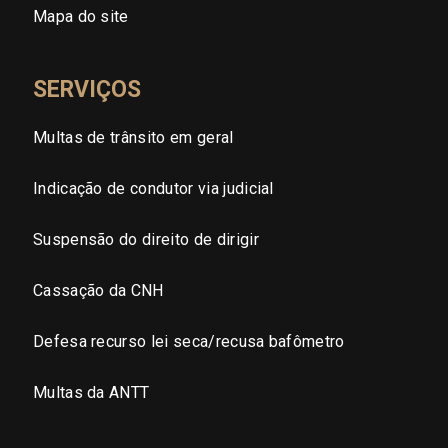
Mapa do site
Tocantins (TO)
SERVIÇOS
Brasilia (DF)
Multas de trânsito em geral
Indicação de condutor via judicial
Suspensão do direito de dirigir
Cassação da CNH
Defesa recurso lei seca/recusa bafômetro
Multas da ANTT