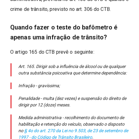
crime de trânsito, previsto no art. 306 do CTB.
Quando fazer o teste do bafômetro é
apenas uma infração de trânsito?
O artigo 165 do CTB prevê o seguinte:
Art. 165. Dirigir sob a influência de álcool ou de qualquer
outra substância psicoativa que determine dependência:
Infração - gravíssima;
Penalidade - multa (dez vezes) e suspensão do direito de
dirigir por 12 (doze) meses.
Medida administrativa - recolhimento do documento de
habilitação e retenção do veículo, observado o disposto
no
§ 4o do art. 270 da Lei no 9.503, de 23 de setembro de
1997 - do Código de Trânsito Brasileiro
.