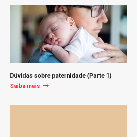
Dúvidas sobre paternidade (Parte 1)
Saiba mais