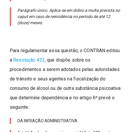
Parágrafo único. Aplica-se em dobro a multa prevista no
caput em caso de reincidência no período de até 12
(doze) meses.
Para regulamentar essa questão, o CONTRAN editou
a
Resolução 432
, que dispõe sobre os
procedimentos a serem adotados pelas autoridades
de trânsito e seus agentes na fiscalização do
consumo de álcool ou de outra substância psicoativa
que determine dependência e no artigo 6º prevê o
seguinte:
DA INFRAÇÃO ADMINISTRATIVA