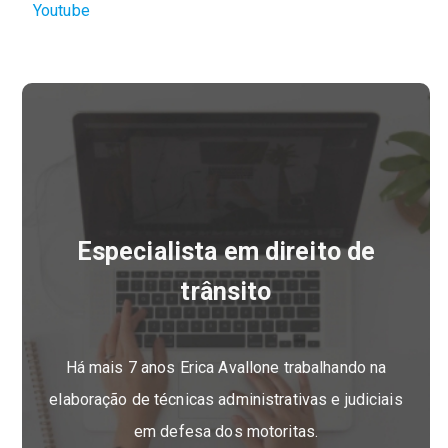
Youtube
Especialista em direito de
trânsito
Há mais 7 anos Erica Avallone trabalhando na
elaboração de técnicas administrativas e judiciais
em defesa dos motoritas.