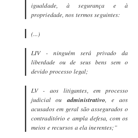
igualdade, à segurança e à
propriedade, nos termos seguintes:
(...)
LIV - ninguém será privado da
liberdade ou de seus bens sem o
devido processo legal;
LV - aos litigantes, em processo
administrativo
judicial ou
, e aos
acusados em geral são assegurados o
contraditório e ampla defesa, com os
meios e recursos a ela inerentes;”