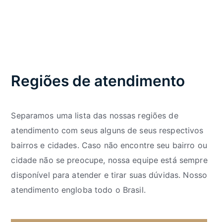
Regiões de atendimento
Separamos uma lista das nossas regiões de
atendimento com seus alguns de seus respectivos
bairros e cidades. Caso não encontre seu bairro ou
cidade não se preocupe, nossa equipe está sempre
disponível para atender e tirar suas dúvidas. Nosso
atendimento engloba todo o Brasil.