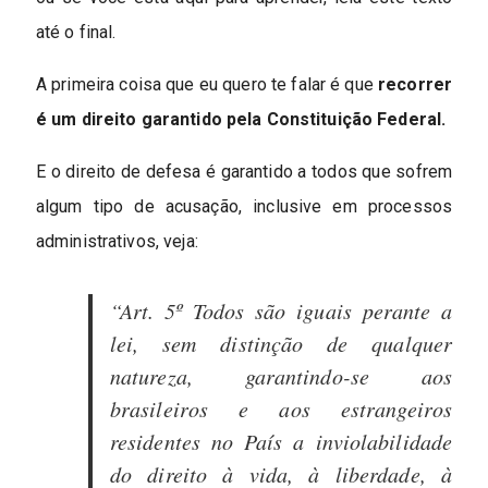
até o final.
A primeira coisa que eu quero te falar é que
recorrer
é um direito garantido pela Constituição Federal.
E o direito de defesa é garantido a todos que sofrem
algum tipo de acusação, inclusive em processos
administrativos, veja:
“Art. 5º Todos são iguais perante a
lei, sem distinção de qualquer
natureza, garantindo-se aos
brasileiros e aos estrangeiros
residentes no País a inviolabilidade
do direito à vida, à liberdade, à