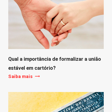
Qual a importância de formalizar a união
estável em cartório?
Saiba mais