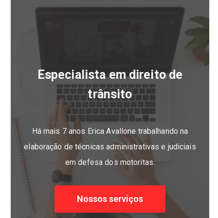
Especialista em direito de
trânsito
Há mais 7 anos Erica Avallone trabalhando na
elaboração de técnicas administrativas e judiciais
em defesa dos motoritas.
Nossos serviços