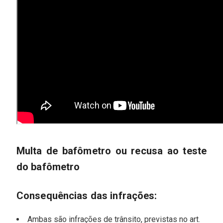
Multa de bafômetro ou recusa ao teste
do bafômetro
Consequências das infrações:
Ambas são infrações de trânsito, previstas no art.