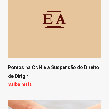
Pontos na CNH e a Suspensão do Direito
de Dirigir
Saiba mais