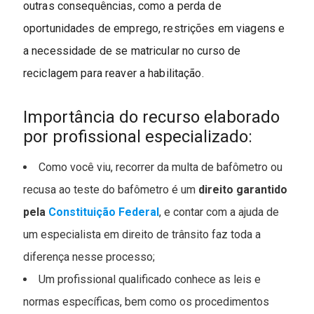
outras consequências, como a perda de
oportunidades de emprego, restrições em viagens e
a necessidade de se matricular no curso de
reciclagem para reaver a habilitação.
Importância do recurso elaborado
por profissional especializado:
Como você viu, recorrer da multa de bafômetro ou
recusa ao teste do bafômetro é um
direito garantido
pela
Constituição Federal
, e contar com a ajuda de
um especialista em direito de trânsito faz toda a
diferença nesse processo;
Um profissional qualificado conhece as leis e
normas específicas, bem como os procedimentos