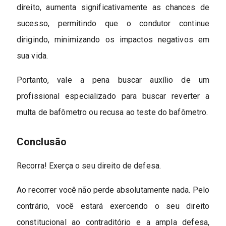
direito, aumenta significativamente as chances de
sucesso, permitindo que o condutor continue
dirigindo, minimizando os impactos negativos em
sua vida.
Portanto, vale a pena buscar auxílio de um
profissional especializado para buscar reverter a
multa de bafômetro ou recusa ao teste do bafômetro.
Conclusão
Recorra! Exerça o seu direito de defesa.
Ao recorrer você não perde absolutamente nada. Pelo
contrário, você estará exercendo o seu direito
constitucional ao contraditório e a ampla defesa,