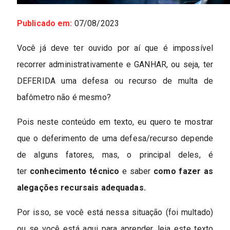
Publicado em:
07/08/2023
Você já deve ter ouvido por aí que é impossível
recorrer administrativamente e GANHAR, ou seja, ter
DEFERIDA uma defesa ou recurso de multa de
bafômetro não é mesmo?
Pois neste conteúdo em texto, eu quero te mostrar
que o deferimento de uma defesa/recurso depende
de alguns fatores, mas, o principal deles, é
ter
conhecimento técnico
e saber
como fazer as
alegações recursais adequadas.
Por isso, se você está nessa situação (foi multado)
ou se você está aqui para aprender, leia este texto