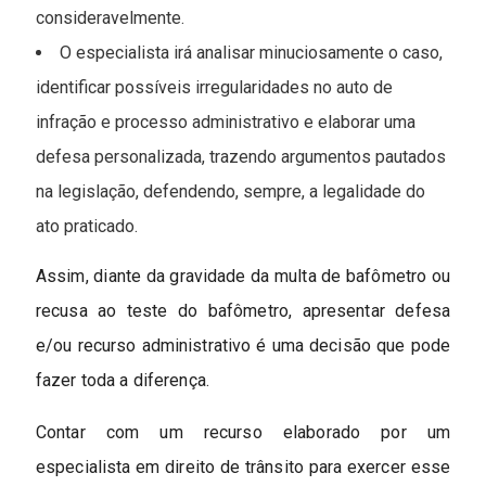
consideravelmente.
O especialista irá analisar minuciosamente o caso,
identificar possíveis irregularidades no auto de
infração e processo administrativo e elaborar uma
defesa personalizada, trazendo argumentos pautados
na legislação, defendendo, sempre, a legalidade do
ato praticado.
Assim, diante da gravidade da multa de bafômetro ou
recusa ao teste do bafômetro, apresentar defesa
e/ou recurso administrativo é uma decisão que pode
fazer toda a diferença.
Contar com um recurso elaborado por um
especialista em direito de trânsito para exercer esse