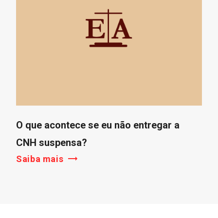
O que acontece se eu não entregar a
CNH suspensa?
Saiba mais