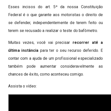
Esses incisos do art. 5º da nossa Constituição
Federal é o que garante aos motoristas o direito de
se defender, independentemente de terem feito ou
terem se recusado a realizar o teste do bafômetro.
Muitas vezes, você vai precisar
recorrer até a
última instância
para ter o seu recurso deferido. E
contar com a ajuda de um profissional especializado
também pode aumentar consideravelmente as
chances de êxito, como aconteceu comigo.
Assista o vídeo: