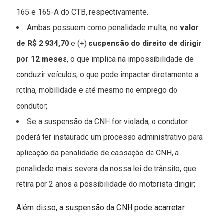
165 e 165-A do CTB, respectivamente.
Ambas possuem como penalidade multa, no
valor
de R$ 2.934,70
e (+)
suspensão do direito de dirigir
por 12 meses
, o que implica na impossibilidade de
conduzir veículos, o que pode impactar diretamente a
rotina, mobilidade e até mesmo no emprego do
condutor;
Se a suspensão da CNH for violada, o condutor
poderá ter instaurado um processo administrativo para
aplicação da penalidade de cassação da CNH, a
penalidade mais severa da nossa lei de trânsito, que
retira por 2 anos a possibilidade do motorista dirigir;
Além disso, a suspensão da CNH pode acarretar