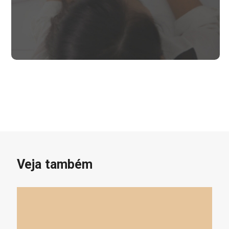
Veja também