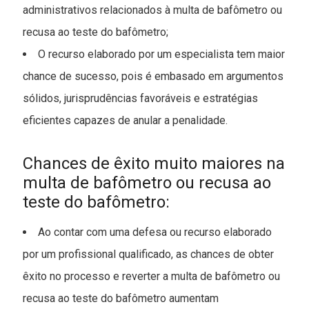
administrativos relacionados à multa de bafômetro ou
recusa ao teste do bafômetro;
O recurso elaborado por um especialista tem maior
chance de sucesso, pois é embasado em argumentos
sólidos, jurisprudências favoráveis e estratégias
eficientes capazes de anular a penalidade.
Chances de êxito muito maiores na
multa de bafômetro ou recusa ao
teste do bafômetro:
Ao contar com uma defesa ou recurso elaborado
por um profissional qualificado, as chances de obter
êxito no processo e reverter a multa de bafômetro ou
recusa ao teste do bafômetro aumentam