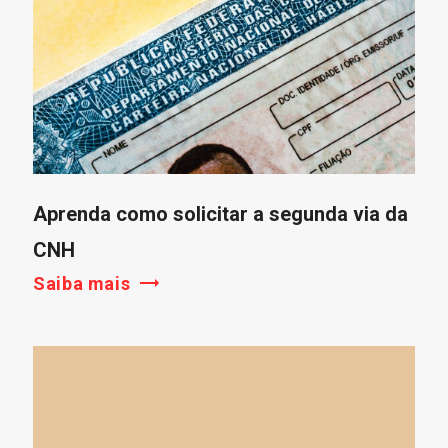
Aprenda como solicitar a segunda via da
CNH
Saiba mais