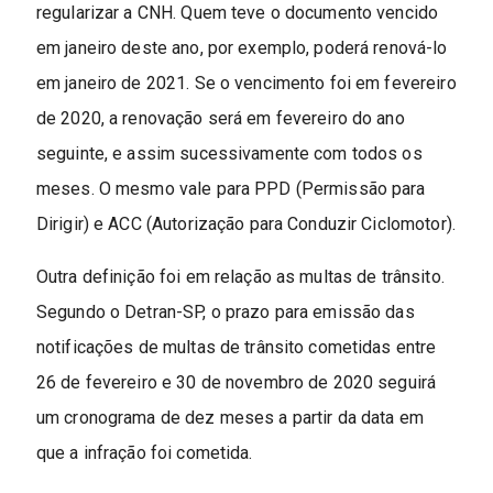
regularizar a CNH. Quem teve o documento vencido
em janeiro deste ano, por exemplo, poderá renová-lo
em janeiro de 2021. Se o vencimento foi em fevereiro
de 2020, a renovação será em fevereiro do ano
seguinte, e assim sucessivamente com todos os
meses. O mesmo vale para PPD (Permissão para
Dirigir) e ACC (Autorização para Conduzir Ciclomotor).
Outra definição foi em relação as multas de trânsito.
Segundo o Detran-SP, o prazo para emissão das
notificações de multas de trânsito cometidas entre
26 de fevereiro e 30 de novembro de 2020 seguirá
um cronograma de dez meses a partir da data em
que a infração foi cometida.