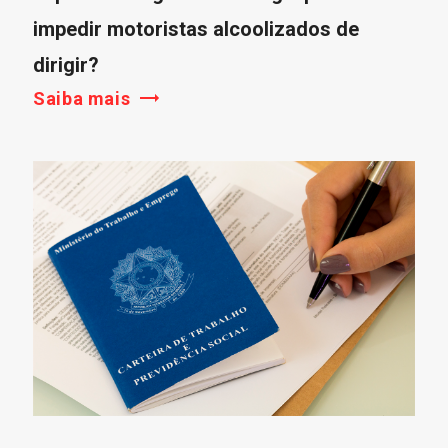
impedir motoristas alcoolizados de
dirigir?
Saiba mais