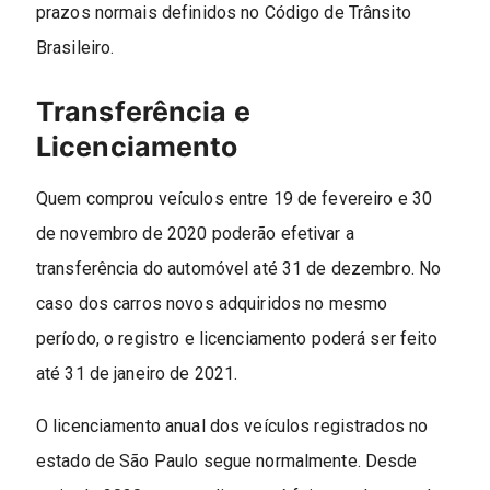
prazos normais definidos no Código de Trânsito
Brasileiro.
Transferência e
Licenciamento
Quem comprou veículos entre 19 de fevereiro e 30
de novembro de 2020 poderão efetivar a
transferência do automóvel até 31 de dezembro. No
caso dos carros novos adquiridos no mesmo
período, o registro e licenciamento poderá ser feito
até 31 de janeiro de 2021.
O licenciamento anual dos veículos registrados no
estado de São Paulo segue normalmente. Desde