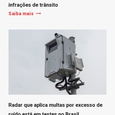
infrações de trânsito
Saiba mais
Radar que aplica multas por excesso de
ruído está em testes no Brasil