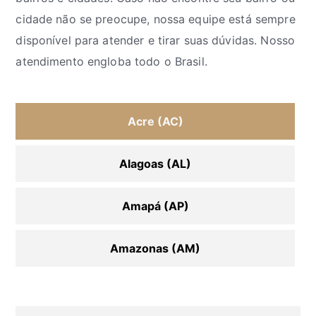
cidade não se preocupe, nossa equipe está sempre
disponível para atender e tirar suas dúvidas. Nosso
atendimento engloba todo o Brasil.
Acre (AC)
Alagoas (AL)
Amapá (AP)
Amazonas (AM)
Bahia (BA)