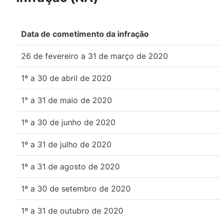
Data de cometimento da infração
26 de fevereiro a 31 de março de 2020
1º a 30 de abril de 2020
1° a 31 de maio de 2020
1º a 30 de junho de 2020
1º a 31 de julho de 2020
1º a 31 de agosto de 2020
1º a 30 de setembro de 2020
1º a 31 de outubro de 2020