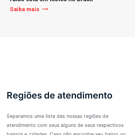
Saiba mais
Regiões de atendimento
Separamos uma lista das nossas regiões de
atendimento com seus alguns de seus respectivos
bairros e cidades. Caso não encontre seu bairro ou