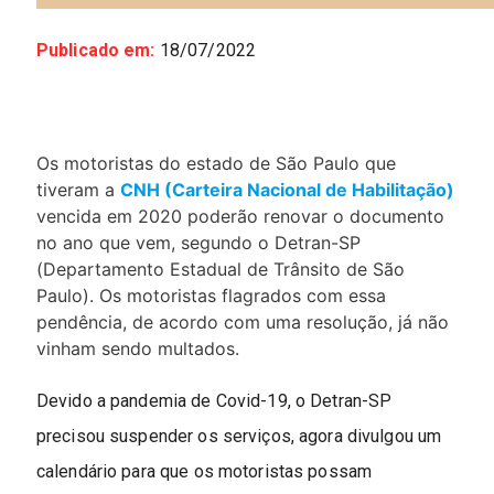
Publicado em:
18/07/2022
Os motoristas do estado de São Paulo que
tiveram a
CNH (Carteira Nacional de Habilitação)
vencida em 2020 poderão renovar o documento
no ano que vem, segundo o Detran-SP
(Departamento Estadual de Trânsito de São
Paulo). Os motoristas flagrados com essa
pendência, de acordo com uma resolução, já não
vinham sendo multados.
Devido a pandemia de Covid-19, o Detran-SP
precisou suspender os serviços, agora divulgou um
calendário para que os motoristas possam