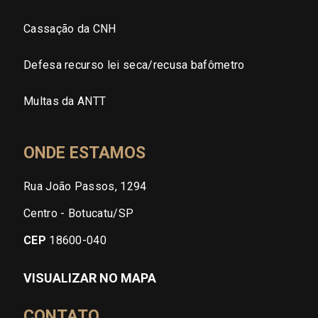
Cassação da CNH
Defesa recurso lei seca/recusa bafômetro
Multas da ANTT
ONDE ESTAMOS
Rua João Passos, 1294
Centro - Botucatu/SP
CEP
18600-040
VISUALIZAR NO MAPA
CONTATO