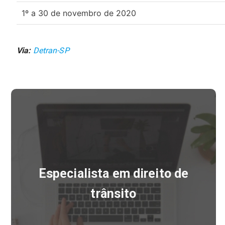
1º a 30 de novembro de 2020
Via:
Detran-SP
Especialista em direito de
trânsito