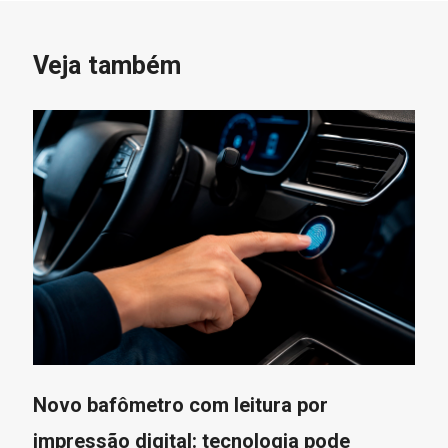
Veja também
Novo bafômetro com leitura por
impressão digital: tecnologia pode