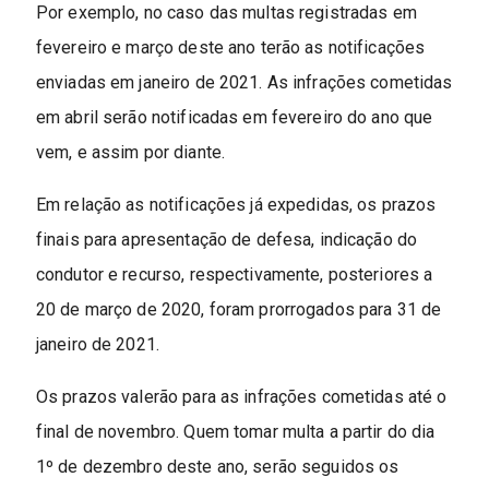
Por exemplo, no caso das multas registradas em
fevereiro e março deste ano terão as notificações
enviadas em janeiro de 2021. As infrações cometidas
em abril serão notificadas em fevereiro do ano que
vem, e assim por diante.
Em relação as notificações já expedidas, os prazos
finais para apresentação de defesa, indicação do
condutor e recurso, respectivamente, posteriores a
20 de março de 2020, foram prorrogados para 31 de
janeiro de 2021.
Os prazos valerão para as infrações cometidas até o
final de novembro. Quem tomar multa a partir do dia
1º de dezembro deste ano, serão seguidos os