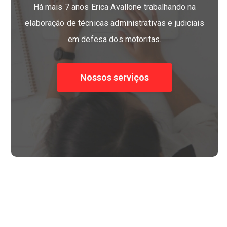
Há mais 7 anos Erica Avallone trabalhando na
elaboração de técnicas administrativas e judiciais
em defesa dos motoritas.
Nossos serviços