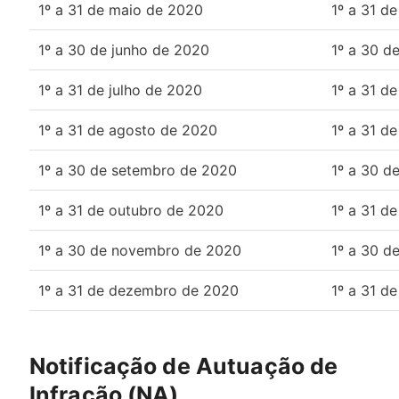
1º a 31 de maio de 2020
1º a 31 d
1º a 30 de junho de 2020
1º a 30 d
1º a 31 de julho de 2020
1º a 31 de
1º a 31 de agosto de 2020
1º a 31 d
1º a 30 de setembro de 2020
1º a 30 d
1º a 31 de outubro de 2020
1º a 31 d
1º a 30 de novembro de 2020
1º a 30 d
1º a 31 de dezembro de 2020
1º a 31 d
Notificação de Autuação de
Infração (NA)