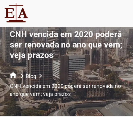
CNH vencida em 2020 poderá
ser renovada no ano que vem;
veja prazos
Blog
CNH vencida em 2020 poderá ser renovada no
ano que vem; veja prazos