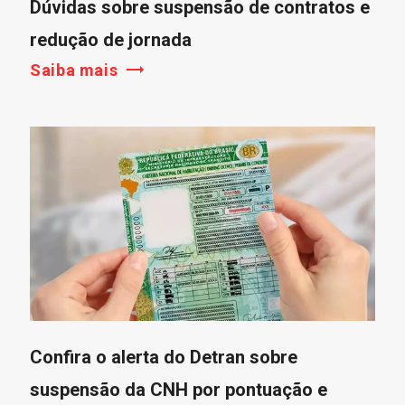
Dúvidas sobre suspensão de contratos e
redução de jornada
Saiba mais
Confira o alerta do Detran sobre
suspensão da CNH por pontuação e