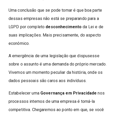
Uma conclusão que se pode tomar é que boa parte
dessas empresas não está se preparando para a
LGPD por completo
desconhecimento
da Lei e de
suas implicações. Mais precisamente, do aspecto
econômico.
A emergência de uma legislação que dispusesse
sobre o assunto é uma demanda do próprio mercado.
Vivemos um momento peculiar da história, onde os
dados pessoais são caros aos indivíduos.
Estabelecer uma
Governança em Privacidade
nos
processos internos de uma empresa é torná-la
competitiva. Chegaremos ao ponto em que, se você