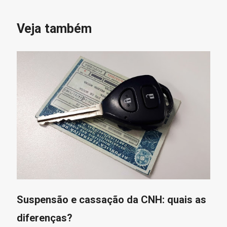
Veja também
Suspensão e cassação da CNH: quais as
diferenças?