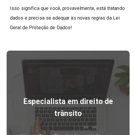
Isso significa que você, provavelmente, está tratando
dados e precisa se adequar às novas regras da Lei
Geral de Proteção de Dados!
Especialista em direito de
trânsito