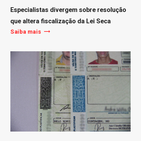
Especialistas divergem sobre resolução
que altera fiscalização da Lei Seca
Saiba mais