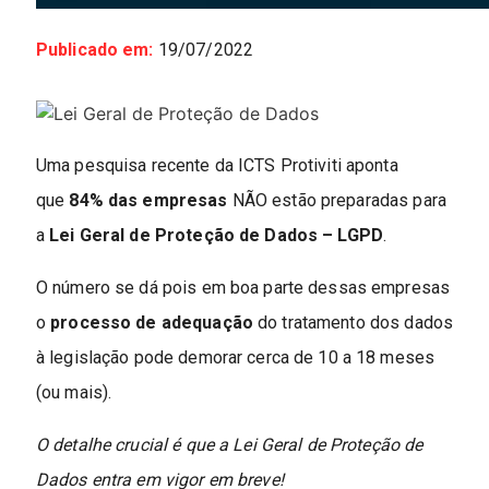
Publicado em:
19/07/2022
Uma pesquisa recente da ICTS Protiviti aponta
que
84% das empresas
NÃO estão preparadas para
a
Lei Geral de Proteção de Dados – LGPD
.
O número se dá pois em boa parte dessas empresas
o
processo de adequação
do tratamento dos dados
à legislação pode demorar cerca de 10 a 18 meses
(ou mais).
O detalhe crucial é que a Lei Geral de Proteção de
Dados entra em vigor em breve!