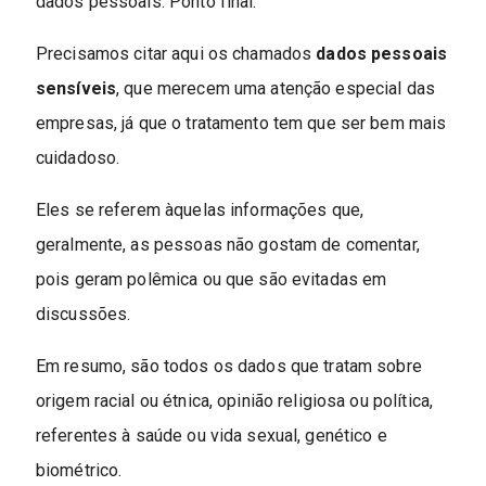
dados pessoais. Ponto final.
Precisamos citar aqui os chamados
dados pessoais
sensíveis
, que merecem uma atenção especial das
empresas, já que o tratamento tem que ser bem mais
cuidadoso.
Eles se referem àquelas informações que,
geralmente, as pessoas não gostam de comentar,
pois geram polêmica ou que são evitadas em
discussões.
Em resumo, são todos os dados que tratam sobre
origem racial ou étnica, opinião religiosa ou política,
referentes à saúde ou vida sexual, genético e
biométrico.