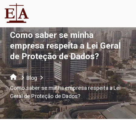
Como saber se minha
empresa respeita a Lei Geral
de Proteção de Dados?
Blog
Como saber se minha empresa respeita a Lei
Geral de Proteção de Dados?