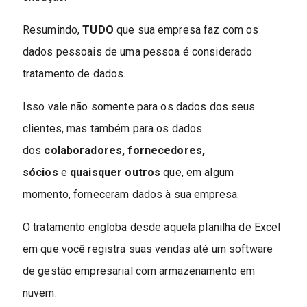
Resumindo,
TUDO
que sua empresa faz com os
dados pessoais de uma pessoa é considerado
tratamento de dados.
Isso vale não somente para os dados dos seus
clientes, mas também para os dados
dos
colaboradores, fornecedores,
sócios
e
quaisquer outros
que, em algum
momento, forneceram dados à sua empresa.
O tratamento engloba desde aquela planilha de Excel
em que você registra suas vendas até um software
de gestão empresarial com armazenamento em
nuvem.