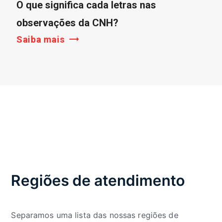
O que significa cada letras nas
observações da CNH?
Saiba mais
Regiões de atendimento
Separamos uma lista das nossas regiões de