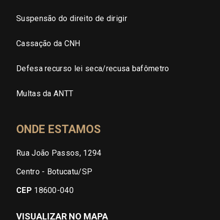
Suspensão do direito de dirigir
Cassação da CNH
Defesa recurso lei seca/recusa bafômetro
Multas da ANTT
ONDE ESTAMOS
Rua João Passos, 1294
Centro - Botucatu/SP
CEP
18600-040
VISUALIZAR NO MAPA