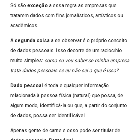
Só são
exceção
a essa regra as empresas que
tratarem dados com fins jornalísticos, artísticos ou
acadêmicos.
A
segunda coisa
a se observar é o próprio conceito
de dados pessoais. Isso decorre de um raciocínio
muito simples:
como eu vou saber se minha empresa
trata dados pessoais se eu não sei o que é isso?
Dado pessoal
é toda e qualquer informação
relacionada à pessoa física (natural) que possa, de
algum modo, identificá-la ou que, a partir do conjunto
de dados, possa ser identificável.
Apenas gente de carne e osso pode ser titular de