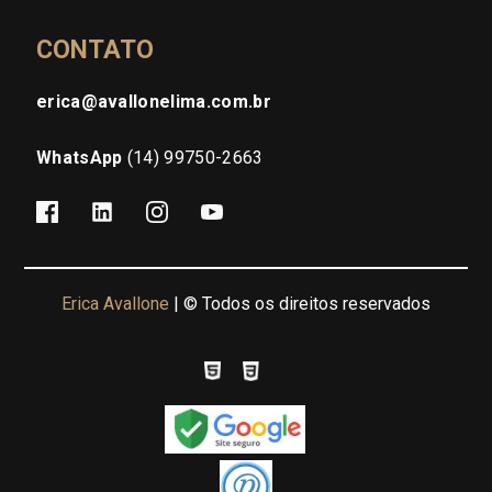
CONTATO
erica@avallonelima.com.br
WhatsApp
(14) 99750-2663
Erica Avallone
| © Todos os direitos reservados