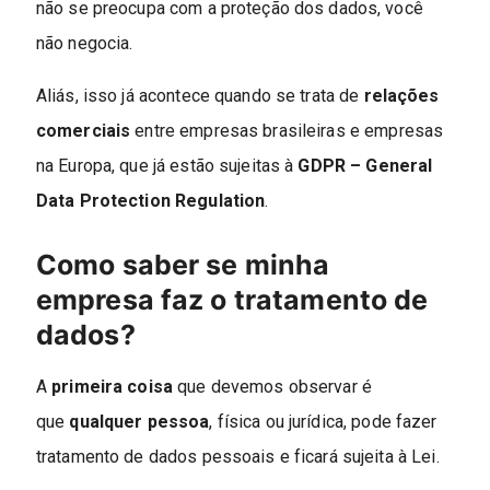
não se preocupa com a proteção dos dados, você
não negocia.
Aliás, isso já acontece quando se trata de
relações
comerciais
entre empresas brasileiras e empresas
na Europa, que já estão sujeitas à
GDPR – General
Data Protection Regulation
.
Como saber se minha
empresa faz o tratamento de
dados?
A
primeira coisa
que devemos observar é
que
qualquer pessoa
, física ou jurídica, pode fazer
tratamento de dados pessoais e ficará sujeita à Lei.