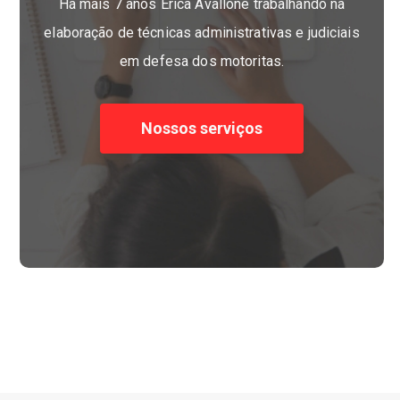
Há mais 7 anos Erica Avallone trabalhando na
elaboração de técnicas administrativas e judiciais
em defesa dos motoritas.
Nossos serviços