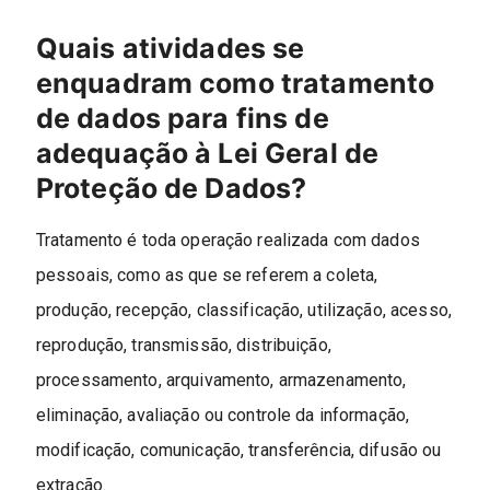
Quais atividades se
enquadram como tratamento
de dados para fins de
adequação à Lei Geral de
Proteção de Dados?
Tratamento é toda operação realizada com dados
pessoais, como as que se referem a coleta,
produção, recepção, classificação, utilização, acesso,
reprodução, transmissão, distribuição,
processamento, arquivamento, armazenamento,
eliminação, avaliação ou controle da informação,
modificação, comunicação, transferência, difusão ou
extração.