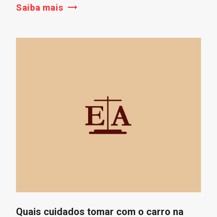
Saiba mais
Quais cuidados tomar com o carro na