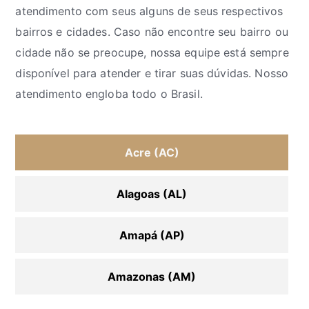
atendimento com seus alguns de seus respectivos
bairros e cidades. Caso não encontre seu bairro ou
cidade não se preocupe, nossa equipe está sempre
disponível para atender e tirar suas dúvidas. Nosso
atendimento engloba todo o Brasil.
Acre (AC)
Alagoas (AL)
Amapá (AP)
Amazonas (AM)