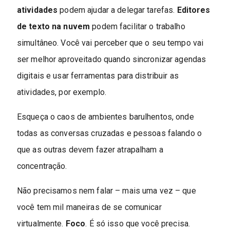
atividades
podem ajudar a delegar tarefas.
Editores
de texto na nuvem
podem facilitar o trabalho
simultâneo. Você vai perceber que o seu tempo vai
ser melhor aproveitado quando sincronizar agendas
digitais e usar ferramentas para distribuir as
atividades, por exemplo.
Esqueça o caos de ambientes barulhentos, onde
todas as conversas cruzadas e pessoas falando o
que as outras devem fazer atrapalham a
concentração.
Não precisamos nem falar – mais uma vez – que
você tem mil maneiras de se comunicar
virtualmente.
Foco
. É só isso que você precisa.