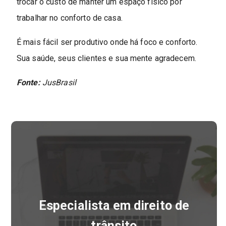
trocar o custo de manter um espaço físico por
trabalhar no conforto de casa.
É mais fácil ser produtivo onde há foco e conforto.
Sua saúde, seus clientes e sua mente agradecem.
Fonte:
JusBrasil
Especialista em direito de
trânsito