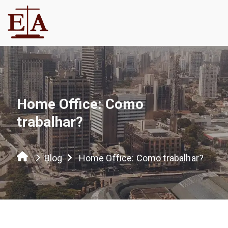
Home Office: Como
trabalhar?
Blog
Home Office: Como trabalhar?