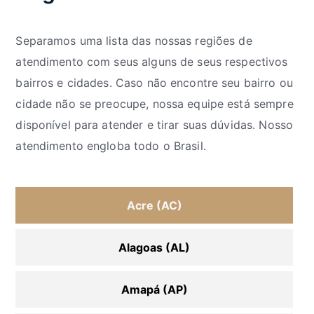
Separamos uma lista das nossas regiões de
atendimento com seus alguns de seus respectivos
bairros e cidades. Caso não encontre seu bairro ou
cidade não se preocupe, nossa equipe está sempre
disponível para atender e tirar suas dúvidas. Nosso
atendimento engloba todo o Brasil.
Acre (AC)
Alagoas (AL)
Amapá (AP)