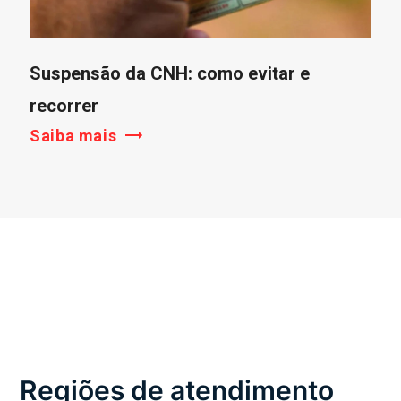
Suspensão da CNH: como evitar e
recorrer
Saiba mais
Regiões de atendimento