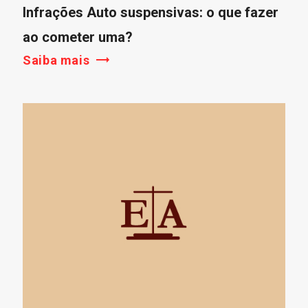
Infrações Auto suspensivas: o que fazer
ao cometer uma?
Saiba mais