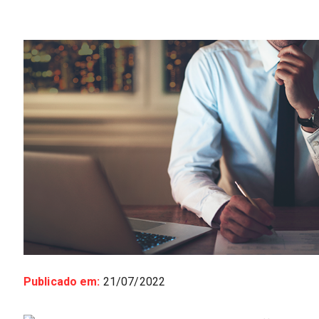
Publicado em:
21/07/2022