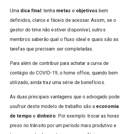
Uma
dica final
: tenha
metas
e
objetivos
bem
definidos, claros e fáceis de acessar. Assim, se o
gestor do time não estiver disponível, outros
membros saberão qual o fluxo ideal e quais são as
tarefas que precisam ser completadas.
Para além de contribuir para achatar a curva de
contágio do COVID-19, o home office, quando bem
utilizado, ainda traz uma série de benefícios.
As duas principais vantagens que o advogado pode
usufruir deste modelo de trabalho são a
economia
de tempo
e
dinheiro
. Por exemplo: trocar as horas
preso no trânsito por um período mais produtivo e