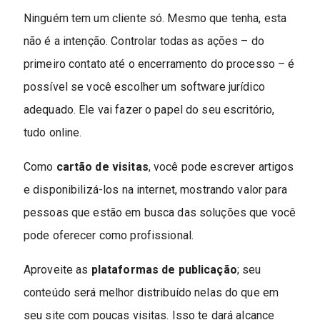
Ninguém tem um cliente só. Mesmo que tenha, esta
não é a intenção. Controlar todas as ações – do
primeiro contato até o encerramento do processo – é
possível se você escolher um software jurídico
adequado. Ele vai fazer o papel do seu escritório,
tudo online.
Como
cartão de visitas
, você pode escrever artigos
e disponibilizá-los na internet, mostrando valor para
pessoas que estão em busca das soluções que você
pode oferecer como profissional.
Aproveite as
plataformas de publicação
; seu
conteúdo será melhor distribuído nelas do que em
seu site com poucas visitas. Isso te dará alcance