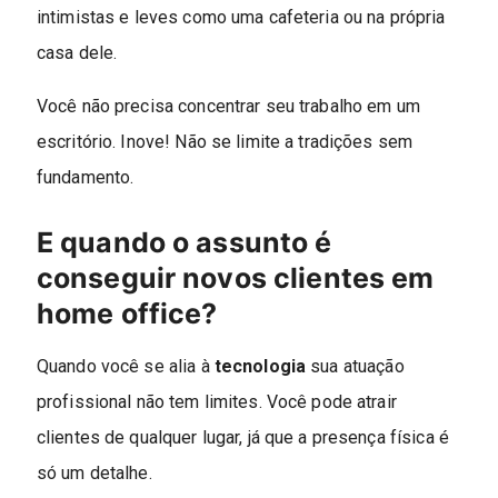
intimistas e leves como uma cafeteria ou na própria
casa dele.
Você não precisa concentrar seu trabalho em um
escritório. Inove! Não se limite a tradições sem
fundamento.
E quando o assunto é
conseguir novos clientes em
home office?
Quando você se alia à
tecnologia
sua atuação
profissional não tem limites. Você pode atrair
clientes de qualquer lugar, já que a presença física é
só um detalhe.