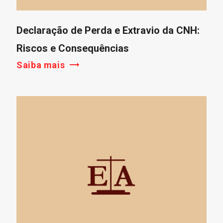
Declaração de Perda e Extravio da CNH:
Riscos e Consequências
Saiba mais