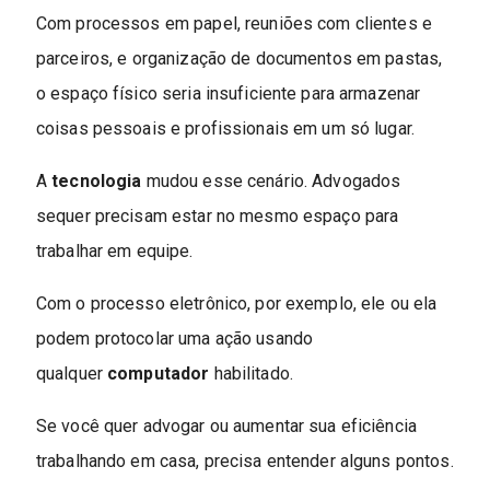
Com processos em papel, reuniões com clientes e
parceiros, e organização de documentos em pastas,
o espaço físico seria insuficiente para armazenar
coisas pessoais e profissionais em um só lugar.
A
tecnologia
mudou esse cenário. Advogados
sequer precisam estar no mesmo espaço para
trabalhar em equipe.
Com o processo eletrônico, por exemplo, ele ou ela
podem protocolar uma ação usando
qualquer
computador
habilitado.
Se você quer advogar ou aumentar sua eficiência
trabalhando em casa, precisa entender alguns pontos.