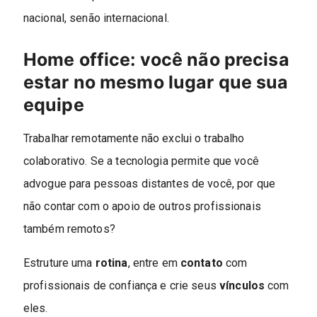
nacional, senão internacional.
Home office: v
ocê não precisa
estar no mesmo lugar que sua
equipe
Trabalhar remotamente não exclui o trabalho
colaborativo. Se a tecnologia permite que você
advogue para pessoas distantes de você, por que
não contar com o apoio de outros profissionais
também remotos?
Estruture uma
rotina
, entre em
contato
com
profissionais de confiança e crie seus
vínculos
com
eles.