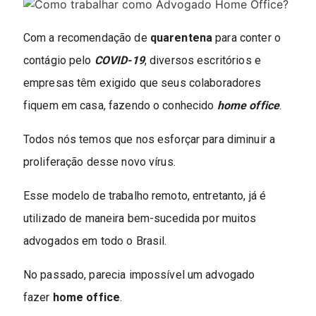
Com a recomendação de
quarentena
para conter o
contágio pelo
COVID-19
, diversos escritórios e
empresas têm exigido que seus colaboradores
fiquem em casa, fazendo o conhecido
home office
.
Todos nós temos que nos esforçar para diminuir a
proliferação desse novo vírus.
Esse modelo de trabalho remoto, entretanto, já é
utilizado de maneira bem-sucedida por muitos
advogados em todo o Brasil.
No passado, parecia impossível um advogado
fazer
home office
.