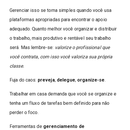
Gerenciar isso se torna simples quando você usa
plataformas apropriadas para encontrar o apoio
adequado. Quanto melhor você organizar e distribuir
o trabalho, mais produtivo e rentável seu trabalho
será. Mas lembre-se:
valorize o profissional que
você contrata, com isso você valoriza sua própria
classe.
Fuja do caos:
preveja
,
delegue
,
organize-se
.
Trabalhar em casa demanda que você se organize e
tenha um fluxo de tarefas bem definido para não
perder o foco.
Ferramentas de
gerenciamento de