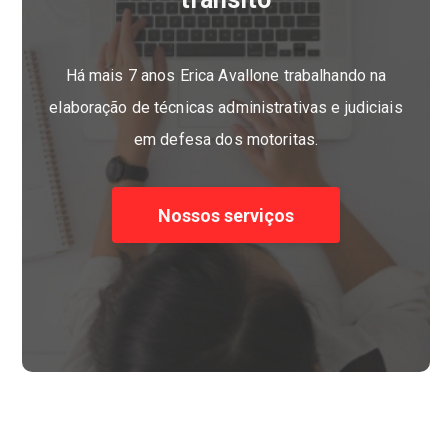
Há mais 7 anos Erica Avallone trabalhando na
elaboração de técnicas administrativas e judiciais
em defesa dos motoritas.
Nossos serviços