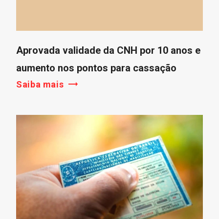
Aprovada validade da CNH por 10 anos e
aumento nos pontos para cassação
Saiba mais