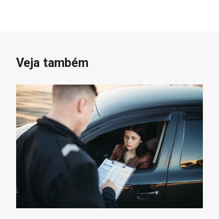
Veja também