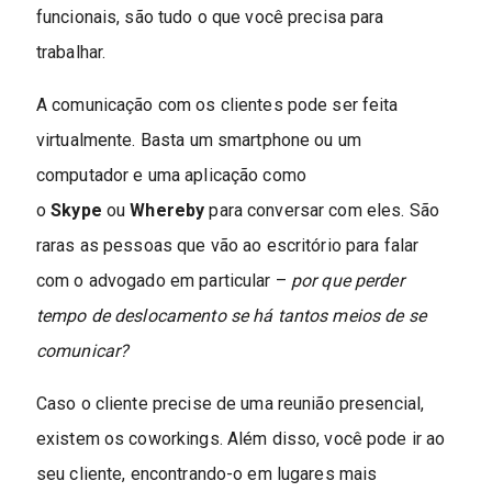
funcionais, são tudo o que você precisa para
trabalhar.
A comunicação com os clientes pode ser feita
virtualmente. Basta um smartphone ou um
computador e uma aplicação como
o
Skype
ou
Whereby
para conversar com eles. São
raras as pessoas que vão ao escritório para falar
com o advogado em particular –
por que perder
tempo de deslocamento se há tantos meios de se
comunicar?
Caso o cliente precise de uma reunião presencial,
existem os coworkings. Além disso, você pode ir ao
seu cliente, encontrando-o em lugares mais