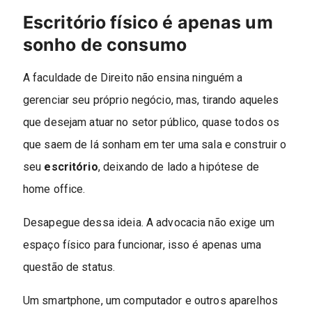
Escritório físico é apenas um
sonho de consumo
A faculdade de Direito não ensina ninguém a
gerenciar seu próprio negócio, mas, tirando aqueles
que desejam atuar no setor público, quase todos os
que saem de lá sonham em ter uma sala e construir o
seu
escritório
, deixando de lado a hipótese de
home office.
Desapegue dessa ideia. A advocacia não exige um
espaço físico para funcionar, isso é apenas uma
questão de status.
Um smartphone, um computador e outros aparelhos