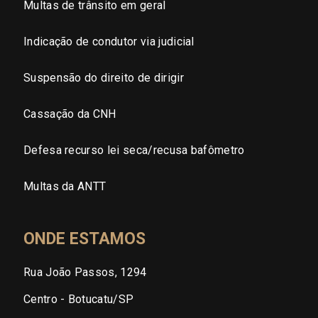
Multas de trânsito em geral
Indicação de condutor via judicial
Suspensão do direito de dirigir
Cassação da CNH
Defesa recurso lei seca/recusa bafômetro
Multas da ANTT
ONDE ESTAMOS
Rua João Passos, 1294
Centro - Botucatu/SP