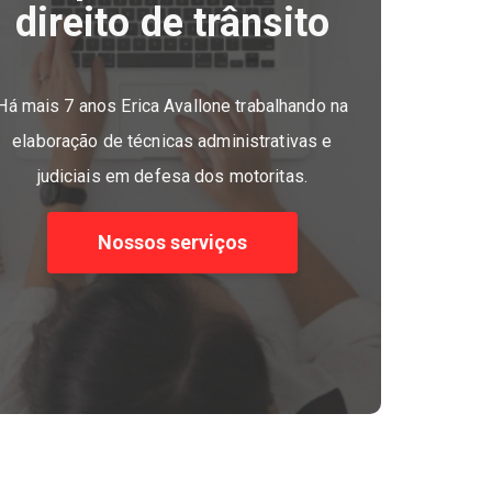
direito de trânsito
Há mais 7 anos Erica Avallone trabalhando na
elaboração de técnicas administrativas e
judiciais em defesa dos motoritas.
Nossos serviços