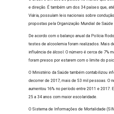
e direção. É também um dos 34 países que, até
Viária, possuíam leis nacionais sobre condução
propostas pela Organização Mundial de Saúde
De acordo com o balanço anual da Polícia Rodo
testes de alcoolemia foram realizados. Mais de
influência de álcool. O número é cerca de 7% m
foram presos por estarem com o limite do psic
O Ministério da Saúde também contabilizou inf
decorrer de 2017, mais de 53 mil pessoas. O n
aumentou 16% no período entre 2011 e 2017. E
25 a 34 anos com maior escolaridade.
O Sistema de Informações de Mortalidade (SIM