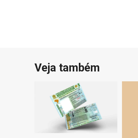
Veja também