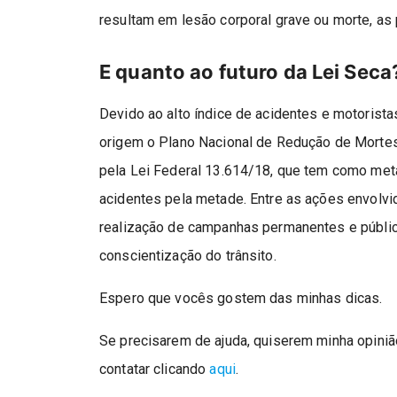
resultam em lesão corporal grave ou morte, as 
E quanto ao futuro da Lei Seca
Devido ao alto índice de acidentes e motorist
origem o Plano Nacional de Redução de Mortes
pela Lei Federal 13.614/18, que tem como met
acidentes pela metade. Entre as ações envolvi
realização de campanhas permanentes e públic
conscientização do trânsito.
Espero que vocês gostem das minhas dicas.
Se precisarem de ajuda, quiserem minha opini
contatar clicando
aqui
.