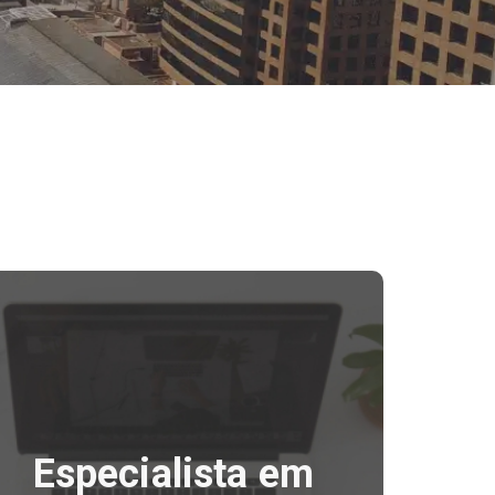
Especialista em