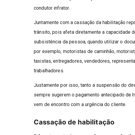
condutor infrator.
Juntamente com a cassação da habilitação repr
trânsito, pois afeta diretamente a capacidade 
subsistência da pessoa, quando utilizar o docu
por exemplo, motoristas de caminhão, motorista
taxistas, entregadores, vendedores, represent
trabalhadores.
Justamente por isso, tanto a suspensão do direi
sempre sugerem o pagamento antecipado de ho
vem de encontro com a urgência do cliente.
Cassação de habilitação