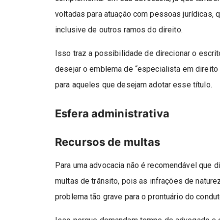
voltadas para atuação com pessoas jurídicas, 
inclusive de outros ramos do direito.
Isso traz a possibilidade de direcionar o escr
desejar o emblema de “especialista em direito 
para aqueles que desejam adotar esse título.
Esfera administrativa
Recursos de multas
Para uma advocacia não é recomendável que dis
multas de trânsito, pois as infrações de natur
problema tão grave para o prontuário do conduto