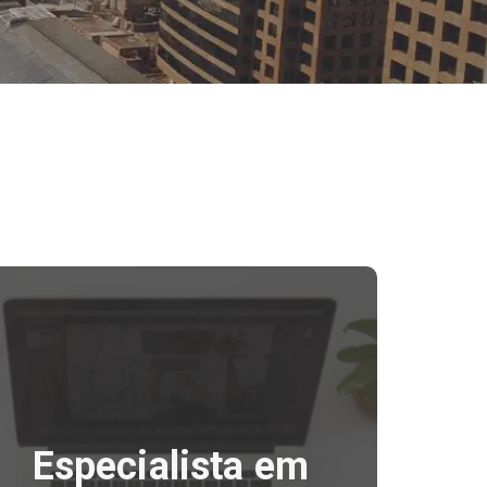
Especialista em