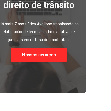
direito de trânsito
Há mais 7 anos Erica Avallone trabalhando na
elaboração de técnicas administrativas e
judiciais em defesa dos motoritas.
Nossos serviços