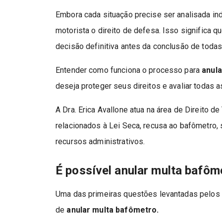
Embora cada situação precise ser analisada indi
motorista o direito de defesa. Isso significa
decisão definitiva antes da conclusão de todas
Entender como funciona o processo para
anul
deseja proteger seus direitos e avaliar todas 
A Dra. Erica Avallone atua na área de Direito d
relacionados à Lei Seca, recusa ao bafômetro,
recursos administrativos.
É possível anular multa bafôm
Uma das primeiras questões levantadas pelos 
de
anular multa bafômetro.