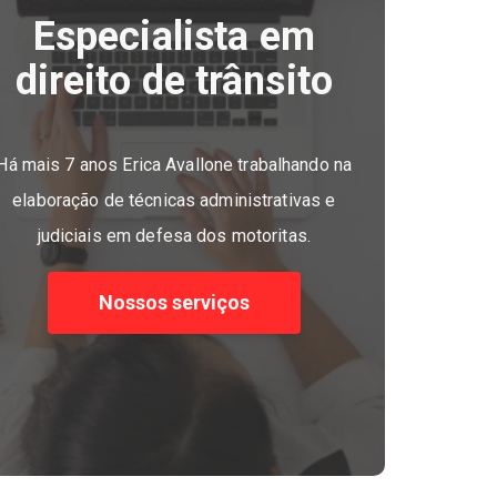
Especialista em
direito de trânsito
Há mais 7 anos Erica Avallone trabalhando na
elaboração de técnicas administrativas e
judiciais em defesa dos motoritas.
Nossos serviços