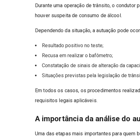
Durante uma operação de trânsito, o condutor 
houver suspeita de consumo de álcool.
Dependendo da situação, a autuação pode oco
Resultado positivo no teste;
Recusa em realizar o bafômetro;
Constatação de sinais de alteração da capac
Situações previstas pela legislação de trânsi
Em todos os casos, os procedimentos realizad
requisitos legais aplicáveis.
A importância da análise do a
Uma das etapas mais importantes para quem 