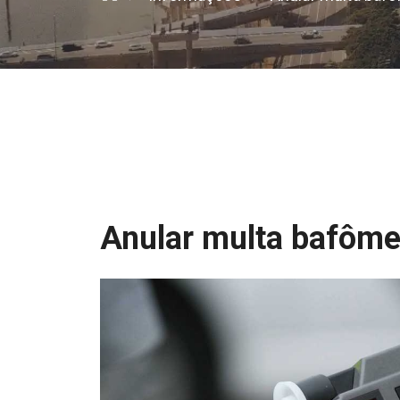
Anular multa bafôme