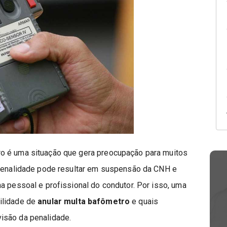
o é uma situação que gera preocupação para muitos
 penalidade pode resultar em suspensão da CNH e
a pessoal e profissional do condutor. Por isso, uma
ilidade de
anular multa bafômetro
e quais
isão da penalidade.