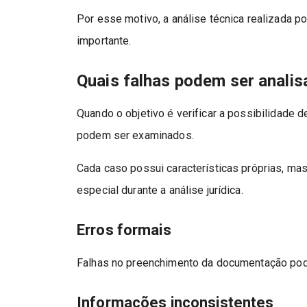
Por esse motivo, a análise técnica realizada 
importante.
Quais falhas podem ser anali
Quando o objetivo é verificar a possibilidade d
podem ser examinados.
Cada caso possui características próprias, m
especial durante a análise jurídica.
Erros formais
Falhas no preenchimento da documentação pod
Informações inconsistentes