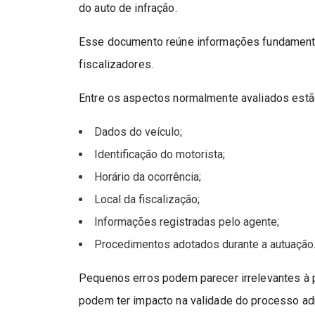
do auto de infração.
Esse documento reúne informações fundamenta
fiscalizadores.
Entre os aspectos normalmente avaliados estã
Dados do veículo;
Identificação do motorista;
Horário da ocorrência;
Local da fiscalização;
Informações registradas pelo agente;
Procedimentos adotados durante a autuação
Pequenos erros podem parecer irrelevantes à 
podem ter impacto na validade do processo adm