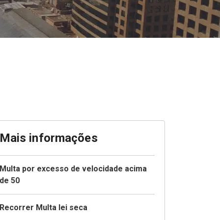
Mais informações
Multa por excesso de velocidade acima
de 50
Recorrer Multa lei seca