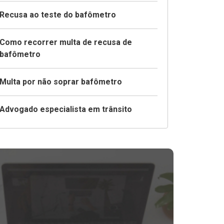
Recusa ao teste do bafômetro
Como recorrer multa de recusa de
bafômetro
Multa por não soprar bafômetro
Advogado especialista em trânsito